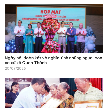
Ngày hội đoàn kết và nghĩa tình những người con
xa xứ xã Quan Thành
20/07/2026