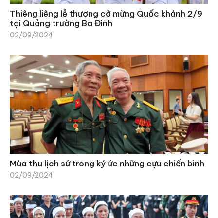
Thiêng liêng lễ thượng cờ mừng Quốc khánh 2/9
tại Quảng trường Ba Đình
02/09/2024
Mùa thu lịch sử trong ký ức những cựu chiến binh
02/09/2024