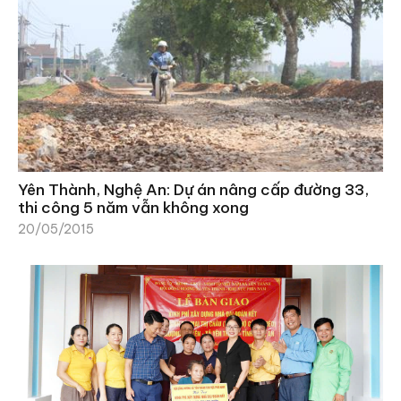
Yên Thành, Nghệ An: Dự án nâng cấp đường 33,
thi công 5 năm vẫn không xong
20/05/2015