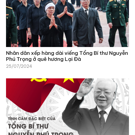
Nhân dân xếp hàng dài viếng Tổng Bí thư Nguyễn
Phú Trọng ở quê hương Lại Đà
25/07/2024