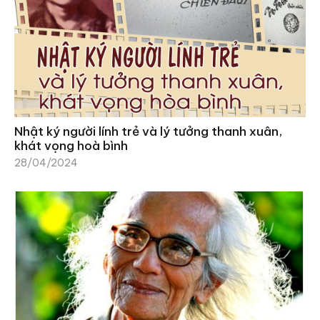
Nhật ký người lính trẻ và lý tưởng thanh xuân,
khát vọng hoà bình
28/04/2024