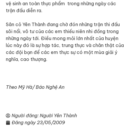
vệ sinh an toàn thực phẩm trong những ngày các
trận đấu diễn ra.
Sân cỏ Yên Thành đang chờ đón những trận thi đấu
sôi nổi, vô tư của các em thiếu niên nhi đồng trong
những ngày tới. Điều mong mỏi lớn nhất của huyện
lúc này đó là sự hợp tác, trung thực và chân thật của
các đội bạn để các em thực sự có một mùa giải ý
nghĩa, cao thượng.
Theo Mỹ Hà/ Báo Nghệ An
Người đăng:
Người Yên Thành
Đăng ngày
23/05/2009