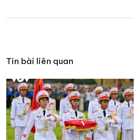
Tin bài liên quan