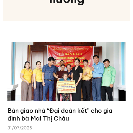
Bàn giao nhà “Đại đoàn kết” cho gia
đình bà Mai Thị Châu
31/07/2026