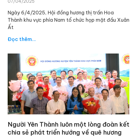
07/04/2025
Ngày 6/4/2025, Hội đồng hương thị trấn Hoa
Thành khu vực phía Nam tổ chức họp mặt đầu Xuân
Ất
Đọc thêm...
Người Yên Thành luôn một lòng đoàn kết
chia sẻ phát triển hướng về quê hương