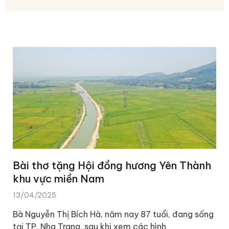
Bài thơ tặng Hội đồng hương Yên Thành
khu vực miền Nam
13/04/2025
Bà Nguyễn Thị Bích Hà, năm nay 87 tuổi, đang sống
tại TP. Nha Trang, sau khi xem các hình