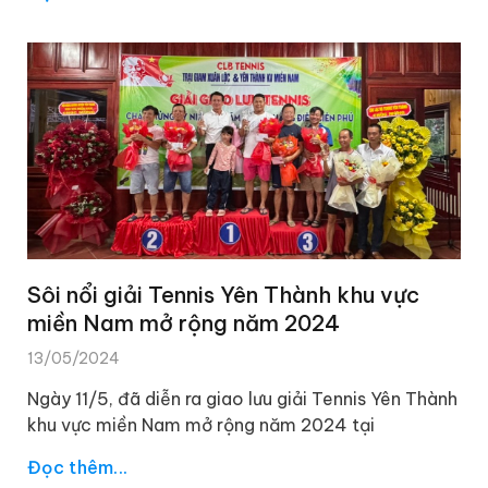
Sôi nổi giải Tennis Yên Thành khu vực
miền Nam mở rộng năm 2024
13/05/2024
Ngày 11/5, đã diễn ra giao lưu giải Tennis Yên Thành
khu vực miền Nam mở rộng năm 2024 tại
Đọc thêm...