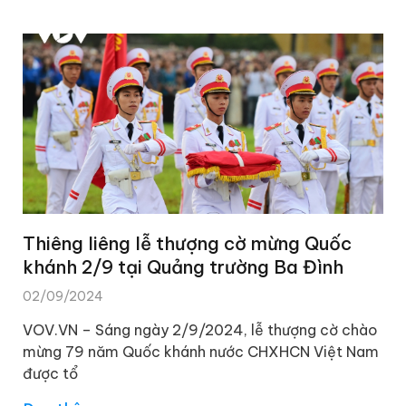
Thiêng liêng lễ thượng cờ mừng Quốc
khánh 2/9 tại Quảng trường Ba Đình
02/09/2024
VOV.VN – Sáng ngày 2/9/2024, lễ thượng cờ chào
mừng 79 năm Quốc khánh nước CHXHCN Việt Nam
được tổ