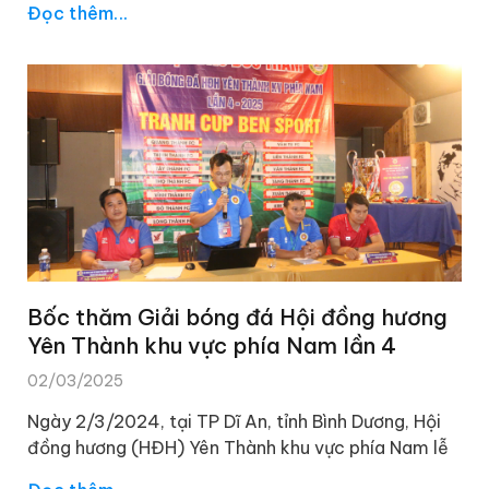
Đọc thêm...
Bốc thăm Giải bóng đá Hội đồng hương
Yên Thành khu vực phía Nam lần 4
02/03/2025
Ngày 2/3/2024, tại TP Dĩ An, tỉnh Bình Dương, Hội
đồng hương (HĐH) Yên Thành khu vực phía Nam lễ