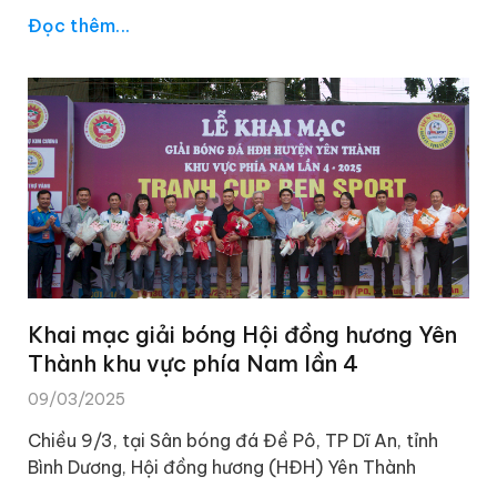
Đọc thêm...
Khai mạc giải bóng Hội đồng hương Yên
Thành khu vực phía Nam lần 4
09/03/2025
Chiều 9/3, tại Sân bóng đá Đề Pô, TP Dĩ An, tỉnh
Bình Dương, Hội đồng hương (HĐH) Yên Thành