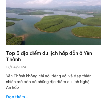
Top 5 địa điểm du lịch hấp dẫn ở Yên
Thành
17/04/2024
Yên Thành không chỉ nổi tiếng với vẻ đẹp thiên
nhiên mà còn có những địa điểm du lịch Nghệ
An hấp
Đọc thêm...