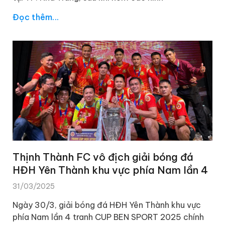
Đọc thêm...
Thịnh Thành FC vô địch giải bóng đá
HĐH Yên Thành khu vực phía Nam lần 4
31/03/2025
Ngày 30/3, giải bóng đá HĐH Yên Thành khu vực
phía Nam lần 4 tranh CUP BEN SPORT 2025 chính