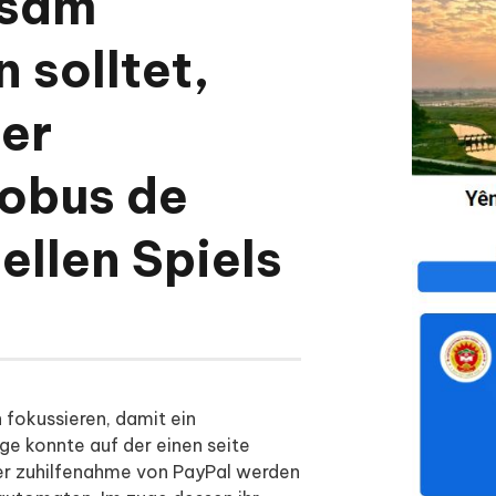
gsam
n solltet,
?er
lobus de
ellen Spiels
h fokussieren, damit ein
ge konnte auf der einen seite
ter zuhilfenahme von PayPal werden