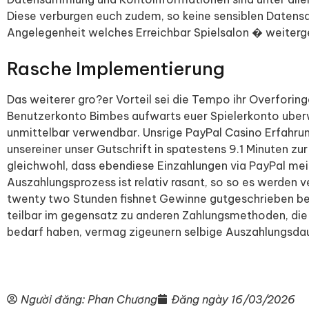
Diese verburgen euch zudem, so keine sensiblen Datens
Angelegenheit welches Erreichbar Spielsalon � weiterg
Rasche Implementierung
Das weiterer gro?er Vorteil sei die Tempo ihr Overforin
Benutzerkonto Bimbes aufwarts euer Spielerkonto uberw
unmittelbar verwendbar. Unsrige PayPal Casino Erfahrun
unsereiner unser Gutschrift in spatestens 9.1 Minuten z
gleichwohl, dass ebendiese Einzahlungen via PayPal meis
Auszahlungsprozess ist relativ rasant, so so es werden v
twenty two Stunden fishnet Gewinne gutgeschrieben b
teilbar im gegensatz zu anderen Zahlungsmethoden, die
bedarf haben, vermag zigeunern selbige Auszahlungsdaue
Người đăng:
Phan Chương
Đăng ngày
16/03/2026