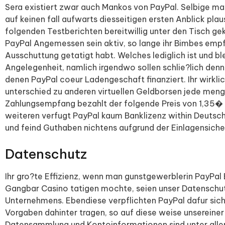
Sera existiert zwar auch Mankos von PayPal. Selbige man
auf keinen fall aufwarts diesseitigen ersten Anblick plau
folgenden Testberichten bereitwillig unter den Tisch ge
PayPal Angemessen sein aktiv, so lange ihr Bimbes emp
Ausschuttung getatigt habt. Welches lediglich ist und b
Angelegenheit, namlich irgendwo sollen schlie?lich den
denen PayPal coeur Ladengeschaft finanziert. Ihr wirkli
unterschied zu anderen virtuellen Geldborsen jede menge
Zahlungsempfang bezahlt der folgende Preis von 1,35�
weiteren verfugt PayPal kaum Banklizenz within Deutsc
und feind Guthaben nichtens aufgrund der Einlagensicher
Datenschutz
Ihr gro?te Effizienz, wenn man gunstgewerblerin PayPal E
Gangbar Casino tatigen mochte, seien unser Datenschutz
Unternehmens. Ebendiese verpflichten PayPal dafur sic
Vorgaben dahinter tragen, so auf diese weise unsereine
Datensammlung und Kontoinformationen sind unter allen