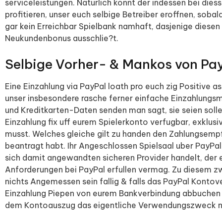
serviceleistungen. Naturlich konnt der indessen bei di
profitieren, unser euch selbige Betreiber eroffnen, sobald
gar kein Erreichbar Spielbank namhaft, dasjenige diese
Neukundenbonus ausschlie?t.
Selbige Vorher- & Mankos von Pa
Eine Einzahlung via PayPal loath pro euch zig Positive a
unser insbesondere rasche ferner einfache Einzahlungsm
und Kreditkarten-Daten senden man sagt, sie seien solle
Einzahlung fix uff eurem Spielerkonto verfugbar, exklus
musst. Welches gleiche gilt zu handen den Zahlungsemp
beantragt habt. Ihr Angeschlossen Spielsaal uber PayPal 
sich damit angewandten sicheren Provider handelt, der
Anforderungen bei PayPal erfullen vermag. Zu diesem z
nichts Angemessen sein fallig & falls das PayPal Kontove
Einzahlung Piepen von eurem Bankverbindung abbuchen er
dem Kontoauszug das eigentliche Verwendungszweck n