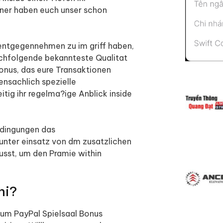
ner haben euch unser schon
entgegennehmen zu im griff haben,
chfolgende bekannteste Qualitat
bonus, das eure Transaktionen
ensachlich spezielle
tig ihr regelma?ige Anblick inside
edingungen das
nter einsatz von dm zusatzlichen
usst, um den Pramie within
ni?
aum PayPal Spielsaal Bonus