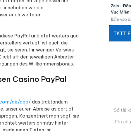
automaten. Im zuge dessen ihr
n, innehaben wir die
nser euch weiteren
ndiese PayPal anbietet weiters qua
rstellers verfugt, ist euch die
t, sie seien. Ihr weniger Verweis
ickt uff den jeweiligen Anbieter
dingungen des Willkommensbonus.
sen Casino PayPal
.com/de/app/
das traktandum
, unser euren Abreise as part of
ragen. Konzentriert man sagt, sie
chtet weiters primitiv hinter
inside einen Tiefen ihr