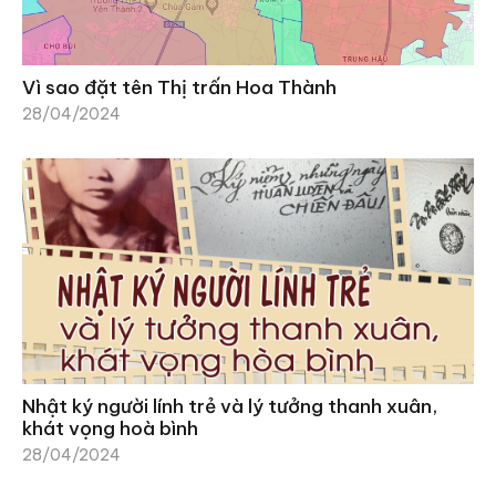
Vì sao đặt tên Thị trấn Hoa Thành
28/04/2024
Nhật ký người lính trẻ và lý tưởng thanh xuân,
khát vọng hoà bình
28/04/2024