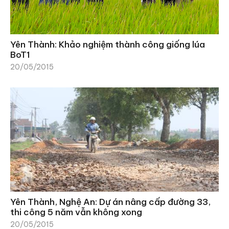
Yên Thành: Khảo nghiệm thành công giống lúa
BoT1
20/05/2015
Yên Thành, Nghệ An: Dự án nâng cấp đường 33,
thi công 5 năm vẫn không xong
20/05/2015