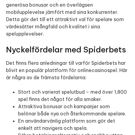
generösa bonusar och en överlägsen
mobilupplevelse jämfört med sina konkurrenter.
Detta gör det till ett attraktivt val för spelare som
värdesätter mångfald och kvalitet i sina
spelupplevelser.
Nyckelfördelar med Spiderbets
Det finns flera anledningar till varför Spiderbets har
blivit en populär plattform för onlinecasinospel. Här
är några av de främsta fördelarna:
Stort och varierat spelutbud – med över 1,800
spel finns det något för alla smaker.
Attraktiva bonusar och kampanjer som
belönar både nya och återkommande spelare.
En användarvänlig plattform som gör det
enkelt att navigera och spela.