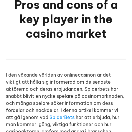
Pros and cons of a
key player in the
casino market
I den växande världen av onlinecasinon är det
viktigt att hålla sig informerad om de senaste
aktörerna och deras erbjudanden. Spiderbets har
snabbt blivit en nyckelspelare på casinomarknaden,
och många spelare söker information om dess
fördelar och nackdelar. I denna artikel kommer vi
att gå igenom vad
SpiderBets
har att erbjuda, hur
man kommer igång, viktiga funktioner och hur
casinoaktören jämförs med andra i branschen.