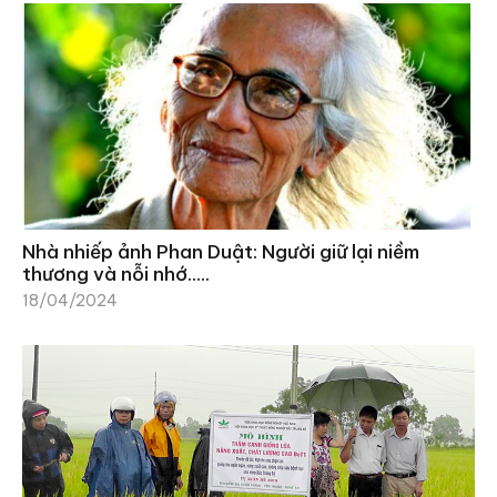
Nhà nhiếp ảnh Phan Duật: Người giữ lại niềm
thương và nỗi nhớ…..
18/04/2024