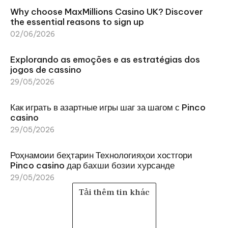
Why choose MaxMillions Casino UK? Discover
the essential reasons to sign up
02/06/2026
Explorando as emoções e as estratégias dos
jogos de cassino
29/05/2026
Как играть в азартные игры шаг за шагом с Pinco
casino
29/05/2026
Роҳнамоии беҳтарин Технологияҳои хостгори
Pinco casino дар бахши бозии хурсанде
29/05/2026
Tải thêm tin khác