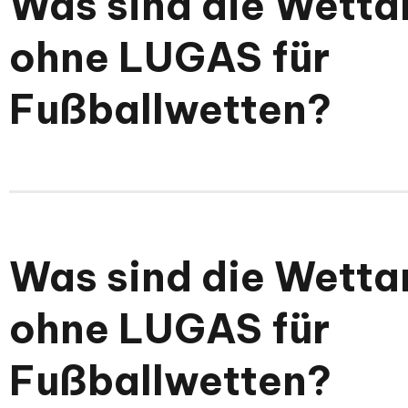
Was sind die Wetta
ohne LUGAS für
Fußballwetten?
Was sind die Wetta
ohne LUGAS für
Fußballwetten?