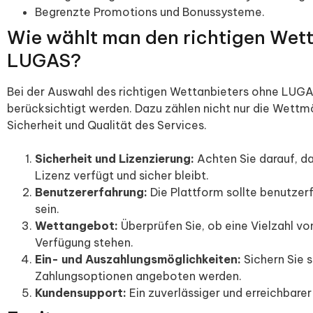
Begrenzte Promotions und Bonussysteme.
Wie wählt man den richtigen Wet
LUGAS?
Bei der Auswahl des richtigen Wettanbieters ohne LUGAS 
berücksichtigt werden. Dazu zählen nicht nur die Wettm
Sicherheit und Qualität des Services.
Sicherheit und Lizenzierung:
Achten Sie darauf, da
Lizenz verfügt und sicher bleibt.
Benutzererfahrung:
Die Plattform sollte benutzerf
sein.
Wettangebot:
Überprüfen Sie, ob eine Vielzahl v
Verfügung stehen.
Ein- und Auszahlungsmöglichkeiten:
Sichern Sie s
Zahlungsoptionen angeboten werden.
Kundensupport:
Ein zuverlässiger und erreichbarer