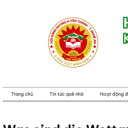
Trang chủ
Tin tức quê nhà
Hoạt động 