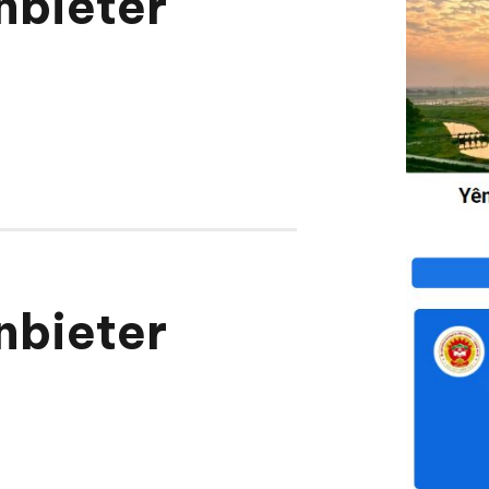
nbieter
nbieter