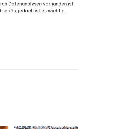
rch Datenanalysen vorhanden ist.
 seriös, jedoch ist es wichtig,