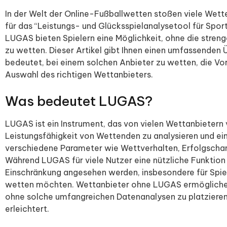
In der Welt der Online-Fußballwetten stoßen viele Wet
für das “Leistungs- und Glücksspielanalysetool für Spo
LUGAS bieten Spielern eine Möglichkeit, ohne die stren
zu wetten. Dieser Artikel gibt Ihnen einen umfassenden 
bedeutet, bei einem solchen Anbieter zu wetten, die Vo
Auswahl des richtigen Wettanbieters.
Was bedeutet LUGAS?
LUGAS ist ein Instrument, das von vielen Wettanbietern
Leistungsfähigkeit von Wettenden zu analysieren und ei
verschiedene Parameter wie Wettverhalten, Erfolgscha
Während LUGAS für viele Nutzer eine nützliche Funktion d
Einschränkung angesehen werden, insbesondere für Spiel
wetten möchten. Wettanbieter ohne LUGAS ermöglichen
ohne solche umfangreichen Datenanalysen zu platzieren
erleichtert.