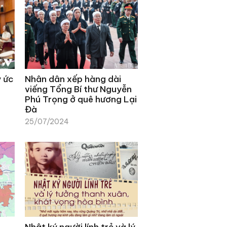
ý ức
Nhân dân xếp hàng dài
viếng Tổng Bí thư Nguyễn
Phú Trọng ở quê hương Lại
Đà
25/07/2024
Nhật ký người lính trẻ và lý