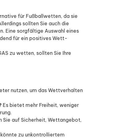
native für Fußballwetten, da sie
llerdings sollten Sie auch die
n. Eine sorgfältige Auswahl eines
idend für ein positives Wett-
AS zu wetten, sollten Sie Ihre
eter nutzen, um das Wettverhalten
?
Es bietet mehr Freiheit, weniger
rung.
 Sie auf Sicherheit, Wettangebot,
 könnte zu unkontrolliertem