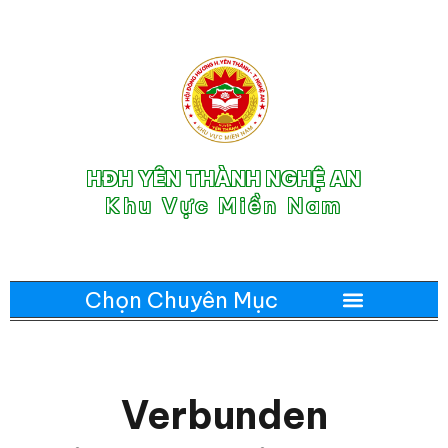
HĐH YÊN THÀNH NGHỆ AN
Khu Vực Miền Nam
Verbunden