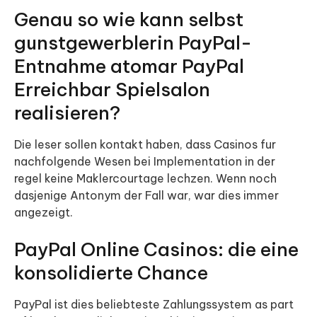
Genau so wie kann selbst
gunstgewerblerin PayPal-
Entnahme atomar PayPal
Erreichbar Spielsalon
realisieren?
Die leser sollen kontakt haben, dass Casinos fur
nachfolgende Wesen bei Implementation in der
regel keine Maklercourtage lechzen. Wenn noch
dasjenige Antonym der Fall war, war dies immer
angezeigt.
PayPal Online Casinos: die eine
konsolidierte Chance
PayPal ist dies beliebteste Zahlungssystem as part