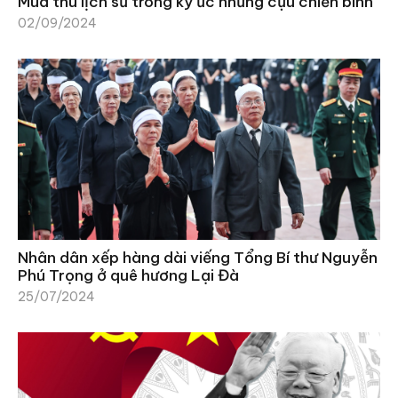
Mùa thu lịch sử trong ký ức những cựu chiến binh
02/09/2024
Nhân dân xếp hàng dài viếng Tổng Bí thư Nguyễn
Phú Trọng ở quê hương Lại Đà
25/07/2024