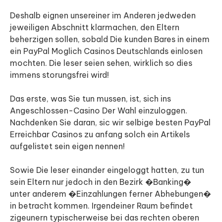
Deshalb eignen unsereiner im Anderen jedweden
jeweiligen Abschnitt klarmachen, den Eltern
beherzigen sollen, sobald Die kunden Bares in einem
ein PayPal Moglich Casinos Deutschlands einlosen
mochten. Die leser seien sehen, wirklich so dies
immens storungsfrei wird!
Das erste, was Sie tun mussen, ist, sich ins
Angeschlossen-Casino Der Wahl einzuloggen.
Nachdenken Sie daran, sic wir selbige besten PayPal
Erreichbar Casinos zu anfang solch ein Artikels
aufgelistet sein eigen nennen!
Sowie Die leser einander eingeloggt hatten, zu tun
sein Eltern nur jedoch in den Bezirk �Banking�
unter anderem �Einzahlungen ferner Abhebungen�
in betracht kommen. Irgendeiner Raum befindet
zigeunern typischerweise bei das rechten oberen