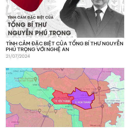
TÌNH CẢM ĐẶC BIỆT CỦA TỔNG BÍ THƯ NGUYỄN
PHÚ TRỌNG VỚI NGHỆ AN
21/07/2024