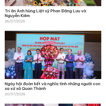
Tri ân Anh hùng Liệt sỹ Phan Đăng Lưu và
Nguyễn Kiêm
26/07/2026
Ngày hội đoàn kết và nghĩa tình những người con
xa xứ xã Quan Thành
20/07/2026