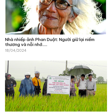
Nhà nhiếp ảnh Phan Duật: Người giữ lại niềm
thương và nỗi nhớ…..
18/04/2024