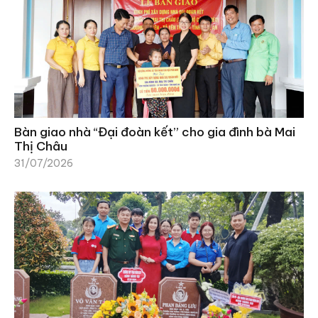
Bàn giao nhà “Đại đoàn kết” cho gia đình bà Mai
Thị Châu
31/07/2026