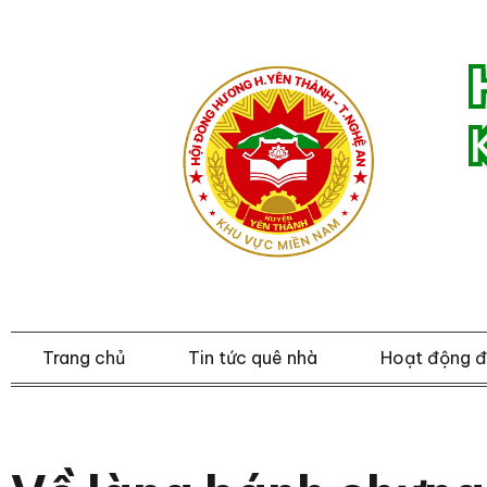
Trang chủ
Tin tức quê nhà
Hoạt động 