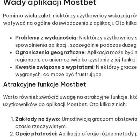
Wady aplikacji Mostbet
Pomimo wielu zalet, niektórzy użytkownicy wskazują r
wpływać na ogólne doświadczenia z aplikacji. Oto kilk
Problemy z wydajnością:
Niektórzy użytkownicy sk
spowolnienia aplikacji, szczególnie podczas dużeg
Ograniczenia geograficzne:
Aplikacja może być 
regionach, co uniemożliwia korzystanie z jej funkcji
Kwestie związane z wypłatami:
Niektórzy gracze
wygranych, co może być frustrujące.
Atrakcyjne funkcje Mostbet
Warto również zwrócić uwagę na atrakcyjne funkcje, k
użytkowników do aplikacji Mostbet. Oto kilka z nich:
Zakłady na żywo:
Umożliwiają graczom obstawia
czasie rzeczywistym.
Opcje płatności:
Aplikacja oferuje różne metody p