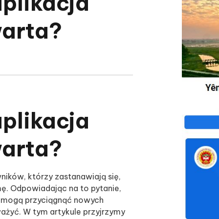
plikacja
warta?
plikacja
warta?
ików, którzy zastanawiają się,
mę. Odpowiadając na to pytanie,
re mogą przyciągnąć nowych
ważyć. W tym artykule przyjrzymy