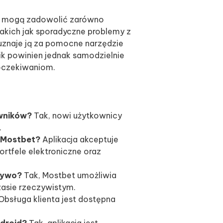
re mogą zadowolić zarówno
takich jak sporadyczne problemy z
uznaje ją za pomocne narzędzie
k powinien jednak samodzielnie
 oczekiwaniom.
owników?
Tak, nowi użytkownicy
.
i Mostbet?
Aplikacja akceptuje
rtfele elektroniczne oraz
żywo?
Tak, Mostbet umożliwia
asie rzeczywistym.
Obsługa klienta jest dostępna
ndroid?
Tak, aplikacja jest