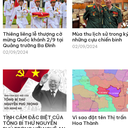
Thiêng liêng lễ thượng cờ
Mùa thu lịch sử trong k
mừng Quốc khánh 2/9 tại
những cựu chiến binh
Quảng trường Ba Đình
02/09/2024
02/09/2024
TÌNH CẢM ĐẶC BIỆT CỦA
Vì sao đặt tên Thị trấn
TỔNG BÍ THƯ NGUYỄN
Hoa Thành