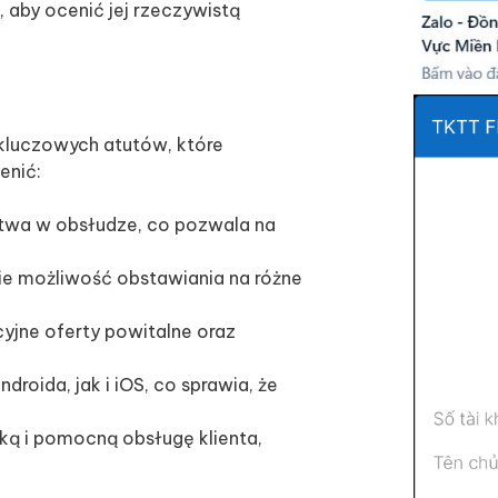
, aby ocenić jej rzeczywistą
 kluczowych atutów, które
enić:
łatwa w obsłudze, co pozwala na
ie możliwość obstawiania na różne
cyjne oferty powitalne oraz
roida, jak i iOS, co sprawia, że
ą i pomocną obsługę klienta,