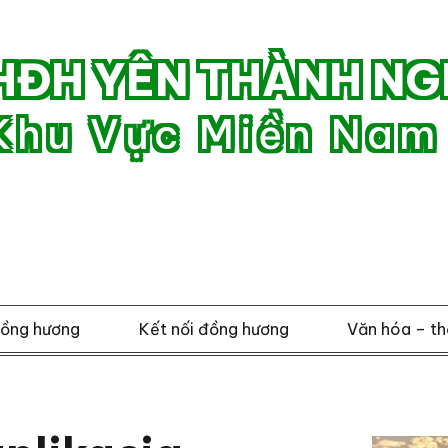
HĐH YÊN THÀNH NG
Khu Vực Miền Nam
đồng hương
Kết nối đồng hương
Văn hóa – th