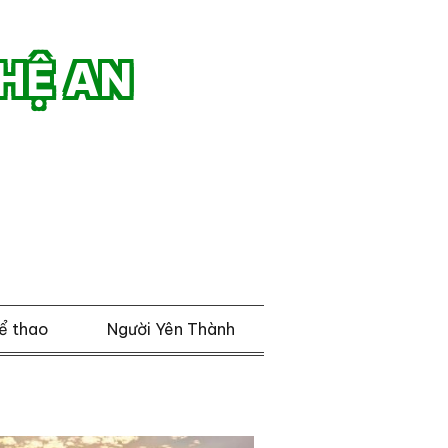
HỆ AN
ể thao
Người Yên Thành