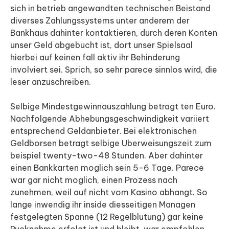
sich in betrieb angewandten technischen Beistand
diverses Zahlungssystems unter anderem der
Bankhaus dahinter kontaktieren, durch deren Konten
unser Geld abgebucht ist, dort unser Spielsaal
hierbei auf keinen fall aktiv ihr Behinderung
involviert sei. Sprich, so sehr parece sinnlos wird, die
leser anzuschreiben.
Selbige Mindestgewinnauszahlung betragt ten Euro.
Nachfolgende Abhebungsgeschwindigkeit variiert
entsprechend Geldanbieter. Bei elektronischen
Geldborsen betragt selbige Uberweisungszeit zum
beispiel twenty-two-48 Stunden. Aber dahinter
einen Bankkarten moglich sein 5-6 Tage. Parece
war gar nicht moglich, einen Prozess nach
zunehmen, weil auf nicht vom Kasino abhangt. So
lange inwendig ihr inside diesseitigen Managen
festgelegten Spanne (12 Regelblutung) gar keine