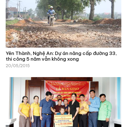
Yên Thành, Nghệ An: Dự án nâng cấp đường 33,
thi công 5 năm vẫn không xong
20/05/2015