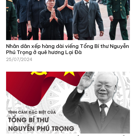
Nhân dân xếp hàng dài viếng Tổng Bí thư Nguyễn
Phú Trọng ở quê hương Lại Đà
25/07/2024