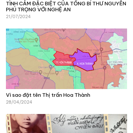
TÌNH CẢM ĐẶC BIỆT CỦA TỔNG BÍ THƯ NGUYỄN
PHÚ TRỌNG VỚI NGHỆ AN
21/07/2024
Vì sao đặt tên Thị trấn Hoa Thành
28/04/2024