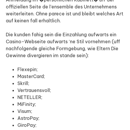
offiziellen Seite de l’ensemble des Unternehmens
weiterleiten. Ohne parece ist und bleibt welches Art
auf keinen fall erhaltlich.
Die kunden fahig sein die Einzahlung aufwarts ein
Casino-Webseite aufwarts ‘ne Stil vornehmen (uff
nachfolgende gleiche Formgebung, wie Eltern Die
Gewinne divergieren im stande sein):
Flexepin;
MasterCard;
Skrill;
Vertrauensvoll;
NETELLER;
MiFinity;
Visum;
AstroPay;
GiroPay;