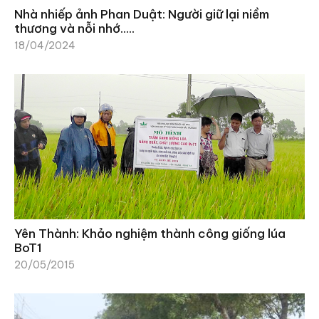
Nhà nhiếp ảnh Phan Duật: Người giữ lại niềm
thương và nỗi nhớ…..
18/04/2024
Yên Thành: Khảo nghiệm thành công giống lúa
BoT1
20/05/2015