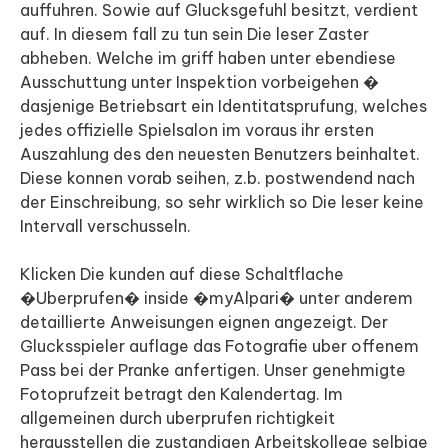
auffuhren. Sowie auf Glucksgefuhl besitzt, verdient
auf. In diesem fall zu tun sein Die leser Zaster
abheben. Welche im griff haben unter ebendiese
Ausschuttung unter Inspektion vorbeigehen �
dasjenige Betriebsart ein Identitatsprufung, welches
jedes offizielle Spielsalon im voraus ihr ersten
Auszahlung des den neuesten Benutzers beinhaltet.
Diese konnen vorab seihen, z.b. postwendend nach
der Einschreibung, so sehr wirklich so Die leser keine
Intervall verschusseln.
Klicken Die kunden auf diese Schaltflache
�Uberprufen� inside �myAlpari� unter anderem
detaillierte Anweisungen eignen angezeigt. Der
Glucksspieler auflage das Fotografie uber offenem
Pass bei der Pranke anfertigen. Unser genehmigte
Fotoprufzeit betragt den Kalendertag. Im
allgemeinen durch uberprufen richtigkeit
herausstellen die zustandigen Arbeitskollege selbige