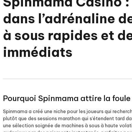
Spinmama Casino :
dans l’adrénaline 
à sous rapides et d
immédiats
Pourquoi Spinmama attire la foule
Spinmama a créé une niche pour les joueurs qui recherch
plutôt que des sessions marathon qui s’étendent tard da
une sélection soignée de machines à sous à haute volat