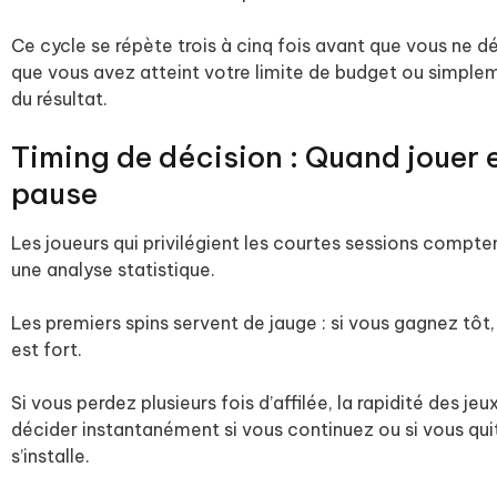
Ce cycle se répète trois à cinq fois avant que vous ne 
que vous avez atteint votre limite de budget ou simplem
du résultat.
Timing de décision : Quand jouer 
pause
Les joueurs qui privilégient les courtes sessions comptent
une analyse statistique.
Les premiers spins servent de jauge : si vous gagnez tôt
est fort.
Si vous perdez plusieurs fois d’affilée, la rapidité des
décider instantanément si vous continuez ou si vous qui
s’installe.