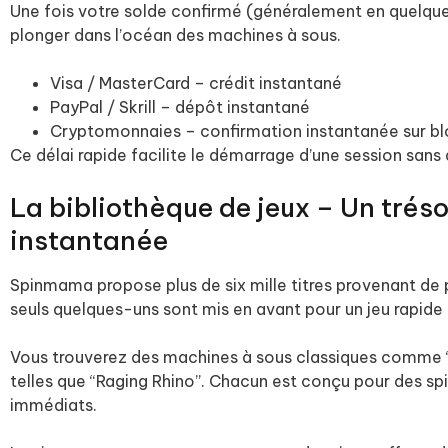
Une fois votre solde confirmé (généralement en quelque
plonger dans l’océan des machines à sous.
Visa / MasterCard – crédit instantané
PayPal / Skrill – dépôt instantané
Cryptomonnaies – confirmation instantanée sur b
Ce délai rapide facilite le démarrage d’une session sans 
La bibliothèque de jeux – Un tréso
instantanée
Spinmama propose plus de six mille titres provenant de 
seuls quelques-uns sont mis en avant pour un jeu rapide 
Vous trouverez des machines à sous classiques comme 
telles que “Raging Rhino”. Chacun est conçu pour des spi
immédiats.