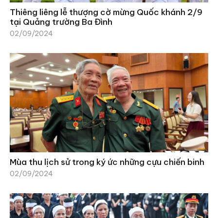
Thiêng liêng lễ thượng cờ mừng Quốc khánh 2/9
tại Quảng trường Ba Đình
02/09/2024
Mùa thu lịch sử trong ký ức những cựu chiến binh
02/09/2024