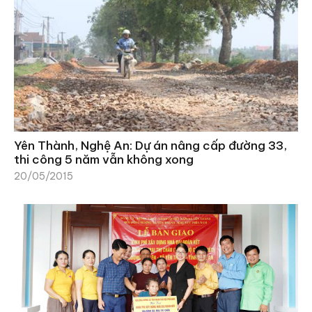
Yên Thành, Nghệ An: Dự án nâng cấp đường 33,
thi công 5 năm vẫn không xong
20/05/2015