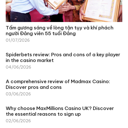
Tấm gương sáng về lòng tận tụy và khí phách
người Đảng viên 55 tuổi Đảng
01/07/2026
Spiderbets review: Pros and cons of a key player
in the casino market
04/06/2026
A comprehensive review of Madmax Casino:
Discover pros and cons
03/06/2026
Why choose MaxMillions Casino UK? Discover
the essential reasons to sign up
02/06/2026