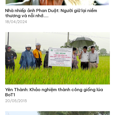
Nhà nhiếp ảnh Phan Duật: Người giữ lại niềm
thương và nỗi nhớ…..
18/04/2024
Yên Thành: Khảo nghiệm thành công giống lúa
BoT1
20/05/2015