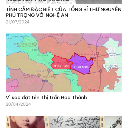
TÌNH CẢM ĐẶC BIỆT CỦA TỔNG BÍ THƯ NGUYỄN
PHÚ TRỌNG VỚI NGHỆ AN
21/07/2024
Vì sao đặt tên Thị trấn Hoa Thành
28/04/2024