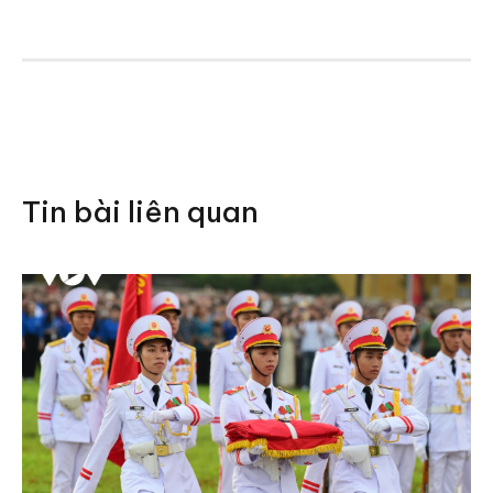
Tin bài liên quan