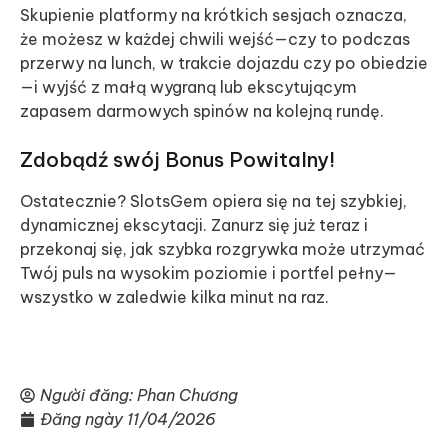
Skupienie platformy na krótkich sesjach oznacza,
że możesz w każdej chwili wejść—czy to podczas
przerwy na lunch, w trakcie dojazdu czy po obiedzie
—i wyjść z małą wygraną lub ekscytującym
zapasem darmowych spinów na kolejną rundę.
Zdobądź swój Bonus Powitalny!
Ostatecznie? SlotsGem opiera się na tej szybkiej,
dynamicznej ekscytacji. Zanurz się już teraz i
przekonaj się, jak szybka rozgrywka może utrzymać
Twój puls na wysokim poziomie i portfel pełny—
wszystko w zaledwie kilka minut na raz.
Người đăng:
Phan Chương
Đăng ngày
11/04/2026