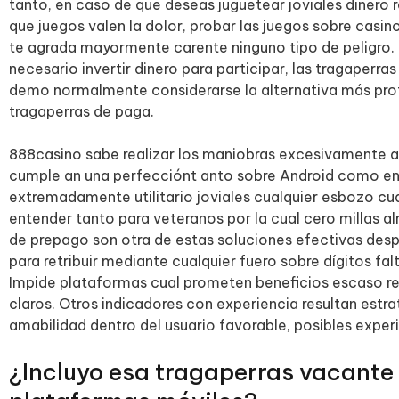
tanto, en caso de que deseas juguetear joviales dinero 
que juegos valen la dolor, probar las juegos sobre casino 
te agrada mayormente carente ninguno tipo de peligro.
necesario invertir dinero para participar, las tragaperra
demo normalmente considerarse la alternativa más prof
tragaperras de paga.
888casino sabe realizar los maniobras excesivamente ah
cumple an una perfecciónt anto sobre Android como en
extremadamente utilitario joviales cualquier esbozo cu
entender tanto para veteranos por la cual cero millas al
de prepago son otra de estas soluciones efectivas desp
para retribuir mediante cualquier fuero sobre dígitos fal
Impide plataformas cual prometen beneficios escaso re
claros. Otros indicadores con experiencia resultan estr
amabilidad dentro del usuario favorable, posibles experi
¿Incluyo esa tragaperras vacante