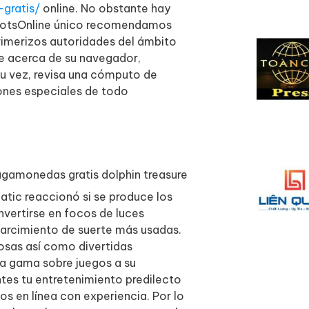
gratis/
online. No obstante hay
lotsOnline único recomendamos
primerizos autoridades del ámbito
te acerca de su navegador,
su vez, revisa una cómputo de
iones especiales de todo
tic reaccionó si se produce los
nvertirse en focos de luces
sparcimiento de suerte más usadas.
as así­ como divertidas
a gama sobre juegos a su
ntes tu entretenimiento predilecto
os en línea con experiencia. Por lo