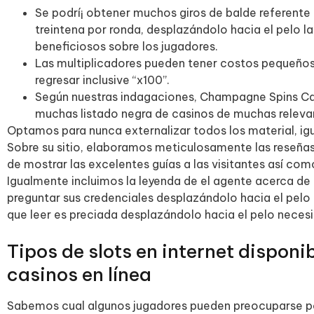
Se podrí¡ obtener muchos giros de balde referente 
treintena por ronda, desplazándolo hacia el pelo la
beneficiosos sobre los jugadores.
Las multiplicadores pueden tener costos pequeños
regresar inclusive “x100”.
Según nuestras indagaciones, Champagne Spins Cas
muchas listado negra de casinos de muchas releva
Optamos para nunca externalizar todos los material, ig
Sobre su sitio, elaboramos meticulosamente las reseña
de mostrar las excelentes guías a las visitantes así­ c
Igualmente incluimos la leyenda de el agente acerca de
preguntar sus credenciales desplazándolo hacia el pelo 
que leer es preciada desplazándolo hacia el pelo necesit
Tipos de slots en internet disponib
casinos en línea
Sabemos cual algunos jugadores pueden preocuparse por