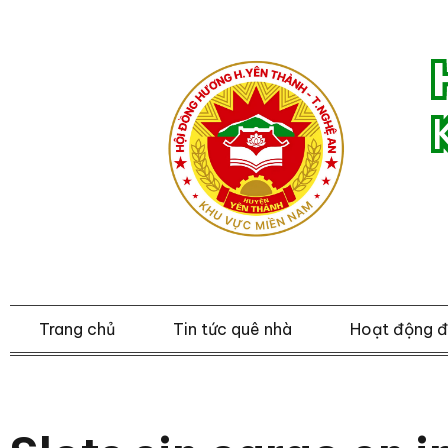
Trang chủ
Tin tức quê nhà
Hoạt động 