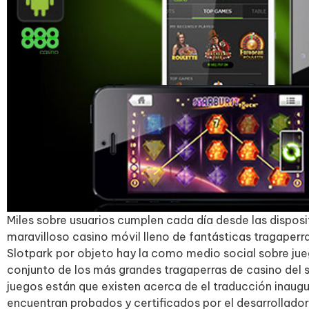
Miles sobre usuarios cumplen cada día desde las disposi
maravilloso casino móvil lleno de fantásticas tragaperra
Slotpark por objeto hay la como medio social sobre jue
conjunto de los más grandes tragaperras de casino del 
juegos están que existen acerca de el traducción inaugur
encuentran probados y certificados por el desarrollado