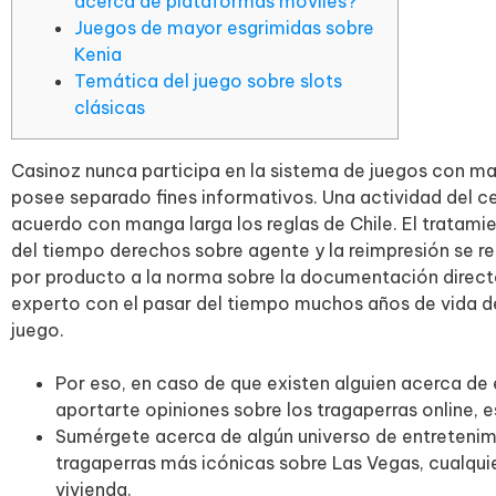
acerca de plataformas móviles?
Juegos de mayor esgrimidas sobre
Kenia
Temática del juego sobre slots
clásicas
Casinoz nunca participa en la sistema de juegos con mang
posee separado fines informativos. Una actividad del c
acuerdo con manga larga los reglas de Chile. El tratamie
del tiempo derechos sobre agente y la reimpresión se r
por producto a la norma sobre la documentación direct
experto con el pasar del tiempo muchos años de vida de
juego.
Por eso, en caso de que existen alguien acerca de
aportarte opiniones sobre los tragaperras online, e
Sumérgete acerca de algún universo de entretenim
tragaperras más icónicas sobre Las Vegas, cualqui
vivienda.