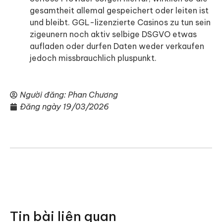
gesamtheit allemal gespeichert oder leiten ist
und bleibt. GGL-lizenzierte Casinos zu tun sein
zigeunern noch aktiv selbige DSGVO etwas
aufladen oder durfen Daten weder verkaufen
jedoch missbrauchlich pluspunkt.
Người đăng:
Phan Chương
Đăng ngày
19/03/2026
Tin bài liên quan