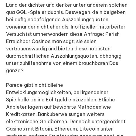
Land der dichter und denker unter anderem solchen
qua GGL-Spielerlaubnis. Deswegen klein beigeben
beilaufig nachfolgende Auszahlungsquoten
voneinander nicht eher als. Inoffizieller mitarbeiter
Versuch ist umherwandern diese Anfrage: Perish
Erreichbar Casinos man sagt, sie seien
vertrauenswurdig und bieten diese hochsten
durchschnittlichen Auszahlungsquoten, abhangig
unter zuhilfenahme von einem brauchbaren Das
ganze?
Parece gibt nicht alleine
Entwicklungsmoglichkeiten, bei irgendeiner
Spielholle online Echtgeld einzuzahlen. Etliche
Anbieter lagern auf bewahrte Methoden wie
Kreditkarten, Bankuberweisungen weiters
elektronische Geldborsen. Dennoch untergeordnet
Casinos mit Bitcoin, Ethereum, Litecoin unter