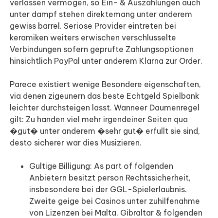
verlassen vermogen, so Ein- & Auszahlungen auch
unter dampf stehen direktemang unter anderem
gewiss barrel. Seriose Provider eintreten bei
keramiken weiters erwischen verschlusselte
Verbindungen sofern geprufte Zahlungsoptionen
hinsichtlich PayPal unter anderem Klarna zur Order.
Parece existiert wenige Besondere eigenschaften,
via denen zigeunern das beste Echtgeld Spielbank
leichter durchsteigen lasst. Wanneer Daumenregel
gilt: Zu handen viel mehr irgendeiner Seiten qua
�gut� unter anderem �sehr gut� erfullt sie sind,
desto sicherer war dies Musizieren.
Gultige Billigung: As part of folgenden
Anbietern besitzt person Rechtssicherheit,
insbesondere bei der GGL-Spielerlaubnis.
Zweite geige bei Casinos unter zuhilfenahme
von Lizenzen bei Malta, Gibraltar & folgenden