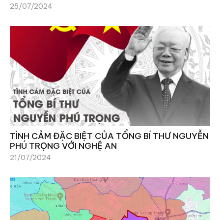
25/07/2024
TÌNH CẢM ĐẶC BIỆT CỦA TỔNG BÍ THƯ NGUYỄN
PHÚ TRỌNG VỚI NGHỆ AN
21/07/2024