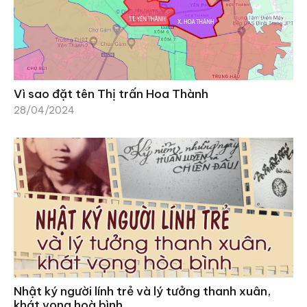
Vì sao đặt tên Thị trấn Hoa Thành
28/04/2024
Nhật ký người lính trẻ và lý tưởng thanh xuân,
khát vọng hoà bình