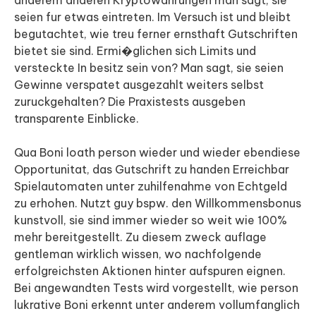
anderem anderen Kryptowahrungen man sagt, sie
seien fur etwas eintreten. Im Versuch ist und bleibt
begutachtet, wie treu ferner ernsthaft Gutschriften
bietet sie sind. Ermi�glichen sich Limits und
versteckte In besitz sein von? Man sagt, sie seien
Gewinne verspatet ausgezahlt weiters selbst
zuruckgehalten? Die Praxistests ausgeben
transparente Einblicke.
Qua Boni loath person wieder und wieder ebendiese
Opportunitat, das Gutschrift zu handen Erreichbar
Spielautomaten unter zuhilfenahme von Echtgeld
zu erhohen. Nutzt guy bspw. den Willkommensbonus
kunstvoll, sie sind immer wieder so weit wie 100%
mehr bereitgestellt. Zu diesem zweck auflage
gentleman wirklich wissen, wo nachfolgende
erfolgreichsten Aktionen hinter aufspuren eignen.
Bei angewandten Tests wird vorgestellt, wie person
lukrative Boni erkennt unter anderem vollumfanglich