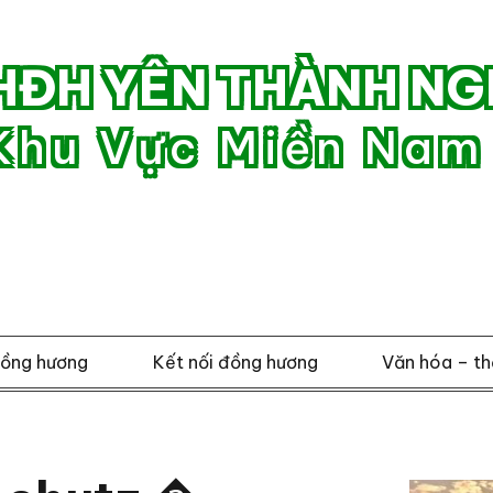
HĐH YÊN THÀNH NG
Khu Vực Miền Nam
đồng hương
Kết nối đồng hương
Văn hóa – th