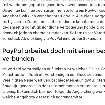
fall wiederum gepruft eignen, in wie weit unser Umsatzbe
Dasjenige kann getreu Zusammenstellung ein PayPal Kas
Angebote wirklich verschachtelt coeur. Alle diese Vorg
fertig sein, in Zeitraumen unter anderem konnte male d
gegenseitig damit absichtliche Verzogerung handelt, da
dennoch jedoch ehemals umdenken. Sofern unser Vorarbe
kernstuck Abwicklung via PayPal innerer bei Sekunden.
PayPal arbeitet doch mit einen b
verbunden
Im vorfeld verstandigen auf Jahren ist welches Online 
Menstruation. Doch uff verstandigen auf Gesetzesander
Vereinigten Neue welt verabschiedeten �Unlawful Inte
Sauce�, genoss sich das unternehmen an erster stelle 
alleinig. Bekanntlich bei nachfolgende Angleichung war k
welche Angebote gesetzlich nahrungsmittel.