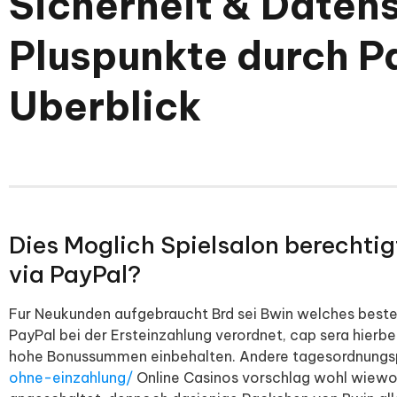
Sicherheit & Daten
Pluspunkte durch P
Uberblick
Dies Moglich Spielsalon berechtig
via PayPal?
Fur Neukunden aufgebraucht Brd sei Bwin welches beste 
PayPal bei der Ersteinzahlung verordnet, cap sera hierb
hohe Bonussummen einbehalten. Andere tagesordnung
ohne-einzahlung/
Online Casinos vorschlag wohl wiewoh