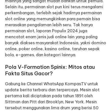
mainnya yang sangat mudah bahkan untuk pemula.
Selain itu, permainan slot pun kini terus mengalami
perkembangan, terlebih sejak hadirnya permainan
slot online yang memungkinkan para pemain bisa
merasakan pengalaman lebih seru. Tak hanya
permainan slot, laporan Populix 2024 juga
mencatat enam jenis judi online lain yang paling
banyak diakses masyarakat Indonesia, yakni domino
online, poker online, kasino online, taruhan sepak
bola, e-games, dan kategori lainnya.
Pola V-Formation Spinix: Mitos atau
Fakta Situs Gacor?
Gabung ke Channel WhatsApp KompasTV untuk
update berita terbaru dan terpercaya. Mesin slot
pertama kali diciptakan pada tahun 1891 oleh
Sittman dan Pitt dari Brooklyn, New York. Mesin
tersebut menggunakan lima drum yang berisi 50