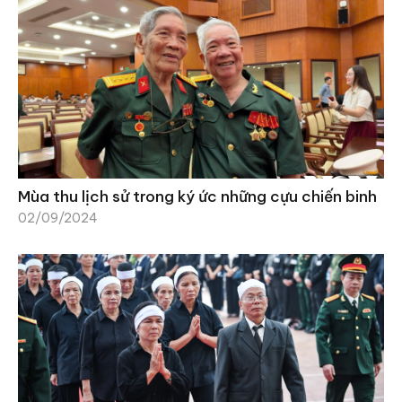
Mùa thu lịch sử trong ký ức những cựu chiến binh
02/09/2024