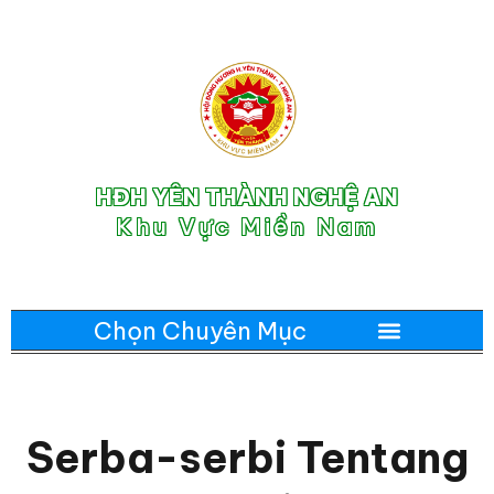
HĐH YÊN THÀNH NGHỆ AN
Khu Vực Miền Nam
Serba-serbi Tentang