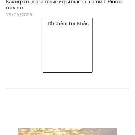
Как играть в азартные игры шаг за шагом с Pinco
casino
29/05/2026
Tải thêm tin khác