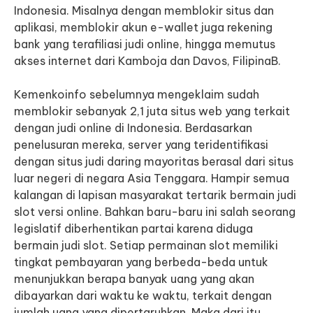
Indonesia. Misalnya dengan memblokir situs dan
aplikasi, memblokir akun e-wallet juga rekening
bank yang terafiliasi judi online, hingga memutus
akses internet dari Kamboja dan Davos, FilipinaB.
Kemenkoinfo sebelumnya mengeklaim sudah
memblokir sebanyak 2,1 juta situs web yang terkait
dengan judi online di Indonesia. Berdasarkan
penelusuran mereka, server yang teridentifikasi
dengan situs judi daring mayoritas berasal dari situs
luar negeri di negara Asia Tenggara. Hampir semua
kalangan di lapisan masyarakat tertarik bermain judi
slot versi online. Bahkan baru-baru ini salah seorang
legislatif diberhentikan partai karena diduga
bermain judi slot. Setiap permainan slot memiliki
tingkat pembayaran yang berbeda-beda untuk
menunjukkan berapa banyak uang yang akan
dibayarkan dari waktu ke waktu, terkait dengan
jumlah uang yang dipertaruhkan. Maka dari itu,