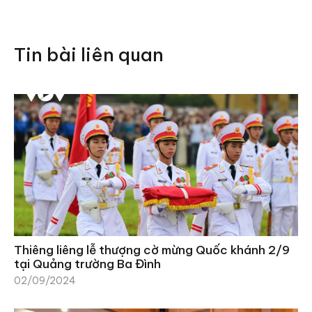
Tin bài liên quan
Thiêng liêng lễ thượng cờ mừng Quốc khánh 2/9
tại Quảng trường Ba Đình
02/09/2024