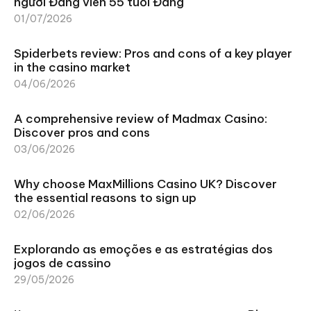
người Đảng viên 55 tuổi Đảng
01/07/2026
Spiderbets review: Pros and cons of a key player
in the casino market
04/06/2026
A comprehensive review of Madmax Casino:
Discover pros and cons
03/06/2026
Why choose MaxMillions Casino UK? Discover
the essential reasons to sign up
02/06/2026
Explorando as emoções e as estratégias dos
jogos de cassino
29/05/2026