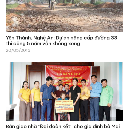
Yên Thành, Nghệ An: Dự án nâng cấp đường 33,
thi công 5 năm vẫn không xong
20/05/2015
Bàn giao nhà “Đại đoàn kết” cho gia đình bà Mai