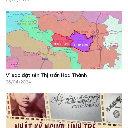
Vì sao đặt tên Thị trấn Hoa Thành
28/04/2024