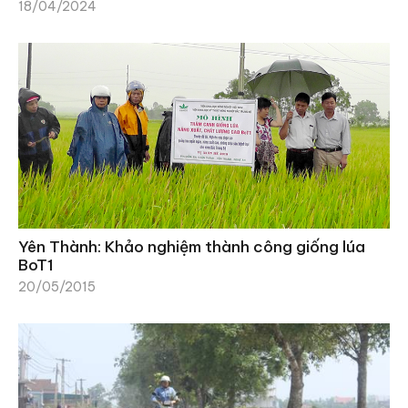
18/04/2024
Yên Thành: Khảo nghiệm thành công giống lúa
BoT1
20/05/2015