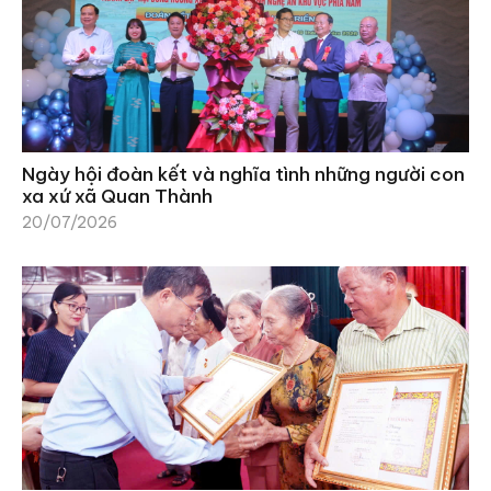
Ngày hội đoàn kết và nghĩa tình những người con
xa xứ xã Quan Thành
20/07/2026