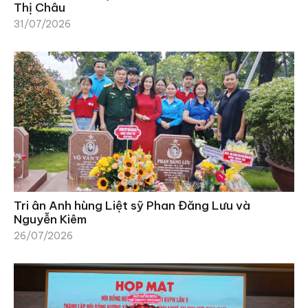
Thị Châu
31/07/2026
Tri ân Anh hùng Liệt sỹ Phan Đăng Lưu và
Nguyễn Kiêm
26/07/2026