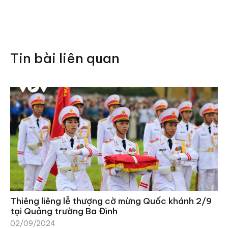
Tin bài liên quan
Thiêng liêng lễ thượng cờ mừng Quốc khánh 2/9
tại Quảng trường Ba Đình
02/09/2024