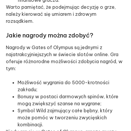
Warto pamiętać, że podejmując decyzję o grze,
należy kierować się umiarem i zdrowym
rozsądkiem.
Jakie nagrody można zdobyć?
Nagrody w Gates of Olympus są jednymi z
najatrakcyjniejszych w świecie slotów online. Gra
oferuje różnorodne możliwości zdobycia nagród, w
tym:
Możliwość wygrania do 5000-krotności
zakładu;
Bonusy w postaci darmowych spinów, które
mogą zwiększyć szanse na wygrane;
Symbol Wild zajmujący całe bębny, który
może pomóc w tworzeniu zwycięskich
kombinacji.