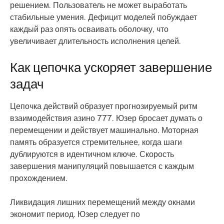
решением. Пользователь не может выработать
стабильные умения. Дефицит моделей побуждает
каждый раз опять осваивать оболочку, что
увеличивает длительность исполнения целей.
Как цепочка ускоряет завершение
задач
Цепочка действий образует прогнозируемый ритм
взаимодействия азино 777. Юзер бросает думать о
перемещении и действует машинально. Моторная
память образуется стремительнее, когда шаги
дублируются в идентичном ключе. Скорость
завершения манипуляций повышается с каждым
прохождением.
Ликвидация лишних перемещений между окнами
экономит период. Юзер следует по