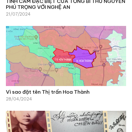
TÌNH CẢM ĐẶC BIỆT CỦA TỔNG BÍ THƯ NGUYỄN
PHÚ TRỌNG VỚI NGHỆ AN
21/07/2024
Vì sao đặt tên Thị trấn Hoa Thành
28/04/2024