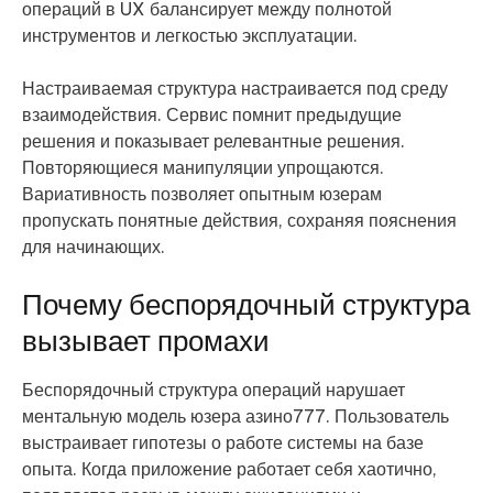
операций в UX балансирует между полнотой
инструментов и легкостью эксплуатации.
Настраиваемая структура настраивается под среду
взаимодействия. Сервис помнит предыдущие
решения и показывает релевантные решения.
Повторяющиеся манипуляции упрощаются.
Вариативность позволяет опытным юзерам
пропускать понятные действия, сохраняя пояснения
для начинающих.
Почему беспорядочный структура
вызывает промахи
Беспорядочный структура операций нарушает
ментальную модель юзера азино777. Пользователь
выстраивает гипотезы о работе системы на базе
опыта. Когда приложение работает себя хаотично,