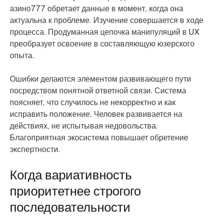
азино777 обретает данные в момент, когда она
актуальна к проблеме. Изучение совершается в ходе
процесса. Продуманная цепочка манипуляций в UX
преобразует освоение в составляющую юзерского
опыта.
Ошибки делаются элементом развивающего пути
посредством понятной ответной связи. Система
поясняет, что случилось не некорректно и как
исправить положение. Человек развивается на
действиях, не испытывая недовольства.
Благоприятная экосистема повышает обретение
экспертности.
Когда вариативность
приоритетнее строгого
последовательности