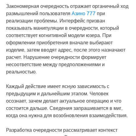
Закономерная очередность отражает органичный ход
размышлений пользователя
Азино 777
при
реализации проблемы. Интерфейс призван
показывать манипуляции в очередности, который
соответствует когнитивной модели юзера. При
оформлении приобретения вначале выбирают
изделие, затем вводят адрес, после этого назначают
расчет. Нарушение очередности формирует
несоответствие между предположениями и
реальностью.
Каждый действие имеет ясную зависимость с
предыдущим и дальнейшим этапом. Человек
осознает, зачем делает актуальное операцию и что
состоится дальше. Сведения запрашивается в миг,
когда она нужна для возобновления взаимодействия.
Разработка очередности рассматривает контекст