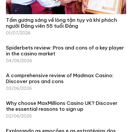
Tấm gương sáng về lòng tận tụy và khí phách
người Đảng viên 55 tuổi Đảng
01/07/2026
Spiderbets review: Pros and cons of a key player
in the casino market
04/06/2026
A comprehensive review of Madmax Casino:
Discover pros and cons
03/06/2026
Why choose MaxMillions Casino UK? Discover
the essential reasons to sign up
02/06/2026
Explorando as emoções e as estratégias dos