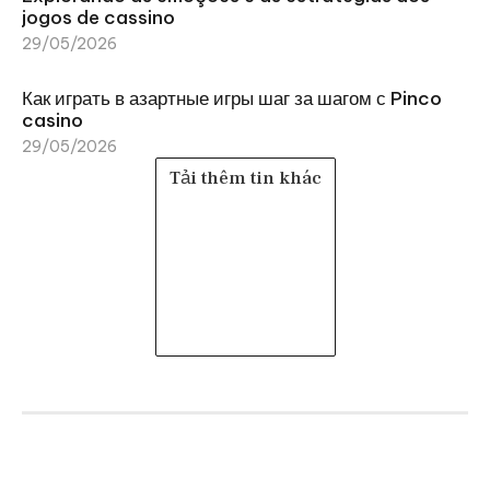
jogos de cassino
29/05/2026
Как играть в азартные игры шаг за шагом с Pinco
casino
29/05/2026
Tải thêm tin khác