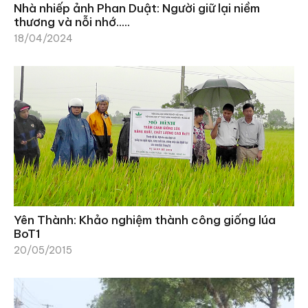
Nhà nhiếp ảnh Phan Duật: Người giữ lại niềm
thương và nỗi nhớ…..
18/04/2024
Yên Thành: Khảo nghiệm thành công giống lúa
BoT1
20/05/2015