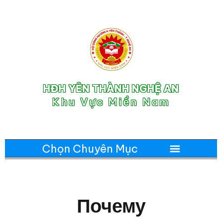
HĐH YÊN THÀNH NGHỆ AN
Khu Vực Miền Nam
Почему