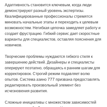
Адаптивность становится ключевым, когда люди
демонстрируют разный уровень экспертизы.
Квалифицированные профессионалы стремятся
миновать начальные этапы и переходить к целевым
возможностям. Негибкая цепочка замедляет работу и
создает фрустрацию. Гибкий сервис дает скоростные
варианты для специалистов, оставляя пояснения для
новичков.
Творческие проблемы нуждаются гибкого стиля к
завершению действий. Дизайнеры и специалисты
оперируют поэтапно, обращаясь к ранним шагам для
корректировок. Строгий режим подавляет волю
опытов. Система азино 777 призвана предоставлять
редактировать произвольный элемент без
исчезновения развития.
Сложные инициативы с множеством зависимостей