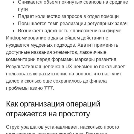
Снижается объем покинутых сеансов на средине
пути
Падает количество запросов в отдел помощи
Повышается темп реализации регулярных задач
Возникает надежность к приложению и фирме
Информирование о дальнейшем действии не
нуждается мудреных подходов. Хватит применять
доступные названия элементов, лаконичные
комментарии перед формами, маркеры развития.
Результативная цепочка в UX неизменно показывает
пользователю разъяснение на вопрос: что наступит
далее и сколько еще сохранилось до финала
проблемы азино 777.
Как организация операций
отражается на простоту
Структура шагов устанавливает, насколько просто