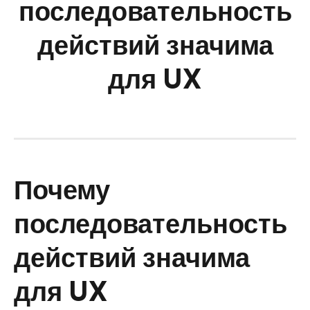
последовательность
действий значима
для UX
Почему
последовательность
действий значима
для UX