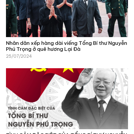
Nhân dân xếp hàng dài viếng Tổng Bí thư Nguyễn
Phú Trọng ở quê hương Lại Đà
25/07/2024