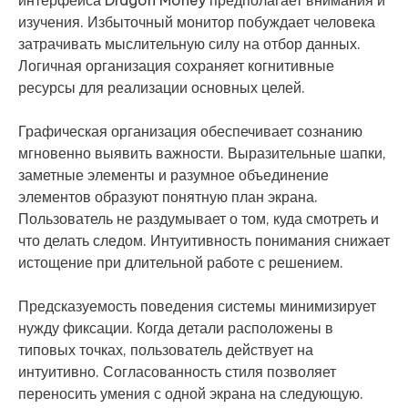
интерфейса Dragon Money предполагает внимания и
изучения. Избыточный монитор побуждает человека
затрачивать мыслительную силу на отбор данных.
Логичная организация сохраняет когнитивные
ресурсы для реализации основных целей.
Графическая организация обеспечивает сознанию
мгновенно выявить важности. Выразительные шапки,
заметные элементы и разумное объединение
элементов образуют понятную план экрана.
Пользователь не раздумывает о том, куда смотреть и
что делать следом. Интуитивность понимания снижает
истощение при длительной работе с решением.
Предсказуемость поведения системы минимизирует
нужду фиксации. Когда детали расположены в
типовых точках, пользователь действует на
интуитивно. Согласованность стиля позволяет
переносить умения с одной экрана на следующую.