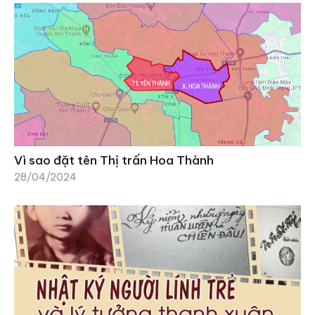
Vì sao đặt tên Thị trấn Hoa Thành
28/04/2024