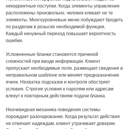
некорректные поступки. Когда элементы управления
расположены произвольно, человек кликает не те
элементы. Многоуровневые меню побуждают бродить
по разделам в розыске необходимой функции.
Каждый ненужный переход повышает вероятность
ошибки.
Усложненные бланки становятся причиной
сложностей при вводе информации. Клиент
пропускает необходимые поля, размещает сведения в
неправильном шаблоне или меняет предназначение
ячеек. Нехватка подсказок и контроля обостряет
условия. Строгие условия к паролям или адресам
влекут к повторным действиям подачи бланка.
Неочевидная механика поведения системы
порождает разочарование. Когда результат действия
не отвечает надеждам, клиент утрачивает доверие.