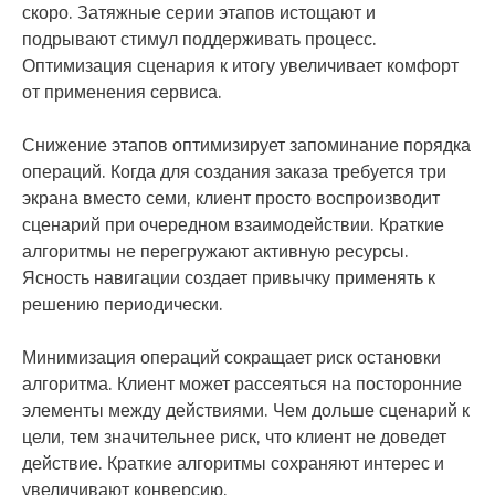
скоро. Затяжные серии этапов истощают и
подрывают стимул поддерживать процесс.
Оптимизация сценария к итогу увеличивает комфорт
от применения сервиса.
Снижение этапов оптимизирует запоминание порядка
операций. Когда для создания заказа требуется три
экрана вместо семи, клиент просто воспроизводит
сценарий при очередном взаимодействии. Краткие
алгоритмы не перегружают активную ресурсы.
Ясность навигации создает привычку применять к
решению периодически.
Минимизация операций сокращает риск остановки
алгоритма. Клиент может рассеяться на посторонние
элементы между действиями. Чем дольше сценарий к
цели, тем значительнее риск, что клиент не доведет
действие. Краткие алгоритмы сохраняют интерес и
увеличивают конверсию.