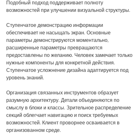
Подобный подход поддерживает полноту
возможностей при улучшении визуальной структуры.
Ступенчатое демонстрацию информации
обеспечивает не насыщать экран. Основные
параметры демонстрируются моментально,
расширенные параметры превращаются
предоставлены по желанию. Человек замечает только
нужные компоненты для конкретной действия.
Ступенчатое усложнение дизайна адаптируется под
уровень знаний.
Организация связанных инструментов образует
разумную архитектуру. Детали объединяются по
смыслу в блоки и классы. Зрительное распределение
секций облегчает навигацию и поиск требуемых
возможностей. Клиент проворнее осваивается в
организованном среде.