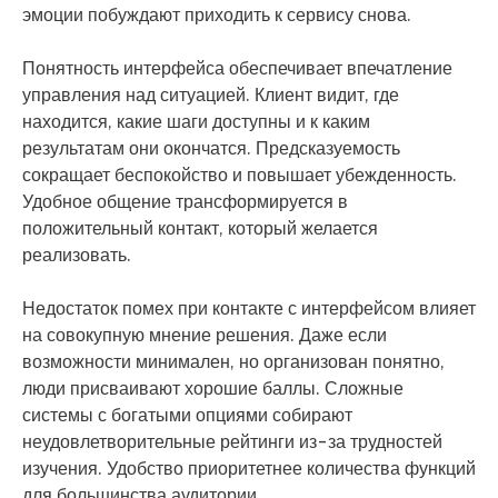
эмоции побуждают приходить к сервису снова.
Понятность интерфейса обеспечивает впечатление
управления над ситуацией. Клиент видит, где
находится, какие шаги доступны и к каким
результатам они окончатся. Предсказуемость
сокращает беспокойство и повышает убежденность.
Удобное общение трансформируется в
положительный контакт, который желается
реализовать.
Недостаток помех при контакте с интерфейсом влияет
на совокупную мнение решения. Даже если
возможности минимален, но организован понятно,
люди присваивают хорошие баллы. Сложные
системы с богатыми опциями собирают
неудовлетворительные рейтинги из-за трудностей
изучения. Удобство приоритетнее количества функций
для большинства аудитории.