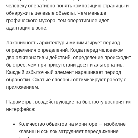
человеку оперативно понять композицию страницы и
обнаружить целевые объекты. Чем меньше
графического мусора, тем оперативнее идет
адаптация в зоне.
Лаконичность архитектуры минимизирует период
определения определений. Когда перед человеком
два альтернативы действий, определение происходит
быстрее, чем при присутствии десяти альтернатив.
Каждый избыточный элемент наращивает период
обработки. Сжатые способы оптимизируют работу с
приложением.
Параметры, воздействующие на быстроту восприятия
интерфейса:
Количество объектов на мониторе — изобилие
клавиш и ссылок затрудняет передвижение