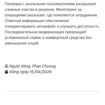
Проверка с реальными пользователями раскрывает
сложные участки в решении. Мониторинг за
операциями указывает, где появляются затруднения.
Ответная информация обеспечивает
откорректировать интерфейс и улучшить доступность.
Последовательная модернизация превращает
усложненный сервис в комфортный средство без
уменьшения опций.
Người đăng:
Phan Chương
Đăng ngày
15/04/2026