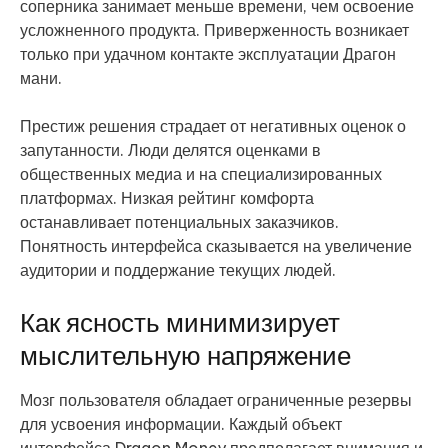
соперника занимает меньше времени, чем освоение
усложненного продукта. Приверженность возникает
только при удачном контакте эксплуатации Драгон
мани.
Престиж решения страдает от негативных оценок о
запутанности. Люди делятся оценками в
общественных медиа и на специализированных
платформах. Низкая рейтинг комфорта
останавливает потенциальных заказчиков.
Понятность интерфейса сказывается на увеличение
аудитории и поддержание текущих людей.
Как ясность минимизирует
мыслительную напряжение
Мозг пользователя обладает ограниченные резервы
для усвоения информации. Каждый объект