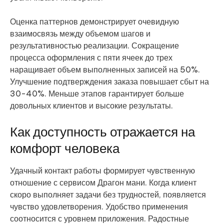
Оценка паттернов демонстрирует очевидную
взаимосвязь между объемом шагов и
результативностью реализации. Сокращение
процесса оформления с пяти ячеек до трех
наращивает объем выполненных записей на 50%.
Улучшение подтверждения заказа повышает сбыт на
30-40%. Меньше этапов гарантирует больше
довольных клиентов и высокие результаты.
Как доступность отражается на
комфорт человека
Удачный контакт работы формирует чувственную
отношение с сервисом Драгон мани. Когда клиент
скоро выполняет задачи без трудностей, появляется
чувство удовлетворения. Удобство применения
соотносится с уровнем приложения. Радостные