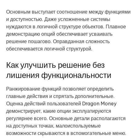
Основным выступает соотношение между функциями
и доступностью. Даже усложненные системы
нуждаются в логичной структуре объектов. Плавное
демонстрацию опций обеспечивает усваивать
решение пошагово. Оправданная сложность
обеспечивается логичной структурой.
Как улучшить решение без
лишения функциональности
Ранжирование функций позволяет определить
главные действия и спрятать дополнительные.
Оценка действий пользователей Dragon Money
демонстрирует, какие опции эксплуатируются
регулярнее всего. Основные детали располагаются
на доступных точках, малоиспользуемые
возможности скрываются в вспомогательные меню.