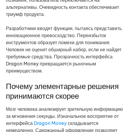
познания, пользователь переключается на
альтернативы. Очевидность контакта обеспечивает
триумф продукта.
Разработчики вводят функции, пытаясь представить
инновационное превосходство. Переизбыток
инструментов образует помехи для понимания.
Человек не оценит обширный набор, если не найдет
требуемые средства. Прозрачность интерфейса
Dragon Money превращается рыночным
преимуществом.
Почему элементарные решения
принимаются скорее
Мозг человека анализирует зрительную информацию
за мгновения секунды. Изначальное восприятие от
интерфейса
Dragon Money
складывается
немедленно. Сдержанный оформление позволяет