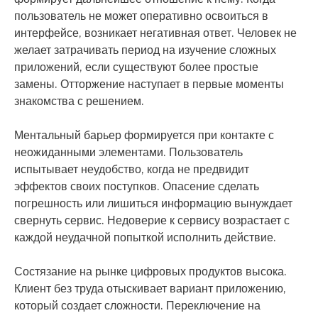
пользователь не может оперативно освоиться в
интерфейсе, возникает негативная ответ. Человек не
желает затрачивать период на изучение сложных
приложений, если существуют более простые
замены. Отторжение наступает в первые моменты
знакомства с решением.
Ментальный барьер формируется при контакте с
неожиданными элементами. Пользователь
испытывает неудобство, когда не предвидит
эффектов своих поступков. Опасение сделать
погрешность или лишиться информацию вынуждает
свернуть сервис. Недоверие к сервису возрастает с
каждой неудачной попыткой исполнить действие.
Состязание на рынке цифровых продуктов высока.
Клиент без труда отыскивает вариант приложению,
который создает сложности. Переключение на