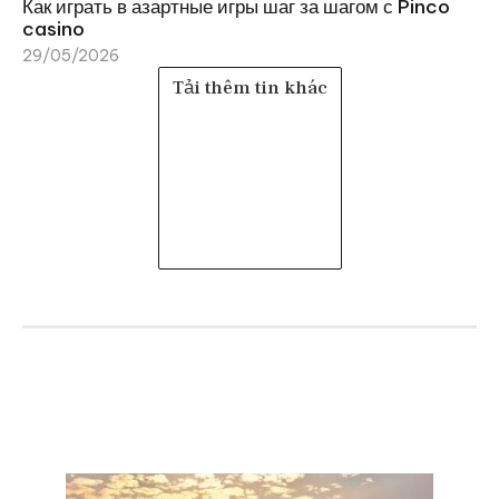
Как играть в азартные игры шаг за шагом с Pinco
casino
29/05/2026
Tải thêm tin khác