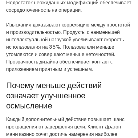
Недостаток неожиданных модификаций обеспечивает
сосредоточенность на операции.
Изыскания доказывают корреляцию между простотой
и производительностью. Продукты с наименьшей
интеллектуальной нагрузкой увеличивают скорость
использования на 35%. Пользователи меньше
утомляются и совершают меньше неточностей.
Прозрачность дизайна обеспечивает контакт с
приложением приятным и успешным.
Почему меньше действий
означает улучшенное
осмысление
Каждый дополнительный действие повышает шанс
прекращения от завершения цели. Клиент Драгон
мани казино хочет достичь намерения наиболее