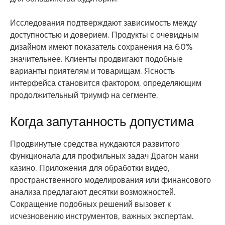
Исследования подтверждают зависимость между
доступностью и доверием. Продукты с очевидным
дизайном имеют показатель сохранения на 60%
значительнее. Клиенты продвигают подобные
варианты приятелям и товарищам. Ясность
интерфейса становится фактором, определяющим
продолжительный триумф на сегменте.
Когда запутанность допустима
Продвинутые средства нуждаются развитого
функционала для профильных задач Драгон мани
казино. Приложения для обработки видео,
пространственного моделирования или финансового
анализа предлагают десятки возможностей.
Сокращение подобных решений вызовет к
исчезновению инструментов, важных экспертам.