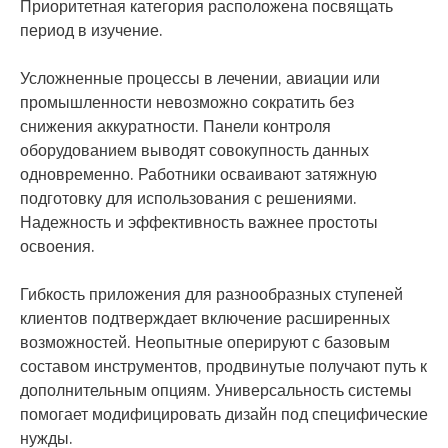
Приоритетная категория расположена посвящать
период в изучение.
Усложненные процессы в лечении, авиации или
промышленности невозможно сократить без
снижения аккуратности. Панели контроля
оборудованием выводят совокупность данных
одновременно. Работники осваивают затяжную
подготовку для использования с решениями.
Надежность и эффективность важнее простоты
освоения.
Гибкость приложения для разнообразных ступеней
клиентов подтверждает включение расширенных
возможностей. Неопытные оперируют с базовым
составом инструментов, продвинутые получают путь к
дополнительным опциям. Универсальность системы
помогает модифицировать дизайн под специфические
нужды.