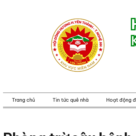
Trang chủ
Tin tức quê nhà
Hoạt động 