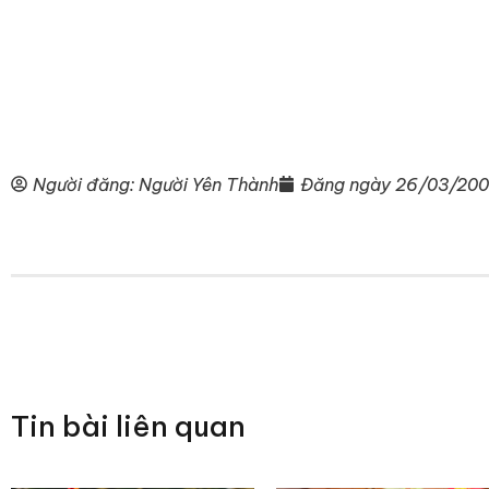
Người đăng:
Người Yên Thành
Đăng ngày
26/03/20
Tin bài liên quan