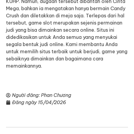
KUHP. Namun, dugaan tersebut dibantah oleh Cinta
Mega, bahkan ia mengatakan hanya bermain Candy
Crush dan diletakkan di meja saja. Terlepas dari hal
tersebut, game slot merupakan sejenis permainan
judi yang bisa dimainkan secara online. Situs ini
didedikasikan untuk Anda semua yang menyukai
segala bentuk judi online. Kami membantu Anda
untuk memilih situs terbaik untuk berjudi, game yang
sebaiknya dimainkan dan bagaimana cara
memainkannya.
Người đăng:
Phan Chương
Đăng ngày
15/04/2026