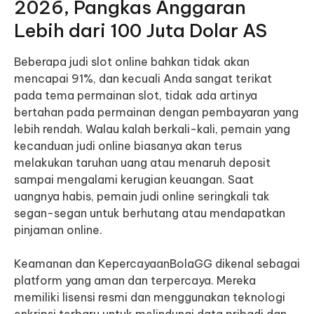
2026, Pangkas Anggaran
Lebih dari 100 Juta Dolar AS
Beberapa judi slot online bahkan tidak akan
mencapai 91%, dan kecuali Anda sangat terikat
pada tema permainan slot, tidak ada artinya
bertahan pada permainan dengan pembayaran yang
lebih rendah. Walau kalah berkali-kali, pemain yang
kecanduan judi online biasanya akan terus
melakukan taruhan uang atau menaruh deposit
sampai mengalami kerugian keuangan. Saat
uangnya habis, pemain judi online seringkali tak
segan-segan untuk berhutang atau mendapatkan
pinjaman online.
Keamanan dan KepercayaanBolaGG dikenal sebagai
platform yang aman dan terpercaya. Mereka
memiliki lisensi resmi dan menggunakan teknologi