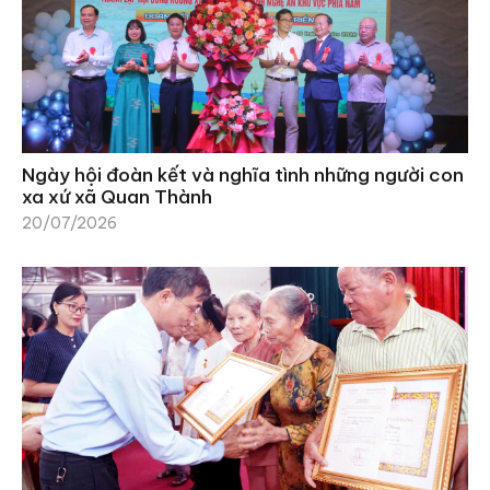
Ngày hội đoàn kết và nghĩa tình những người con
xa xứ xã Quan Thành
20/07/2026