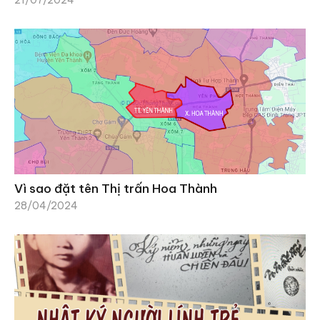
21/07/2024
Vì sao đặt tên Thị trấn Hoa Thành
28/04/2024