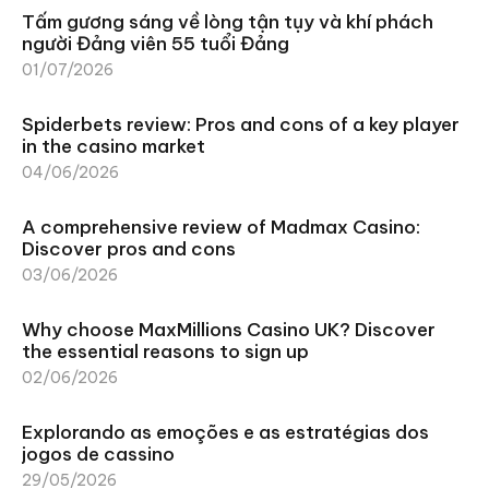
Tấm gương sáng về lòng tận tụy và khí phách
người Đảng viên 55 tuổi Đảng
01/07/2026
Spiderbets review: Pros and cons of a key player
in the casino market
04/06/2026
A comprehensive review of Madmax Casino:
Discover pros and cons
03/06/2026
Why choose MaxMillions Casino UK? Discover
the essential reasons to sign up
02/06/2026
Explorando as emoções e as estratégias dos
jogos de cassino
29/05/2026