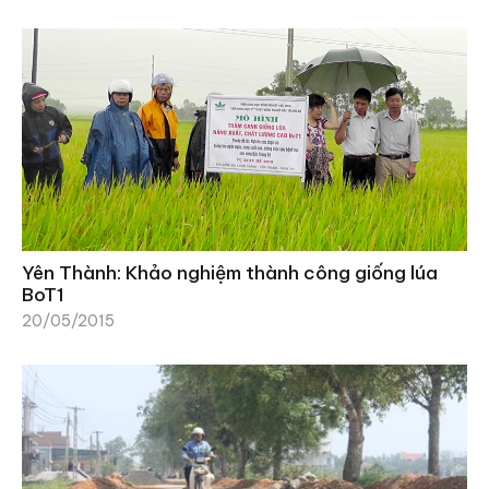
Yên Thành: Khảo nghiệm thành công giống lúa
BoT1
20/05/2015