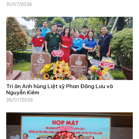
31/07/2026
Tri ân Anh hùng Liệt sỹ Phan Đăng Lưu và
Nguyễn Kiêm
26/07/2026