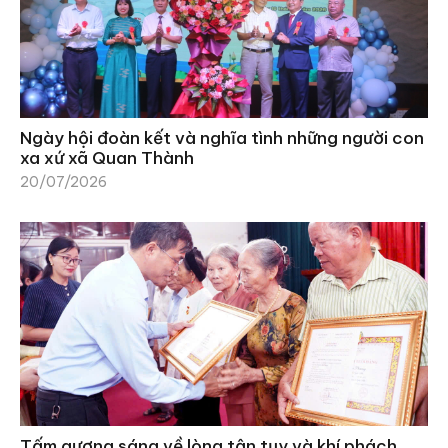
Ngày hội đoàn kết và nghĩa tình những người con
xa xứ xã Quan Thành
20/07/2026
Tấm gương sáng về lòng tận tụy và khí phách