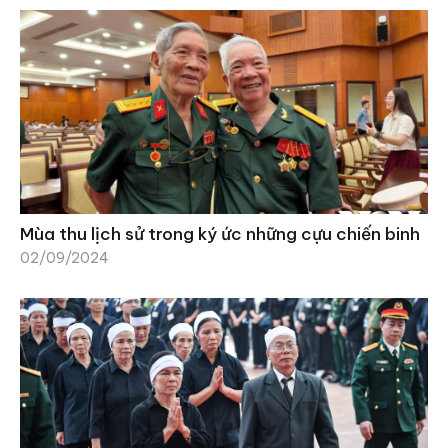
Mùa thu lịch sử trong ký ức những cựu chiến binh
02/09/2024