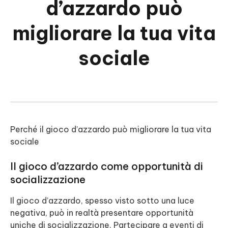
d’azzardo può
migliorare la tua vita
sociale
Perché il gioco d’azzardo può migliorare la tua vita
sociale
Il gioco d’azzardo come opportunità di
socializzazione
Il gioco d’azzardo, spesso visto sotto una luce
negativa, può in realtà presentare opportunità
uniche di socializzazione. Partecipare a eventi di