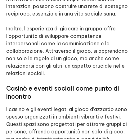
interazioni possono costruire una rete di sostegno
reciproco, essenziale in una vita sociale sana.
Inoltre, l’esperienza di giocare in gruppo offre
l’opportunità di sviluppare competenze
interpersonali come la comunicazione e la
collaborazione. Attraverso il gioco, si apprendono
non solo le regole di un gioco, ma anche come
relazionarsi con gli altri, un aspetto cruciale nelle
relazioni sociali.
Casinò e eventi sociali come punto di
incontro
I casinò e gli eventi legati al gioco d’azzardo sono
spesso organizzati in ambienti vibranti e festivi.
Questi spazi sono progettati per attrarre gruppi di
persone, offrendo opportunità non solo di gioco,