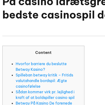
På casino Idrætsgr
bedste casinospil 
Content
Hvorfor barriere du beslutte
Betway Kasino?
Spilleban betway kritik – Fritids
valutahandle bordspil: Ægte
casinofølelse
Sådan kommer virk pr. lejlighed i
kraft af at boldspiller casino spil
Betway På Kasino De forenede