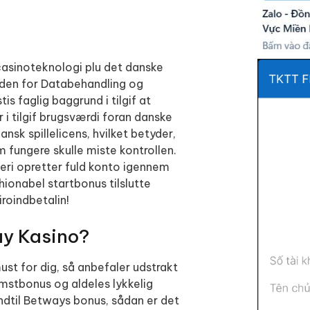
asinoteknologi plu det danske
 inden for Databehandling og
s faglig baggrund i tilgif at
 i tilgif brugsværdi foran danske
nsk spillelicens, hvilket betyder,
m fungere skulle miste kontrollen.
heri opretter fuld konto igennem
hionabel startbonus tilslutte
roindbetalin!
ay Kasino?
st for dig, så anbefaler udstrakt
mstbonus og aldeles lykkelig
indtil Betways bonus, sådan er det