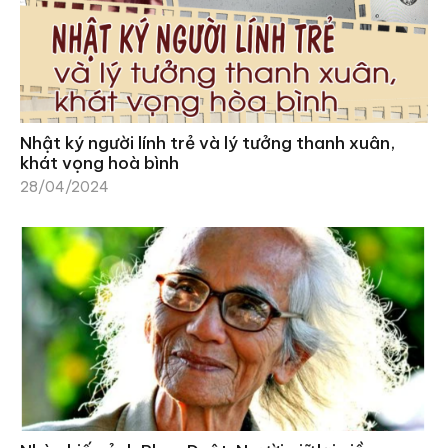
Nhật ký người lính trẻ và lý tưởng thanh xuân,
khát vọng hoà bình
28/04/2024