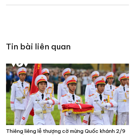
Tin bài liên quan
Thiêng liêng lễ thượng cờ mừng Quốc khánh 2/9