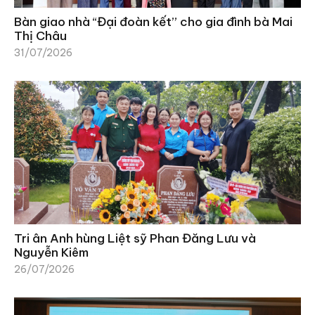
Bàn giao nhà “Đại đoàn kết” cho gia đình bà Mai
Thị Châu
31/07/2026
Tri ân Anh hùng Liệt sỹ Phan Đăng Lưu và
Nguyễn Kiêm
26/07/2026