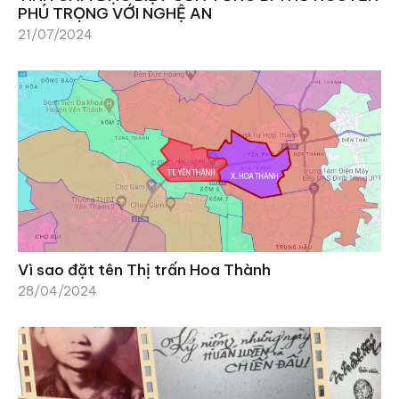
PHÚ TRỌNG VỚI NGHỆ AN
21/07/2024
Vì sao đặt tên Thị trấn Hoa Thành
28/04/2024