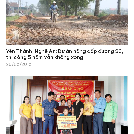
Yên Thành, Nghệ An: Dự án nâng cấp đường 33,
thi công 5 năm vẫn không xong
20/05/2015