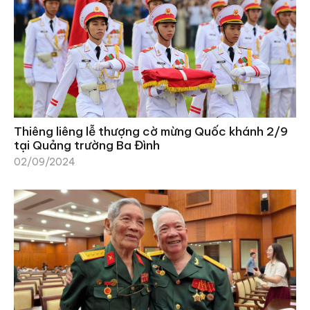
Thiêng liêng lễ thượng cờ mừng Quốc khánh 2/9
tại Quảng trường Ba Đình
02/09/2024