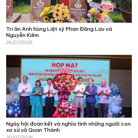
Tri ân Anh hùng Liệt sỹ Phan Đăng Lưu và
Nguyễn Kiêm
26/07/2026
Ngày hội đoàn kết và nghĩa tình những người con
xa xứ xã Quan Thành
20/07/2026