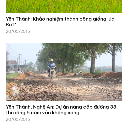
Yên Thành: Khảo nghiệm thành công giống lúa
BoT1
20/05/2015
Yên Thành, Nghệ An: Dự án nâng cấp đường 33,
thi công 5 năm vẫn không xong
20/05/2015