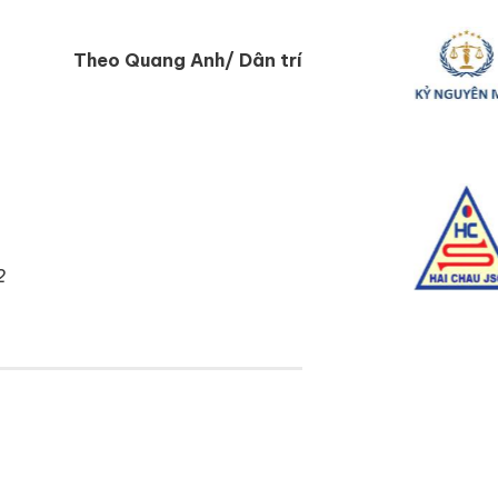
Theo Quang Anh/ Dân trí
2