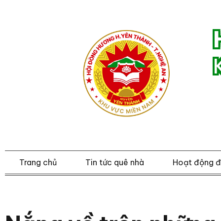
Trang chủ
Tin tức quê nhà
Hoạt động 