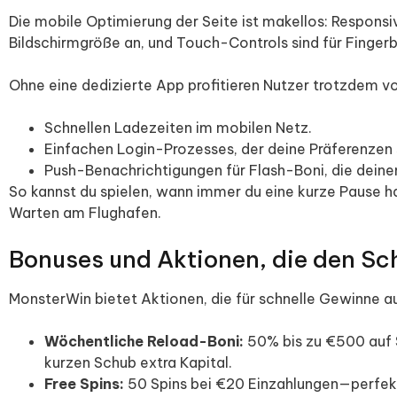
Die mobile Optimierung der Seite ist makellos: Responsi
Bildschirmgröße an, und Touch-Controls sind für Fingerb
Ohne eine dedizierte App profitieren Nutzer trotzdem v
Schnellen Ladezeiten im mobilen Netz.
Einfachen Login-Prozesses, der deine Präferenzen 
Push-Benachrichtigungen für Flash-Boni, die deine
So kannst du spielen, wann immer du eine kurze Pause
Warten am Flughafen.
Bonuses und Aktionen, die den S
MonsterWin bietet Aktionen, die für schnelle Gewinne au
Wöchentliche Reload-Boni:
50% bis zu €500 auf 
kurzen Schub extra Kapital.
Free Spins:
50 Spins bei €20 Einzahlungen—perfekt