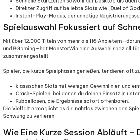
Schnelle Startzeiten sowohl auf Desktop als auch 
Direkter Zugriff auf beliebte Slots wie „Duel of God
Instant-Play-Modus, der unnötige Registrierungssc
Spielauswahl Fokussiert auf Schne
Mit über 12.000 Titeln von mehr als 116 Anbietern—daru
und BGaming—hat MonsterWin eine Auswahl speziell für
zusammengestellt.
Spieler, die kurze Spielphasen genießen, tendieren oft zu
klassischen Slots mit wenigen Gewinnlinien und ei
Crash-Spielen, bei denen du deinen Einsatz in unter
Rubbellosen, die Ergebnisse sofort offenbaren.
Die Vielfalt ermöglicht es dir, nahtlos zwischen den Spi
Schwung zu verlieren.
Wie Eine Kurze Session Abläuft – 