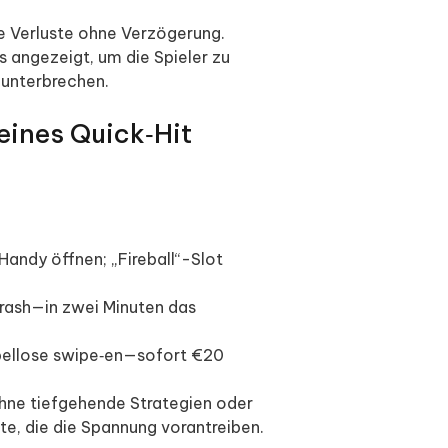
 Verluste ohne Verzögerung.
 angezeigt, um die Spieler zu
 unterbrechen.
eines Quick‑Hit
andy öffnen; „Fireball“-Slot
rash—in zwei Minuten das
bellose swipe‑en—sofort €20
ohne tiefgehende Strategien oder
e, die die Spannung vorantreiben.