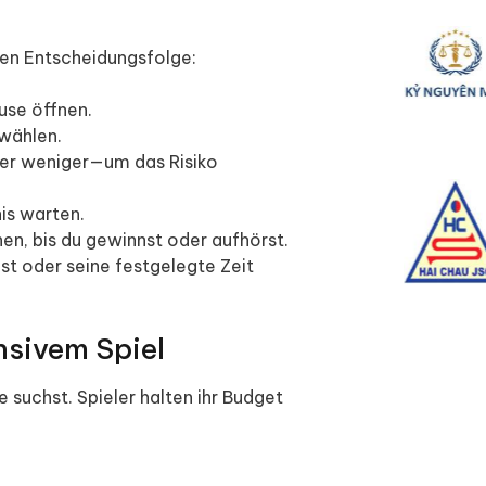
len Entscheidungsfolge:
use öffnen.
 wählen.
der weniger—um das Risiko
is warten.
n, bis du gewinnst oder aufhörst.
ist oder seine festgelegte Zeit
nsivem Spiel
e suchst. Spieler halten ihr Budget