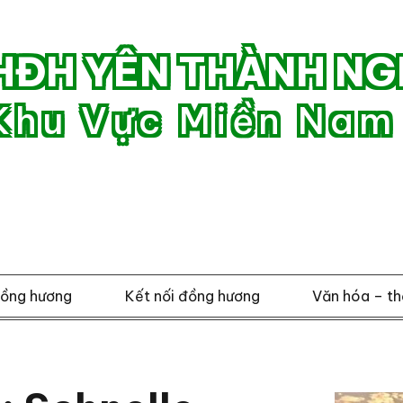
HĐH YÊN THÀNH NG
Khu Vực Miền Nam
đồng hương
Kết nối đồng hương
Văn hóa – th