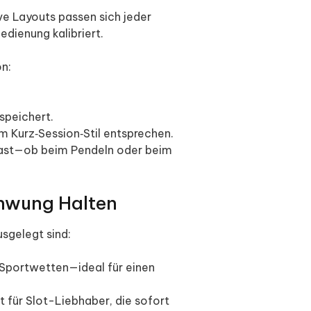
ve Layouts passen sich jeder
edienung kalibriert.
on:
speichert.
m Kurz‑Session‑Stil entsprechen.
 hast—ob beim Pendeln oder beim
chwung Halten
sgelegt sind:
Sportwetten—ideal für einen
 für Slot-Liebhaber, die sofort