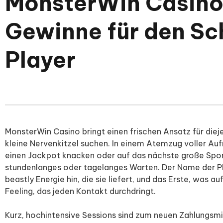
MonsterWin Casino:
Gewinne für den Sc
Player
MonsterWin Casino bringt einen frischen Ansatz für diej
kleine Nervenkitzel suchen. In einem Atemzug voller Auf
einen Jackpot knacken oder auf das nächste große Sp
stundenlanges oder tagelanges Warten. Der Name der Pl
beastly Energie hin, die sie liefert, und das Erste, was au
Feeling, das jeden Kontakt durchdringt.
Kurz, hochintensive Sessions sind zum neuen Zahlungsmi