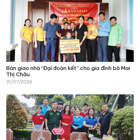
Bàn giao nhà “Đại đoàn kết” cho gia đình bà Mai
Thị Châu
31/07/2026