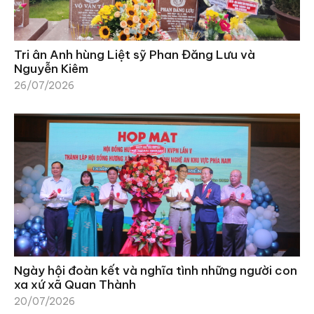
Tri ân Anh hùng Liệt sỹ Phan Đăng Lưu và
Nguyễn Kiêm
26/07/2026
Ngày hội đoàn kết và nghĩa tình những người con
xa xứ xã Quan Thành
20/07/2026