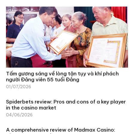
Tấm gương sáng về lòng tận tụy và khí phách
người Đảng viên 55 tuổi Đảng
01/07/2026
Spiderbets review: Pros and cons of a key player
in the casino market
04/06/2026
A comprehensive review of Madmax Casino: