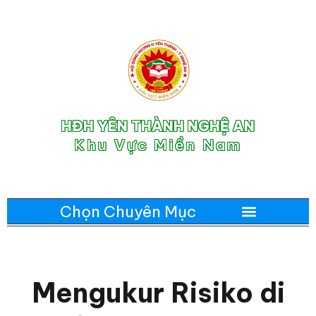
HĐH YÊN THÀNH NGHỆ AN
Khu Vực Miền Nam
Mengukur Risiko di