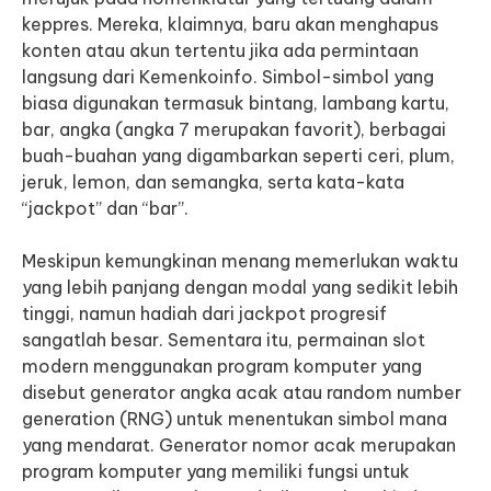
keppres. Mereka, klaimnya, baru akan menghapus
konten atau akun tertentu jika ada permintaan
langsung dari Kemenkoinfo. Simbol-simbol yang
biasa digunakan termasuk bintang, lambang kartu,
bar, angka (angka 7 merupakan favorit), berbagai
buah-buahan yang digambarkan seperti ceri, plum,
jeruk, lemon, dan semangka, serta kata-kata
“jackpot” dan “bar”.
Meskipun kemungkinan menang memerlukan waktu
yang lebih panjang dengan modal yang sedikit lebih
tinggi, namun hadiah dari jackpot progresif
sangatlah besar. Sementara itu, permainan slot
modern menggunakan program komputer yang
disebut generator angka acak atau random number
generation (RNG) untuk menentukan simbol mana
yang mendarat. Generator nomor acak merupakan
program komputer yang memiliki fungsi untuk