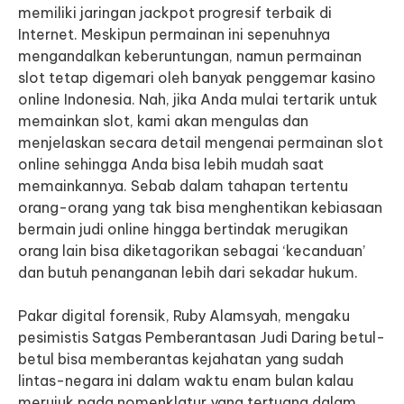
memiliki jaringan jackpot progresif terbaik di
Internet. Meskipun permainan ini sepenuhnya
mengandalkan keberuntungan, namun permainan
slot tetap digemari oleh banyak penggemar kasino
online Indonesia. Nah, jika Anda mulai tertarik untuk
memainkan slot, kami akan mengulas dan
menjelaskan secara detail mengenai permainan slot
online sehingga Anda bisa lebih mudah saat
memainkannya. Sebab dalam tahapan tertentu
orang-orang yang tak bisa menghentikan kebiasaan
bermain judi online hingga bertindak merugikan
orang lain bisa diketagorikan sebagai ‘kecanduan’
dan butuh penanganan lebih dari sekadar hukum.
Pakar digital forensik, Ruby Alamsyah, mengaku
pesimistis Satgas Pemberantasan Judi Daring betul-
betul bisa memberantas kejahatan yang sudah
lintas-negara ini dalam waktu enam bulan kalau
merujuk pada nomenklatur yang tertuang dalam