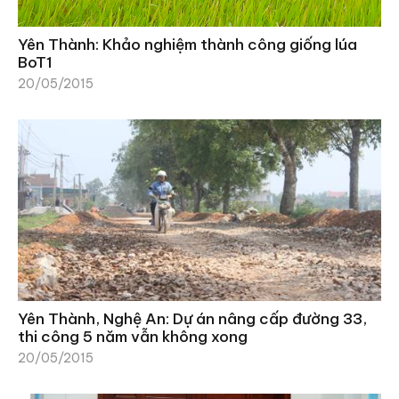
Yên Thành: Khảo nghiệm thành công giống lúa
BoT1
20/05/2015
Yên Thành, Nghệ An: Dự án nâng cấp đường 33,
thi công 5 năm vẫn không xong
20/05/2015