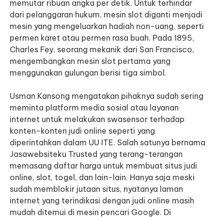
memutar ribuan angka per detik. Untuk terhindar
dari pelanggaran hukum, mesin slot diganti menjadi
mesin yang mengeluarkan hadiah non-uang, seperti
permen karet atau permen rasa buah. Pada 1895,
Charles Fey, seorang mekanik dari San Francisco,
mengembangkan mesin slot pertama yang
menggunakan gulungan berisi tiga simbol.
Usman Kansong mengatakan pihaknya sudah sering
meminta platform media sosial atau layanan
internet untuk melakukan swasensor terhadap
konten-konten judi online seperti yang
diperintahkan dalam UU ITE. Salah satunya bernama
Jasawebsiteku Trusted yang terang-terangan
memasang daftar harga untuk membuat situs judi
online, slot, togel, dan lain-lain. Hanya saja meski
sudah memblokir jutaan situs, nyatanya laman
internet yang terindikasi dengan judi online masih
mudah ditemui di mesin pencari Google. Di