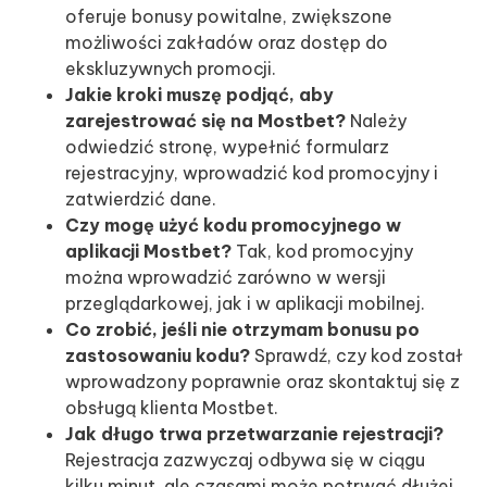
oferuje bonusy powitalne, zwiększone
możliwości zakładów oraz dostęp do
ekskluzywnych promocji.
Jakie kroki muszę podjąć, aby
zarejestrować się na Mostbet?
Należy
odwiedzić stronę, wypełnić formularz
rejestracyjny, wprowadzić kod promocyjny i
zatwierdzić dane.
Czy mogę użyć kodu promocyjnego w
aplikacji Mostbet?
Tak, kod promocyjny
można wprowadzić zarówno w wersji
przeglądarkowej, jak i w aplikacji mobilnej.
Co zrobić, jeśli nie otrzymam bonusu po
zastosowaniu kodu?
Sprawdź, czy kod został
wprowadzony poprawnie oraz skontaktuj się z
obsługą klienta Mostbet.
Jak długo trwa przetwarzanie rejestracji?
Rejestracja zazwyczaj odbywa się w ciągu
kilku minut, ale czasami może potrwać dłużej