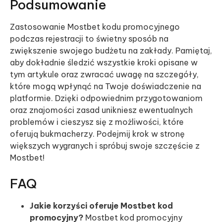
Podsumowanie
Zastosowanie Mostbet kodu promocyjnego
podczas rejestracji to świetny sposób na
zwiększenie swojego budżetu na zakłady. Pamiętaj,
aby dokładnie śledzić wszystkie kroki opisane w
tym artykule oraz zwracać uwagę na szczegóły,
które mogą wpłynąć na Twoje doświadczenie na
platformie. Dzięki odpowiednim przygotowaniom
oraz znajomości zasad unikniesz ewentualnych
problemów i cieszysz się z możliwości, które
oferują bukmacherzy. Podejmij krok w stronę
większych wygranych i spróbuj swoje szczęście z
Mostbet!
FAQ
Jakie korzyści oferuje Mostbet kod
promocyjny?
Mostbet kod promocyjny