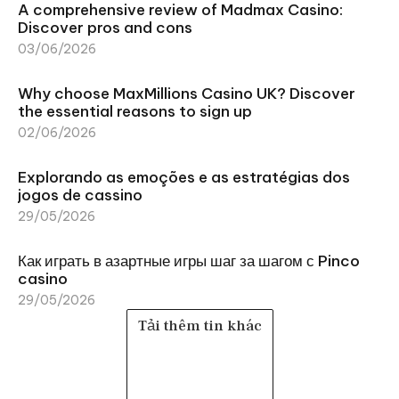
A comprehensive review of Madmax Casino:
Discover pros and cons
03/06/2026
Why choose MaxMillions Casino UK? Discover
the essential reasons to sign up
02/06/2026
Explorando as emoções e as estratégias dos
jogos de cassino
29/05/2026
Как играть в азартные игры шаг за шагом с Pinco
casino
29/05/2026
Tải thêm tin khác