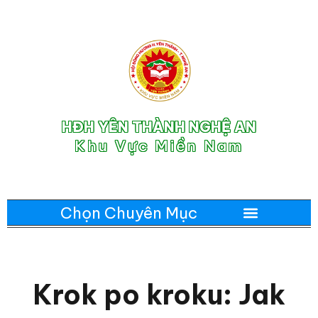
HĐH YÊN THÀNH NGHỆ AN
Khu Vực Miền Nam
Krok po kroku: Jak