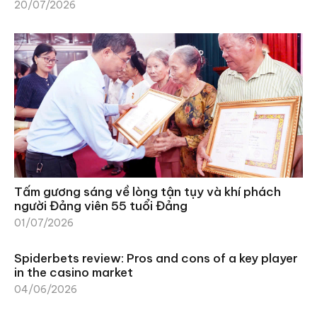
20/07/2026
Tấm gương sáng về lòng tận tụy và khí phách
người Đảng viên 55 tuổi Đảng
01/07/2026
Spiderbets review: Pros and cons of a key player
in the casino market
04/06/2026