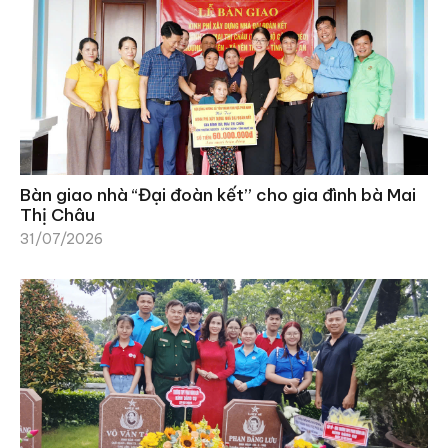
Bàn giao nhà “Đại đoàn kết” cho gia đình bà Mai
Thị Châu
31/07/2026