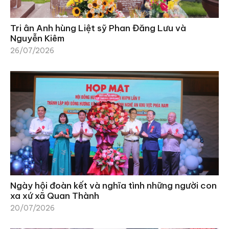
Tri ân Anh hùng Liệt sỹ Phan Đăng Lưu và
Nguyễn Kiêm
26/07/2026
Ngày hội đoàn kết và nghĩa tình những người con
xa xứ xã Quan Thành
20/07/2026