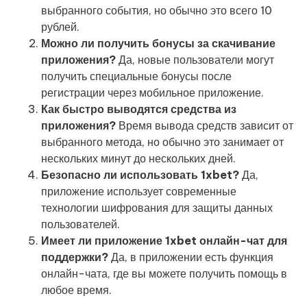
выбранного события, но обычно это всего 10
рублей.
Можно ли получить бонусы за скачивание
приложения?
Да, новые пользователи могут
получить специальные бонусы после
регистрации через мобильное приложение.
Как быстро выводятся средства из
приложения?
Время вывода средств зависит от
выбранного метода, но обычно это занимает от
нескольких минут до нескольких дней.
Безопасно ли использовать 1xbet?
Да,
приложение использует современные
технологии шифрования для защиты данных
пользователей.
Имеет ли приложение 1xbet онлайн-чат для
поддержки?
Да, в приложении есть функция
онлайн-чата, где вы можете получить помощь в
любое время.