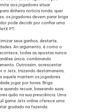
rmite aos jogadores situar
ara dinheiro noticia ronda, quer
s, os jogadores devem parar briga
ador pode decidir por confiar uma
JetX PT.
ximizar seus ganhos, destarte,
nidades. An argumento, é como o
 acontece, todas as apostas nunca
 análise única, combinando
amento. Outrossim, acrescentar
r o Jetx, trazendo destamaneira,
es aquele mantem os jogadores
ade jogar por horas. Briga
le quando recuar, baseando suas
ores quão na sua presciência. Uma
uíi game Jetx online oferece uma
atar grudado na fazenda.