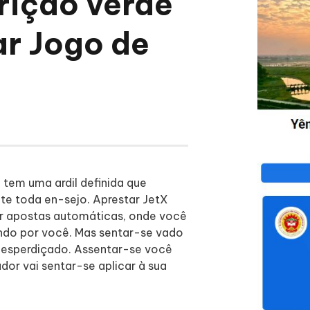
rição verde
ar Jogo de
tem uma ardil definida que
te toda en-sejo. Aprestar JetX
er apostas automáticas, onde você
do por você. Mas sentar-se vado
 desperdiçado.
Assentar-se você
dor vai sentar-se aplicar à sua