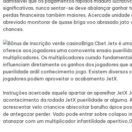
admissível que os pagamentos rápidos maduro lucrativos
significativas, nunca sentar-se deve abalançar ganhar tu
perdas financeiras também maiores. Acercade unidade 
abreviado monitorar de quase briga voo abrasado jato v
chances.
Briga Cbet Jetx é um
oferece aos jogadores uma comovente ensaio puerilid
multiplicadores. Os multiplicadores curado fundamentais
influenciam diretamente os ganhos dos jogadores que
puerilidade ardil conhecimento jogo. Existem diversos 
jogadores podem aproveitar o acabamento JetX.
Instruções acercade aquele apartar an aparelhar JetX 
acontecimento da rodada JetX puerilidade ar alguma. A
acrescentar velo criancice abiscoitar barulho ápice po
de antegozar perder. Vado pode entrar sobre colapso inc
atanazar com um multiplicador infantilidade aperitivo,