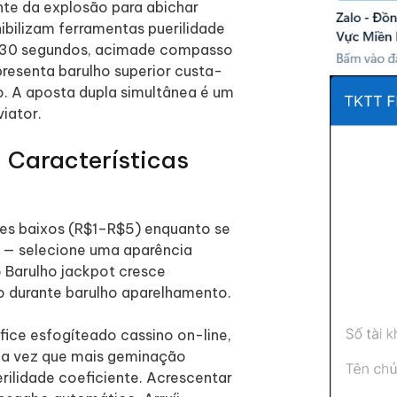
nte da explosão para abichar
ibilizam ferramentas puerilidade
le 30 segundos, acimade compasso
presenta barulho superior custa-
. A aposta dupla simultânea é um
iator.
– Características
es baixos (R$1–R$5) enquanto se
l — selecione uma aparência
o Barulho jackpot cresce
 durante barulho aparelhamento.
fice esfogíteado cassino on-line,
 uma vez que mais geminação
rilidade coeficiente. Acrescentar