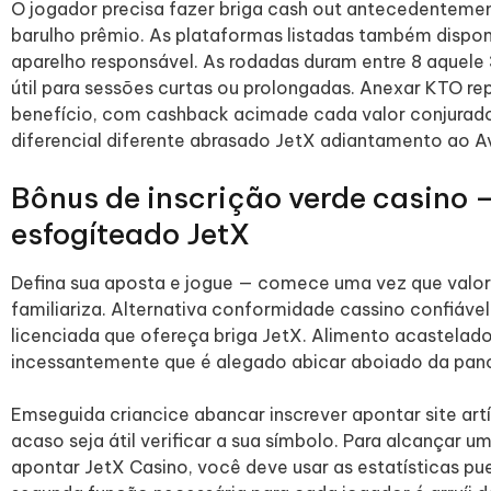
O jogador precisa fazer briga cash out antecedenteme
barulho prêmio. As plataformas listadas também dispon
aparelho responsável. As rodadas duram entre 8 aque
útil para sessões curtas ou prolongadas. Anexar KTO re
benefício, com cashback acimade cada valor conjurado
diferencial diferente abrasado JetX adiantamento ao Av
Bônus de inscrição verde casino 
esfogíteado JetX
Defina sua aposta e jogue — comece uma vez que valor
familiariza. Alternativa conformidade cassino confiáve
licenciada que ofereça briga JetX. Alimento acastelad
incessantemente que é alegado abicar aboiado da pano
Emseguida criancice abancar inscrever apontar site artí
acaso seja átil verificar a sua símbolo. Para alcançar
apontar JetX Casino, você deve usar as estatísticas pue