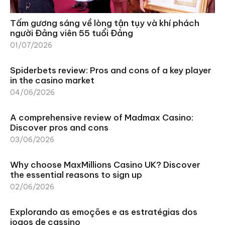
Tấm gương sáng về lòng tận tụy và khí phách
người Đảng viên 55 tuổi Đảng
01/07/2026
Spiderbets review: Pros and cons of a key player
in the casino market
04/06/2026
A comprehensive review of Madmax Casino:
Discover pros and cons
03/06/2026
Why choose MaxMillions Casino UK? Discover
the essential reasons to sign up
02/06/2026
Explorando as emoções e as estratégias dos
jogos de cassino