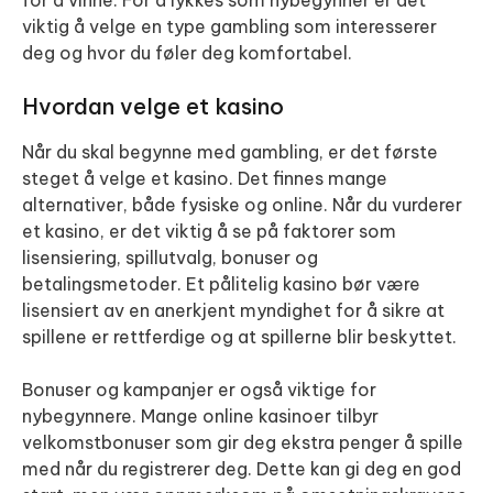
for å vinne. For å lykkes som nybegynner er det
viktig å velge en type gambling som interesserer
deg og hvor du føler deg komfortabel.
Hvordan velge et kasino
Når du skal begynne med gambling, er det første
steget å velge et kasino. Det finnes mange
alternativer, både fysiske og online. Når du vurderer
et kasino, er det viktig å se på faktorer som
lisensiering, spillutvalg, bonuser og
betalingsmetoder. Et pålitelig kasino bør være
lisensiert av en anerkjent myndighet for å sikre at
spillene er rettferdige og at spillerne blir beskyttet.
Bonuser og kampanjer er også viktige for
nybegynnere. Mange online kasinoer tilbyr
velkomstbonuser som gir deg ekstra penger å spille
med når du registrerer deg. Dette kan gi deg en god