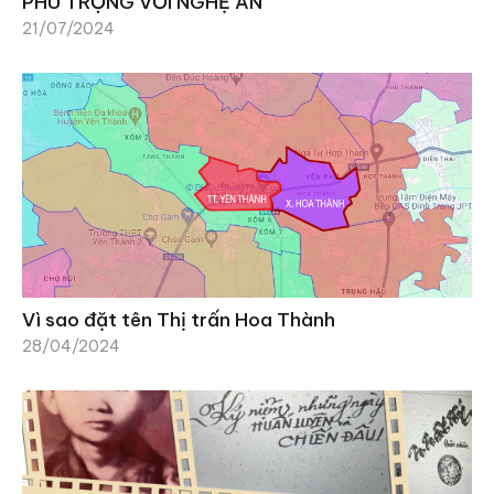
PHÚ TRỌNG VỚI NGHỆ AN
21/07/2024
Vì sao đặt tên Thị trấn Hoa Thành
28/04/2024