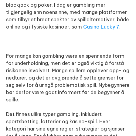
blackjack og poker. I dag er gambling mer
tilgjengelig enn noensinne, med mange plattformer
som tilbyr et bredt spekter av spillalternativer, både
online og i fysiske kasinoer, som
Casino Lucky 7
.
For mange kan gambling være en spennende form
for underholdning, men det er også viktig å forstå
risikoene involvert. Mange spillere opplever opp- og
nedturer, og det er avgjørende å sette grenser for
seg selv for å unngå problematisk spill. Nybegynnere
bør derfor være godt informert før de begynner å
spille.
Det finnes ulike typer gambling, inkludert
sportsbetting, lotterier og kasino-spill. Hver
kategori har sine egne regler, strategier og sjanser