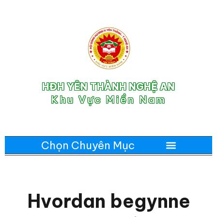
HĐH YÊN THÀNH NGHỆ AN
Khu Vực Miền Nam
Hvordan begynne