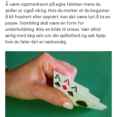
Å være oppmerksom på egne følelser mens du
spiller er også viktig. Hvis du merker at du begynner
å bli frustrert eller opprørt, kan det være lurt å ta en
pause. Gambling skal være en form for
underholdning, ikke en kilde til stress. Vær alltid
ærlig med deg selv om din spillatferd og søk hjelp
hvis du føler det er nødvendig.