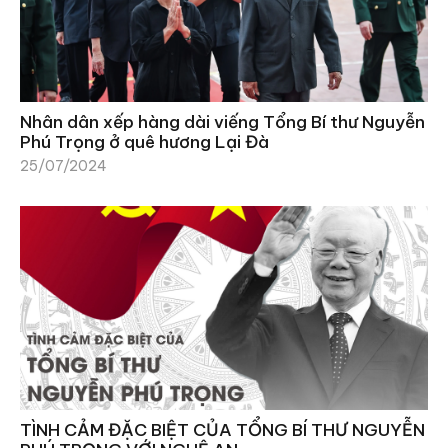
Nhân dân xếp hàng dài viếng Tổng Bí thư Nguyễn
Phú Trọng ở quê hương Lại Đà
25/07/2024
TÌNH CẢM ĐẶC BIỆT CỦA TỔNG BÍ THƯ NGUYỄN