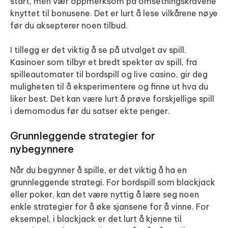
start, men vær oppmerksom på omsetningskravene
knyttet til bonusene. Det er lurt å lese vilkårene nøye
før du aksepterer noen tilbud.
I tillegg er det viktig å se på utvalget av spill.
Kasinoer som tilbyr et bredt spekter av spill, fra
spilleautomater til bordspill og live casino, gir deg
muligheten til å eksperimentere og finne ut hva du
liker best. Det kan være lurt å prøve forskjellige spill
i demomodus før du satser ekte penger.
Grunnleggende strategier for
nybegynnere
Når du begynner å spille, er det viktig å ha en
grunnleggende strategi. For bordspill som blackjack
eller poker, kan det være nyttig å lære seg noen
enkle strategier for å øke sjansene for å vinne. For
eksempel, i blackjack er det lurt å kjenne til