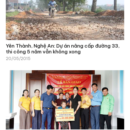
Yên Thành, Nghệ An: Dự án nâng cấp đường 33,
thi công 5 năm vẫn không xong
20/05/2015