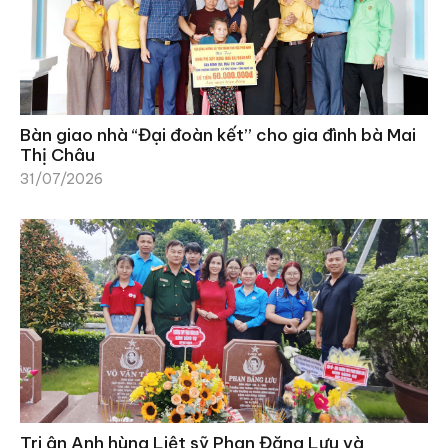
Bàn giao nhà “Đại đoàn kết” cho gia đình bà Mai
Thị Châu
31/07/2026
Tri ân Anh hùng Liệt sỹ Phan Đăng Lưu và