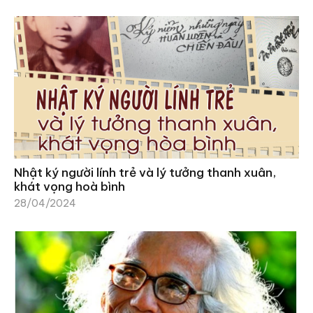
Nhật ký người lính trẻ và lý tưởng thanh xuân,
khát vọng hoà bình
28/04/2024