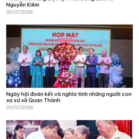
Nguyễn Kiêm
26/07/2026
Ngày hội đoàn kết và nghĩa tình những người con
xa xứ xã Quan Thành
20/07/2026