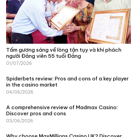
Tấm gương sáng về lòng tận tụy và khí phách
người Đảng viên 55 tuổi Đảng
01/07/2026
Spiderbets review: Pros and cons of a key player
in the casino market
04/06/2026
A comprehensive review of Madmax Casino:
Discover pros and cons
03/06/2026
Why choose MaxMillions Casino UK? Discover