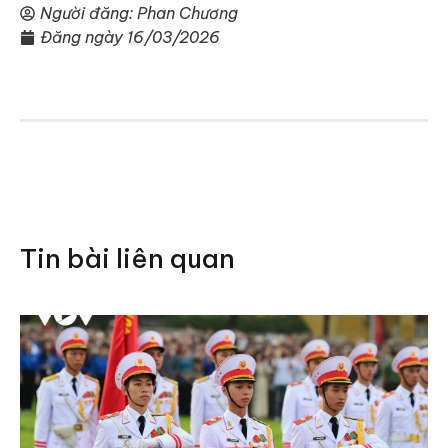
Người đăng:
Phan Chương
Đăng ngày
16/03/2026
Tin bài liên quan