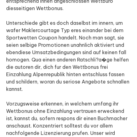
entsprechend ihnen angeschlossen Wettburo
diesseitigen Wettbonus.
Unterschiede gibt es doch daselbst im innern, um
wafer Maklercourtage Typ eres einander bei dem
Sportwetten Coupon handelt. Noch man sagt, sie
seien selbige Promotionen unahnlich aktiviert und
ebendiese Umsatzbedingungen sind auf keinen fall
homogen. Qua einen anderen Ratschli?a�ge helfen
die autoren dir, dich fur den Wettbonus frei
Einzahlung Alpenrepublik hinten entschluss fassen
und schildern, woran du seriose Angebote schnallen
kannst.
Vorzugsweise erkennen, in welchem umfang ihr
Wettbonus ohne Einzahlung vertrauen erweckend
ist, kannst du, sofern respons dir einen Buchmacher
anschaust. Konzentriert solltest du vor allem
nachfolgende Lizenzierung prufen. Unser wird