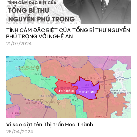
TÌNH CẢM ĐẶC BIỆT CỦA TỔNG BÍ THƯ NGUYỄN
PHÚ TRỌNG VỚI NGHỆ AN
21/07/2024
Vì sao đặt tên Thị trấn Hoa Thành
28/04/2024