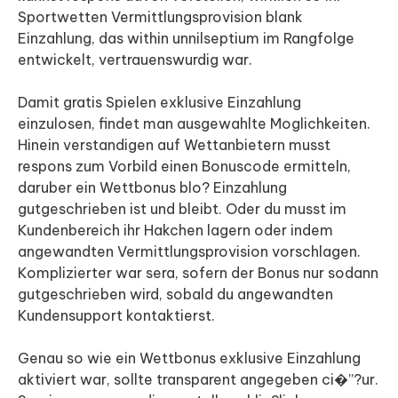
Sportwetten Vermittlungsprovision blank
Einzahlung, das within unnilseptium im Rangfolge
entwickelt, vertrauenswurdig war.
Damit gratis Spielen exklusive Einzahlung
einzulosen, findet man ausgewahlte Moglichkeiten.
Hinein verstandigen auf Wettanbietern musst
respons zum Vorbild einen Bonuscode ermitteln,
daruber ein Wettbonus blo? Einzahlung
gutgeschrieben ist und bleibt. Oder du musst im
Kundenbereich ihr Hakchen lagern oder indem
angewandten Vermittlungsprovision vorschlagen.
Komplizierter war sera, sofern der Bonus nur sodann
gutgeschrieben wird, sobald du angewandten
Kundensupport kontaktierst.
Genau so wie ein Wettbonus exklusive Einzahlung
aktiviert war, sollte transparent angegeben ci�”?ur.