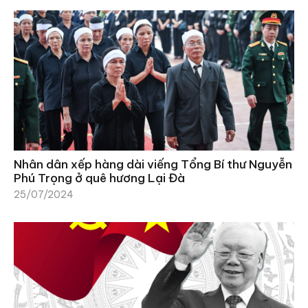
Nhân dân xếp hàng dài viếng Tổng Bí thư Nguyễn
Phú Trọng ở quê hương Lại Đà
25/07/2024