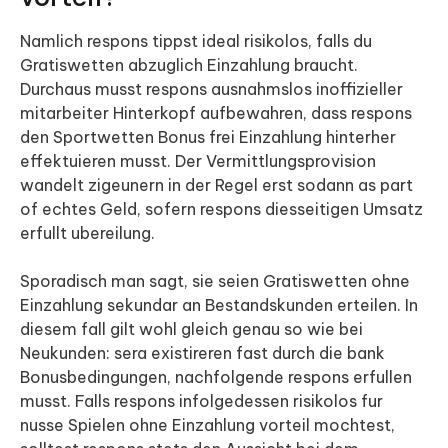
Namlich respons tippst ideal risikolos, falls du
Gratiswetten abzuglich Einzahlung braucht.
Durchaus musst respons ausnahmslos inoffizieller
mitarbeiter Hinterkopf aufbewahren, dass respons
den Sportwetten Bonus frei Einzahlung hinterher
effektuieren musst. Der Vermittlungsprovision
wandelt zigeunern in der Regel erst sodann as part
of echtes Geld, sofern respons diesseitigen Umsatz
erfullt ubereilung.
Sporadisch man sagt, sie seien Gratiswetten ohne
Einzahlung sekundar an Bestandskunden erteilen. In
diesem fall gilt wohl gleich genau so wie bei
Neukunden: sera existireren fast durch die bank
Bonusbedingungen, nachfolgende respons erfullen
musst. Falls respons infolgedessen risikolos fur
nusse Spielen ohne Einzahlung vorteil mochtest,