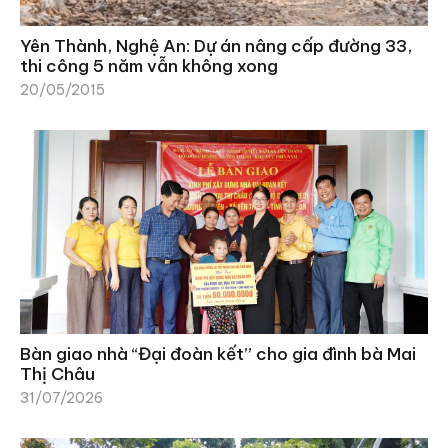
Yên Thành, Nghệ An: Dự án nâng cấp đường 33,
thi công 5 năm vẫn không xong
20/05/2015
Bàn giao nhà “Đại đoàn kết” cho gia đình bà Mai
Thị Châu
31/07/2026