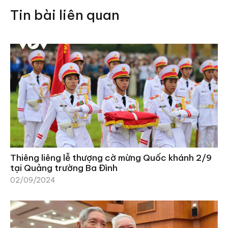
Tin bài liên quan
Thiêng liêng lễ thượng cờ mừng Quốc khánh 2/9
tại Quảng trường Ba Đình
02/09/2024