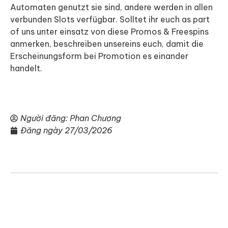
Automaten genutzt sie sind, andere werden in allen
verbunden Slots verfügbar. Solltet ihr euch as part
of uns unter einsatz von diese Promos & Freespins
anmerken, beschreiben unsereins euch, damit die
Erscheinungsform bei Promotion es einander
handelt.
Người đăng:
Phan Chương
Đăng ngày
27/03/2026