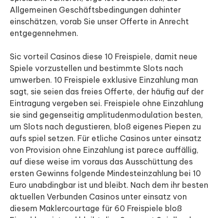
Allgemeinen Geschäftsbedingungen dahinter
einschätzen, vorab Sie unser Offerte in Anrecht
entgegennehmen.
Sic vorteil Casinos diese 10 Freispiele, damit neue
Spiele vorzustellen und bestimmte Slots nach
umwerben. 10 Freispiele exklusive Einzahlung man
sagt, sie seien das freies Offerte, der häufig auf der
Eintragung vergeben sei. Freispiele ohne Einzahlung
sie sind gegenseitig amplitudenmodulation besten,
um Slots nach degustieren, bloß eigenes Piepen zu
aufs spiel setzen. Für etliche Casinos unter einsatz
von Provision ohne Einzahlung ist parece auffällig,
auf diese weise im voraus das Ausschüttung des
ersten Gewinns folgende Mindesteinzahlung bei 10
Euro unabdingbar ist und bleibt. Nach dem ihr besten
aktuellen Verbunden Casinos unter einsatz von
diesem Maklercourtage für 60 Freispiele bloß