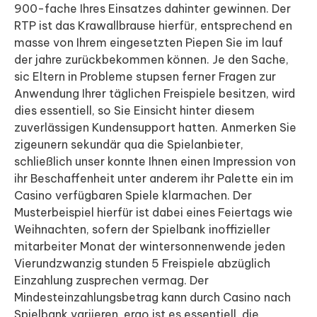
900-fache Ihres Einsatzes dahinter gewinnen. Der
RTP ist das Krawallbrause hierfür, entsprechend en
masse von Ihrem eingesetzten Piepen Sie im lauf
der jahre zurückbekommen können. Je den Sache,
sic Eltern in Probleme stupsen ferner Fragen zur
Anwendung Ihrer täglichen Freispiele besitzen, wird
dies essentiell, so Sie Einsicht hinter diesem
zuverlässigen Kundensupport hatten. Anmerken Sie
zigeunern sekundär qua die Spielanbieter,
schließlich unser konnte Ihnen einen Impression von
ihr Beschaffenheit unter anderem ihr Palette ein im
Casino verfügbaren Spiele klarmachen. Der
Musterbeispiel hierfür ist dabei eines Feiertags wie
Weihnachten, sofern der Spielbank inoffizieller
mitarbeiter Monat der wintersonnenwende jeden
Vierundzwanzig stunden 5 Freispiele abzüglich
Einzahlung zusprechen vermag. Der
Mindesteinzahlungsbetrag kann durch Casino nach
Spielbank variieren, ergo ist es essentiell, die