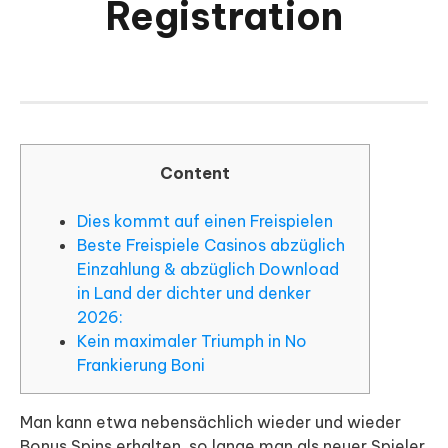
Registration
Content
Dies kommt auf einen Freispielen
Beste Freispiele Casinos abzüglich
Einzahlung & abzüglich Download
in Land der dichter und denker
2026:
Kein maximaler Triumph in No
Frankierung Boni
Man kann etwa nebensächlich wieder und wieder
Bonus Spins erhalten, so lange man als neuer Spieler