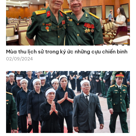
Mùa thu lịch sử trong ký ức những cựu chiến binh
02/09/2024