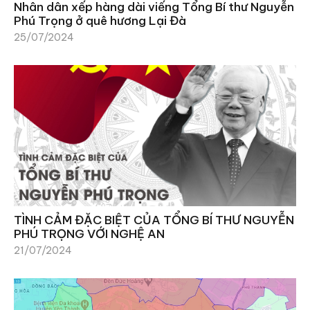
Nhân dân xếp hàng dài viếng Tổng Bí thư Nguyễn
Phú Trọng ở quê hương Lại Đà
25/07/2024
TÌNH CẢM ĐẶC BIỆT CỦA TỔNG BÍ THƯ NGUYỄN
PHÚ TRỌNG VỚI NGHỆ AN
21/07/2024