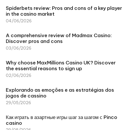
Spiderbets review: Pros and cons of a key player
in the casino market
04/06/2026
A comprehensive review of Madmax Casino:
Discover pros and cons
03/06/2026
Why choose MaxMillions Casino UK? Discover
the essential reasons to sign up
02/06/2026
Explorando as emoções e as estratégias dos
jogos de cassino
29/05/2026
Как играть в азартные игры шаг за шагом с Pinco
casino