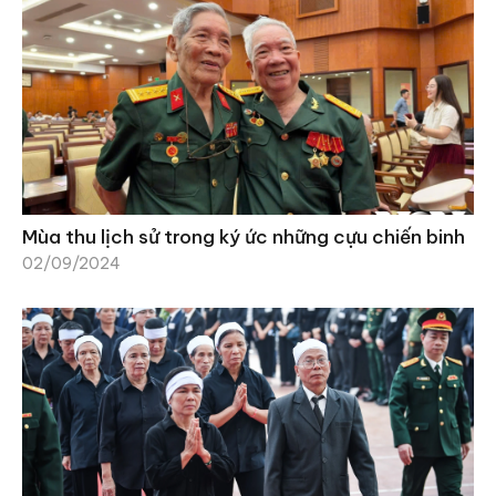
Mùa thu lịch sử trong ký ức những cựu chiến binh
02/09/2024