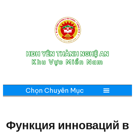
HĐH YÊN THÀNH NGHỆ AN
Khu Vực Miền Nam
Функция инноваций в