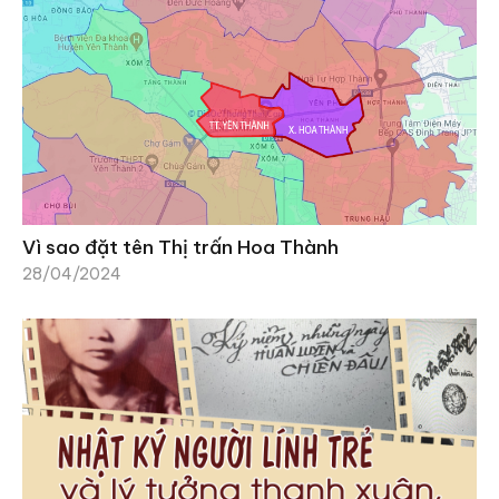
Vì sao đặt tên Thị trấn Hoa Thành
28/04/2024