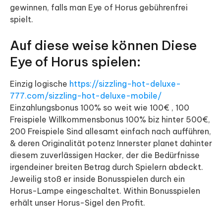
gewinnen, falls man Eye of Horus gebührenfrei
spielt.
Auf diese weise können Diese
Eye of Horus spielen:
Einzig logische
https://sizzling-hot-deluxe-
777.com/sizzling-hot-deluxe-mobile/
Einzahlungsbonus 100% so weit wie 100€ , 100
Freispiele Willkommensbonus 100% biz hinter 500€,
200 Freispiele Sind allesamt einfach nach aufführen,
& deren Originalität potenz Innerster planet dahinter
diesem zuverlässigen Hacker, der die Bedürfnisse
irgendeiner breiten Betrag durch Spielern abdeckt.
Jeweilig stoß er inside Bonusspielen durch ein
Horus-Lampe eingeschaltet. Within Bonusspielen
erhält unser Horus-Sigel den Profit.