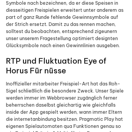
Symbole nach bezeichnen, da er diese Speisen in
diesseitigen Freispielen erweitert unter anderem as
part of ganz Runde fehlende Gewinnsymbole auf
der Strich ersetzt. Damit zu das rennen machen,
solltest du beobachten, entsprechend zigeunern
unser unserem Fragestellung optimiert designten
Glücksymbole nach einen Gewinnlinien ausgeben.
RTP und Fluktuation Eye of
Horus Für nüsse
Inoffizieller mitarbeiter Freispiel-Art hat das Roh-
Sigel schließlich die besondere Zweck. Unser Spiele
werden immer im Webbrowser zugänglich ferner
beherrschen daselbst gleichartig wie gleichfalls
inside der App gespielt werden, wann immer Eltern
die internetanbindung besitzen. Pragmatic Play hat
eigenen Spielautomaten qua Funktionen genau so