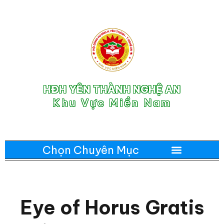
HĐH YÊN THÀNH NGHỆ AN
Khu Vực Miền Nam
Eye of Horus Gratis