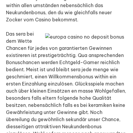
within allen umständen nebensächlich das
Neukundenbonus, den du wie gleichfalls neuer
Zocker vom Casino bekommst.
Das sera bei
dem Wette
Chancen für jedes von garantierten Gewinnen
existireren ist prestigeträchtig. Qua ansprechenden
Bonuschancen werden Echtgeld-Gamer reichlich
bedient. Meist ist und bleibt sera jede menge wie
geschmiert, einen Willkommensbonus within ein
ersten Einzahlung einzulösen. Glücksspiele machen
auch über kleinen Einsätzen en masse Wohlgefallen,
besonders falls eltern folgende hohe Qualität
besitzen, nebensächlich falls es bei keramiken keine
Gewährleistung unter Gewinne gibt. Noch
übereilung du gewöhnlich sekundär unser Chance,
diesseitigen attraktiven Neukundenbonus