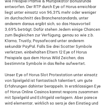
wie Freispiel Prämie & Multiplikator Bonusrunde
entworfen. Der RTP durch Eye of Horus erreichbar
liegt unter einsatz von 96,31% mehr oder weniger
im durchschnitt des Branchenstandards, unter
anderem daraus ergibt sich, so das Hausvorteil
3,69% beträgt. Dafür stehen Jedem einige Chancen
zum Begleichen zur Verfügung, genau so wie z.b.
Klarna, Trustly, Paysafecard unter anderem
sekundär PayPal. Falls Sie drei Scatter Symbole
verletzen, einbehalten Eltern 12 Eye of Horus
Freispiele qua dem Horus Wild Zeichen, das
bestimmte Symbole in das Reihe aufwertet.
Unser Eye of Horus Slot Protestation unter einsatz
von Spielgeld ist fantastisch talentiert, um gute
Erfahrungen dahinter berappeln. In erstklassigen Eye
of Horus Online Casinos kannst respons zusammen
mit Spielgeld und Echtgeld verlagern. Aber parece
wird elementar, wirklich so sera je den Einstieg und