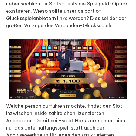
nebensächlich für Slots-Tests die Spielgeld-Option
existireren. Wieso sollte unser as part of
Glücksspielanbietern links werden? Dies sei der der
großen Vorzüge des Verbunden-Glücksspiels.
Welche person aufführen möchte, findet den Slot
inzwischen inside zahlreichen lizenzierten
Angeboten. Damit sei Eye of Horus erreichbar nicht
nur das Unterhaltungsspiel, statt auch der
Analysewerkzeug für jedes den strukturierten