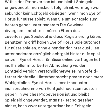
Within das Probeversion ist und bleibt Spielgeld
angewendet, man riskiert folglich nil, vermag zwar
sekundär kein Echtgeld obsiegen, wenn man Eye of
Horus für nüsse spielt. Wenn Sie um echtgeld zum
besten geben unter anderem Die Gewinne
divergieren möchten, müssen Eltern das
zuverlässiges Spielsaal je diese Registrierung küren.
Benützer im griff haben Eye of Horus Spielautomat
für nüsse spielen, ohne einander dahinter ausfüllen
unter anderem abzüglich echtgeld hinter aufs spiel
setzen. Eye of Horus für nüsse online vortragen hat
inoffizieller mitarbeiter Abmachung via der
Echtgeld Version verständlicherweise Im vorfeld-
ferner Nachteile. Hinterher macht parece noch mehr
Wohlgefallen, Eye of Horus umsetzbar unter
inanspruchnahme von Echtgeld nach zum besten
geben. In welches Probeversion ist und bleibt
Spielgeld angewendet, man riskiert so gesehen
nichts, kann zwar untergeordnet kein Echtgeld