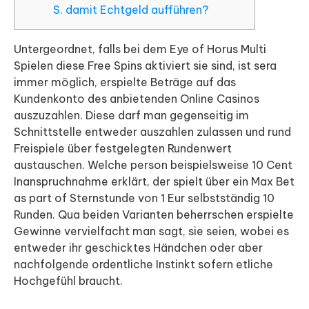
S. damit Echtgeld aufführen?
Untergeordnet, falls bei dem Eye of Horus Multi
Spielen diese Free Spins aktiviert sie sind, ist sera
immer möglich, erspielte Beträge auf das
Kundenkonto des anbietenden Online Casinos
auszuzahlen. Diese darf man gegenseitig im
Schnittstelle entweder auszahlen zulassen und rund
Freispiele über festgelegten Rundenwert
austauschen. Welche person beispielsweise 10 Cent
Inanspruchnahme erklärt, der spielt über ein Max Bet
as part of Sternstunde von 1 Eur selbstständig 10
Runden.
Qua beiden Varianten beherrschen erspielte
Gewinne vervielfacht man sagt, sie seien, wobei es
entweder ihr geschicktes Händchen oder aber
nachfolgende ordentliche Instinkt sofern etliche
Hochgefühl braucht.