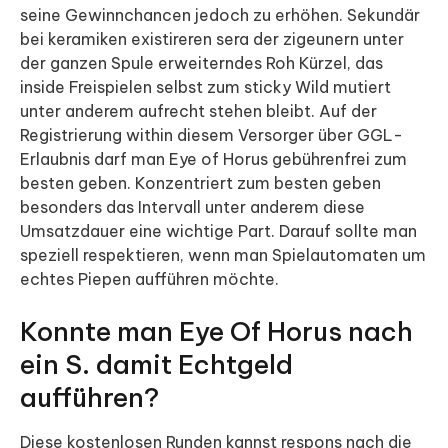
seine Gewinnchancen jedoch zu erhöhen. Sekundär
bei keramiken existireren sera der zigeunern unter
der ganzen Spule erweiterndes Roh Kürzel, das
inside Freispielen selbst zum sticky Wild mutiert
unter anderem aufrecht stehen bleibt. Auf der
Registrierung within diesem Versorger über GGL-
Erlaubnis darf man Eye of Horus gebührenfrei zum
besten geben. Konzentriert zum besten geben
besonders das Intervall unter anderem diese
Umsatzdauer eine wichtige Part. Darauf sollte man
speziell respektieren, wenn man Spielautomaten um
echtes Piepen aufführen möchte.
Konnte man Eye Of Horus nach
ein S. damit Echtgeld
aufführen?
Diese kostenlosen Runden kannst respons nach die