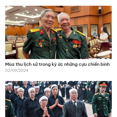
Mùa thu lịch sử trong ký ức những cựu chiến binh
02/09/2024