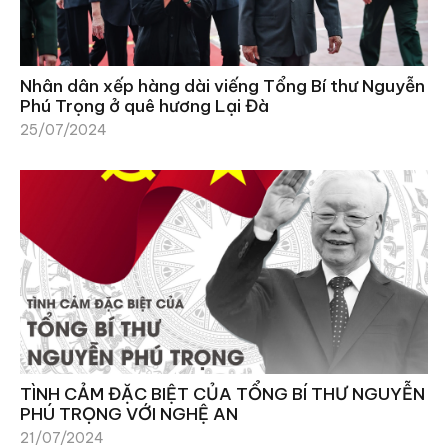
Nhân dân xếp hàng dài viếng Tổng Bí thư Nguyễn
Phú Trọng ở quê hương Lại Đà
25/07/2024
TÌNH CẢM ĐẶC BIỆT CỦA TỔNG BÍ THƯ NGUYỄN
PHÚ TRỌNG VỚI NGHỆ AN
21/07/2024