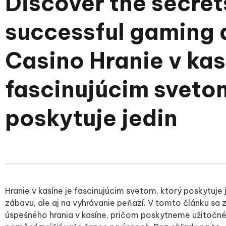
Discover the secret
successful gaming 
Casino Hranie v kas
fascinujúcim sveto
poskytuje jedin
Hranie v kasíne je fascinujúcim svetom, ktorý poskytuje
zábavu, ale aj na vyhrávanie peňazí. V tomto článku s
úspešného hrania v kasíne, pričom poskytneme užitočné 