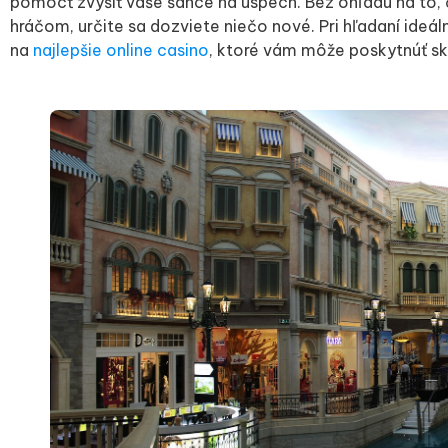
pomôcť zvýšiť vaše šance na úspech. Bez ohľadu na to,
hráčom, určite sa dozviete niečo nové. Pri hľadaní ideá
na
najlepšie online casino
, ktoré vám môže poskytnúť sk