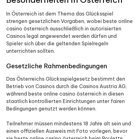
In Österreich ist dem Thema das Glücksspiel
strengen gesetzlichen Vorgaben, wobei beste online
casino österreich ausschließlich in autorisierten
Casinos legal angewendet werden dürfen und
Spieler sich über die geltenden Spielregeln
unterrichten sollten.
Gesetzliche Rahmenbedingungen
Das Österreichs Glücksspielgesetz bestimmt den
Betrieb von Casinos durch die Casinos Austria AG,
während beste online casino österreich in diesen
staatlich kontrollierten Einrichtungen unter fairen
Bedingungen genutzt werden können.
Teilnehmer müssen mindestens 18 Jahre alt sein und
einen offiziellen Ausweis mit Foto vorlegen, bevor
sie beste online casino österreich beim Roulette