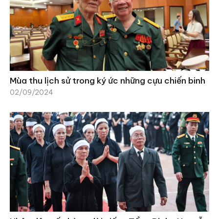
Mùa thu lịch sử trong ký ức những cựu chiến binh
02/09/2024