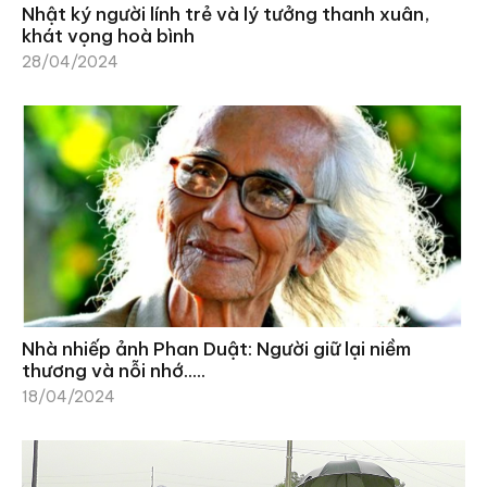
Nhật ký người lính trẻ và lý tưởng thanh xuân,
khát vọng hoà bình
28/04/2024
Nhà nhiếp ảnh Phan Duật: Người giữ lại niềm
thương và nỗi nhớ…..
18/04/2024