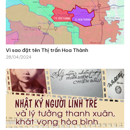
Vì sao đặt tên Thị trấn Hoa Thành
28/04/2024