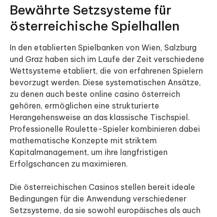
Bewährte Setzsysteme für
österreichische Spielhallen
In den etablierten Spielbanken von Wien, Salzburg
und Graz haben sich im Laufe der Zeit verschiedene
Wettsysteme etabliert, die von erfahrenen Spielern
bevorzugt werden. Diese systematischen Ansätze,
zu denen auch beste online casino österreich
gehören, ermöglichen eine strukturierte
Herangehensweise an das klassische Tischspiel.
Professionelle Roulette-Spieler kombinieren dabei
mathematische Konzepte mit striktem
Kapitalmanagement, um ihre langfristigen
Erfolgschancen zu maximieren.
Die österreichischen Casinos stellen bereit ideale
Bedingungen für die Anwendung verschiedener
Setzsysteme, da sie sowohl europäisches als auch