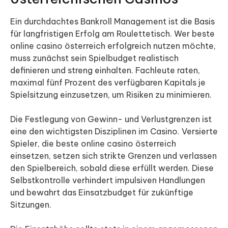
Ein durchdachtes Bankroll Management ist die Basis
für langfristigen Erfolg am Roulettetisch. Wer beste
online casino österreich erfolgreich nutzen möchte,
muss zunächst sein Spielbudget realistisch
definieren und streng einhalten. Fachleute raten,
maximal fünf Prozent des verfügbaren Kapitals je
Spielsitzung einzusetzen, um Risiken zu minimieren.
Die Festlegung von Gewinn- und Verlustgrenzen ist
eine den wichtigsten Disziplinen im Casino. Versierte
Spieler, die beste online casino österreich
einsetzen, setzen sich strikte Grenzen und verlassen
den Spielbereich, sobald diese erfüllt werden. Diese
Selbstkontrolle verhindert impulsiven Handlungen
und bewahrt das Einsatzbudget für zukünftige
Sitzungen.