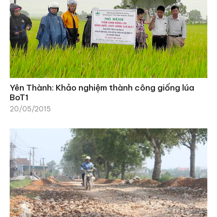
Yên Thành: Khảo nghiệm thành công giống lúa
BoT1
20/05/2015