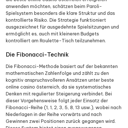
anwenden möchten, schätzen beim Paroli-
Spielsystem besonders die klare Struktur und das
kontrollierte Risiko. Die Strategie funktioniert
ausgezeichnet für ausgedehnte Spielsitzungen und
ermöglicht es, auch mit kleineren Budgets
kontrolliert am Roulette-Tisch teilzunehmen.
Die Fibonacci-Technik
Die Fibonacci-Methode basiert auf der bekannten
mathematischen Zahlenfolge und zählt zu den
kognitiv anspruchsvolleren Ansätzen unter beste
online casino österreich, da sie systematisches
Denken mit regulierter Steigerung verbindet. Bei
dieser Vorgehensweise folgt jeder Einsatz der
Fibonacci-Reihe (1, 1, 2, 3, 5, 8, 13 usw.), wobei nach
Niederlagen in der Reihe vorwärts und nach
Gewinnen zwei Positionen zurück gegangen wird.