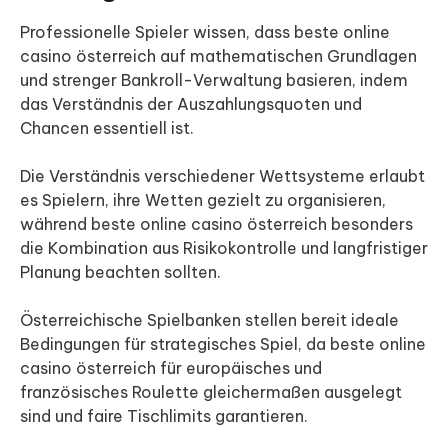
Professionelle Spieler wissen, dass beste online
casino österreich auf mathematischen Grundlagen
und strenger Bankroll-Verwaltung basieren, indem
das Verständnis der Auszahlungsquoten und
Chancen essentiell ist.
Die Verständnis verschiedener Wettsysteme erlaubt
es Spielern, ihre Wetten gezielt zu organisieren,
während beste online casino österreich besonders
die Kombination aus Risikokontrolle und langfristiger
Planung beachten sollten.
Österreichische Spielbanken stellen bereit ideale
Bedingungen für strategisches Spiel, da beste online
casino österreich für europäisches und
französisches Roulette gleichermaßen ausgelegt
sind und faire Tischlimits garantieren.