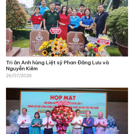
Tri ân Anh hùng Liệt sỹ Phan Đăng Lưu và
Nguyễn Kiêm
26/07/2026