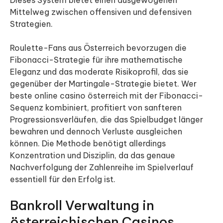
Dieses System bietet einen ausgewogenen
Mittelweg zwischen offensiven und defensiven
Strategien.
Roulette-Fans aus Österreich bevorzugen die
Fibonacci-Strategie für ihre mathematische
Eleganz und das moderate Risikoprofil, das sie
gegenüber der Martingale-Strategie bietet. Wer
beste online casino österreich mit der Fibonacci-
Sequenz kombiniert, profitiert von sanfteren
Progressionsverläufen, die das Spielbudget länger
bewahren und dennoch Verluste ausgleichen
können. Die Methode benötigt allerdings
Konzentration und Disziplin, da das genaue
Nachverfolgung der Zahlenreihe im Spielverlauf
essentiell für den Erfolg ist.
Bankroll Verwaltung in
österreichischen Casinos