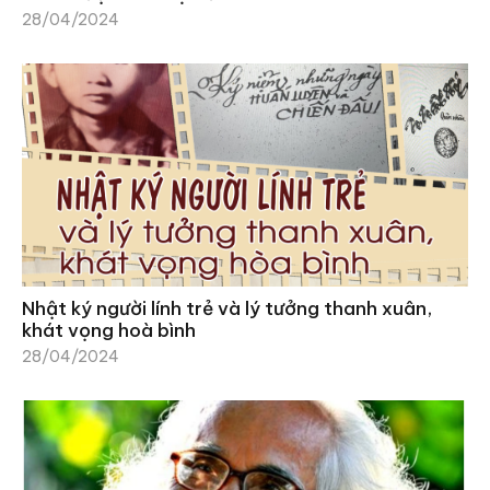
28/04/2024
Nhật ký người lính trẻ và lý tưởng thanh xuân,
khát vọng hoà bình
28/04/2024