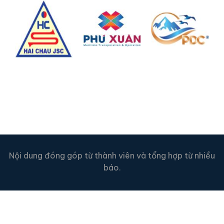
Nội dung đóng góp từ thành viên và tổng hợp từ nhiều
báo.