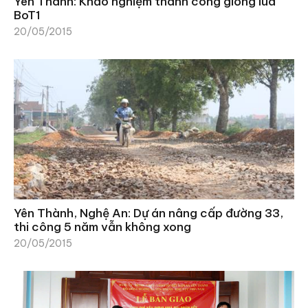
Yên Thành: Khảo nghiệm thành công giống lúa
BoT1
20/05/2015
Yên Thành, Nghệ An: Dự án nâng cấp đường 33,
thi công 5 năm vẫn không xong
20/05/2015