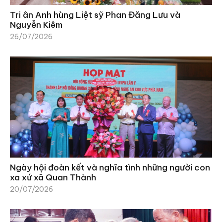
Tri ân Anh hùng Liệt sỹ Phan Đăng Lưu và
Nguyễn Kiêm
26/07/2026
Ngày hội đoàn kết và nghĩa tình những người con
xa xứ xã Quan Thành
20/07/2026