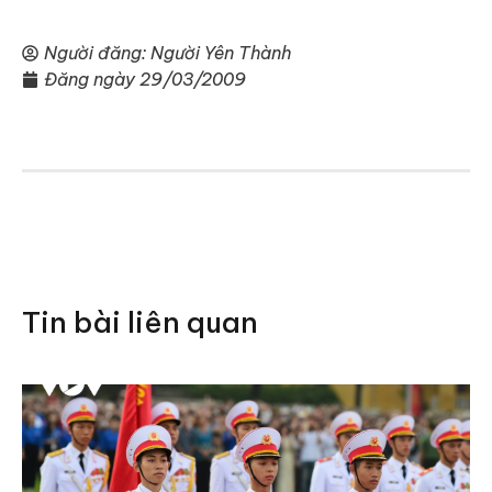
Người đăng:
Người Yên Thành
Đăng ngày
29/03/2009
Tin bài liên quan