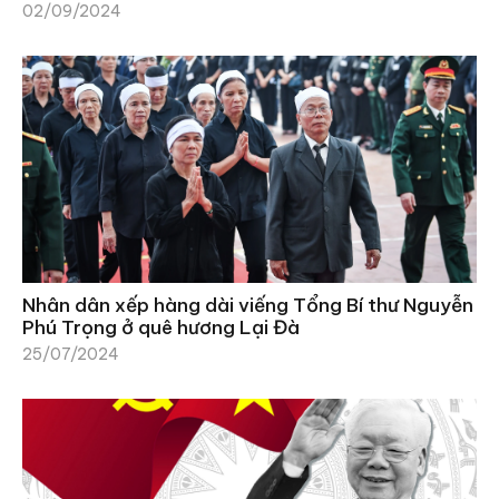
02/09/2024
Nhân dân xếp hàng dài viếng Tổng Bí thư Nguyễn
Phú Trọng ở quê hương Lại Đà
25/07/2024