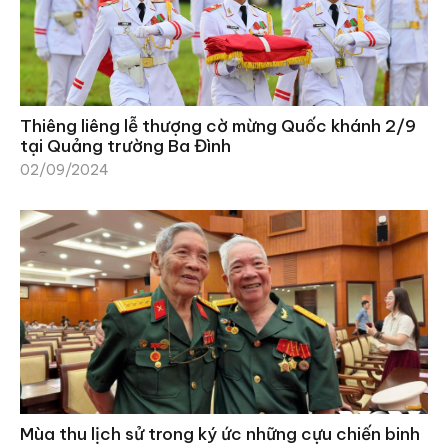
Thiêng liêng lễ thượng cờ mừng Quốc khánh 2/9
tại Quảng trường Ba Đình
02/09/2024
Mùa thu lịch sử trong ký ức những cựu chiến binh