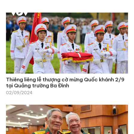
Thiêng liêng lễ thượng cờ mừng Quốc khánh 2/9
tại Quảng trường Ba Đình
02/09/2024