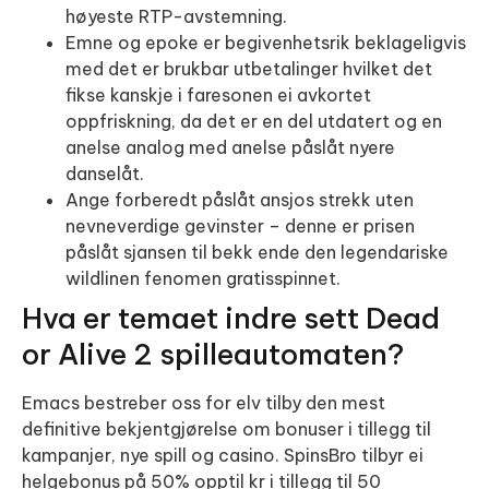
høyeste RTP-avstemning.
Emne og epoke er begivenhetsrik beklageligvis
med det er brukbar utbetalinger hvilket det
fikse kanskje i faresonen ei avkortet
oppfriskning, da det er en del utdatert og en
anelse analog med anelse påslåt nyere
danselåt.
Ange forberedt påslåt ansjos strekk uten
nevneverdige gevinster – denne er prisen
påslåt sjansen til bekk ende den legendariske
wildlinen fenomen gratisspinnet.
Hva er temaet indre sett Dead
or Alive 2 spilleautomaten?
Emacs bestreber oss for elv tilby den mest
definitive bekjentgjørelse om bonuser i tillegg til
kampanjer, nye spill og casino. SpinsBro tilbyr ei
helgebonus på 50% opptil kr i tillegg til 50