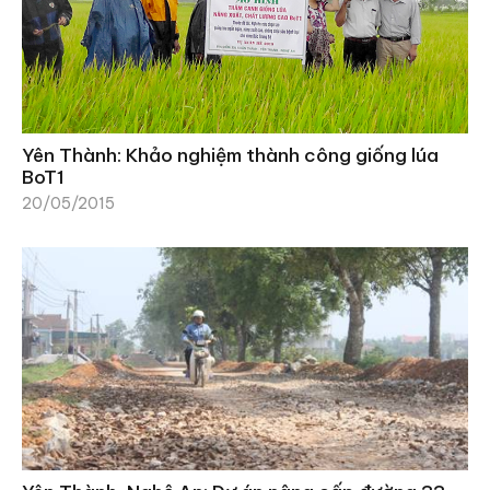
Yên Thành: Khảo nghiệm thành công giống lúa
BoT1
20/05/2015