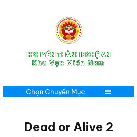
HĐH YÊN THÀNH NGHỆ AN
Khu Vực Miền Nam
Dead or Alive 2