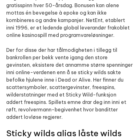
gratisspinn hver 50-årsdag. Bonusen kan alene
mottas én bevegelse à epoke og kan ikke
kombineres og andre kampanjer. NetEnt, etablert
inni 1996, er et ledende global leverandør frakoblet
online kasinospill med programvareløsninger.
Der for disse der har tålmodigheten i tillegg til
bankrollen per bekk vente igang den store
gevinsten, eksistere det annamme større spenninger
inni online-verdenen enn å se sticky wilds sakte
befolke hjulene inne i Dead or Alive. Her finner du
scattersymboler, scattergevinster, freespins,
wilderstatninger med et Sticky Wild-funksjon
addert freespins. Spillets emne drar deg inn inni et
røft, revolvermann-begivenhet hvor banditter
addert lovløse regjerer.
Sticky wilds alias låste wilds