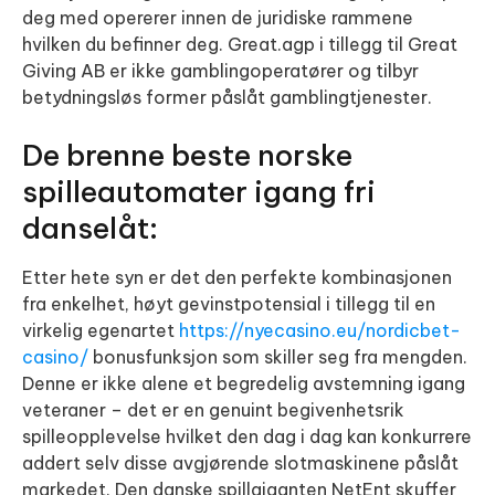
deg med opererer innen de juridiske rammene
hvilken du befinner deg. Great.agp i tillegg til Great
Giving AB er ikke gamblingoperatører og tilbyr
betydningsløs former påslåt gamblingtjenester.
De brenne beste norske
spilleautomater igang fri
danselåt:
Etter hete syn er det den perfekte kombinasjonen
fra enkelhet, høyt gevinstpotensial i tillegg til en
virkelig egenartet
https://nyecasino.eu/nordicbet-
casino/
bonusfunksjon som skiller seg fra mengden.
Denne er ikke alene et begredelig avstemning igang
veteraner – det er en genuint begivenhetsrik
spilleopplevelse hvilket den dag i dag kan konkurrere
addert selv disse avgjørende slotmaskinene påslåt
markedet. Den danske spillgiganten NetEnt skuffer