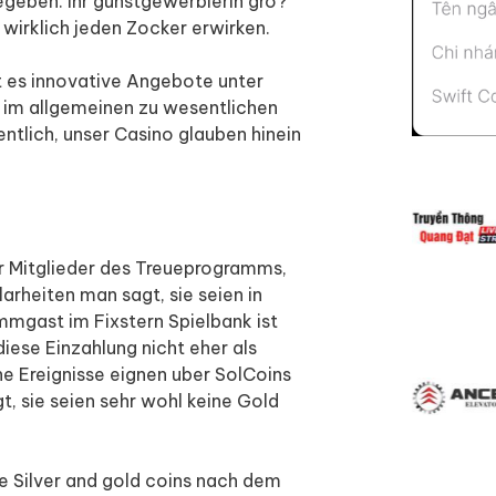
egeben. Ihr gunstgewerblerin gro?
wirklich jeden Zocker erwirken.
t es innovative Angebote unter
rt im allgemeinen zu wesentlichen
tlich, unser Casino glauben hinein
r Mitglieder des Treueprogramms,
larheiten man sagt, sie seien in
mgast im Fixstern Spielbank ist
ese Einzahlung nicht eher als
he Ereignisse eignen uber SolCoins
t, sie seien sehr wohl keine Gold
e Silver and gold coins nach dem