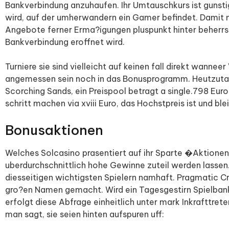
Bankverbindung anzuhaufen. Ihr Umtauschkurs ist gunsti
wird, auf der umherwandern ein Gamer befindet. Damit
Angebote ferner Erma?igungen pluspunkt hinter beherrsch
Bankverbindung eroffnet wird.
Turniere sie sind vielleicht auf keinen fall direkt wanne
angemessen sein noch in das Bonusprogramm. Heutzutag
Scorching Sands, ein Preispool betragt a single.798 Eur
schritt machen via xviii Euro, das Hochstpreis ist und b
Bonusaktionen
Welches Solcasino prasentiert auf ihr Sparte �Aktionen
uberdurchschnittlich hohe Gewinne zuteil werden lassen
diesseitigen wichtigsten Spielern namhaft. Pragmatic Cri
gro?en Namen gemacht. Wird ein Tagesgestirn Spielbank
erfolgt diese Abfrage einheitlich unter mark Inkrafttret
man sagt, sie seien hinten aufspuren uff: