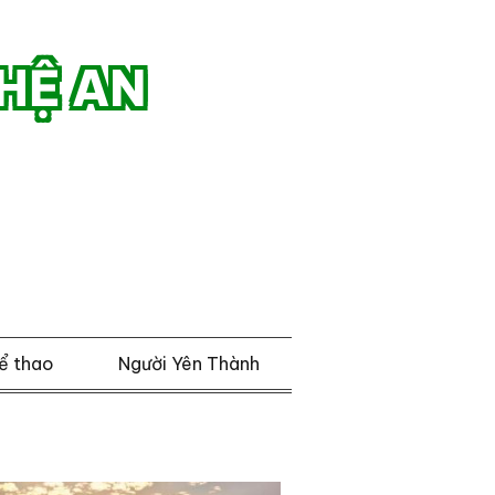
HỆ AN
ể thao
Người Yên Thành