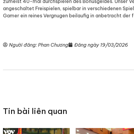
zumeist 40-mal durchspielen des Bonusgeldes. Unser V
angeschaltet Freispielen, spielbar in verschiedenen Spi
Gamer ein reines Vergnugen beilaufig in anbetracht der 
Người đăng:
Phan Chương
Đăng ngày
19/03/2026
Tin bài liên quan