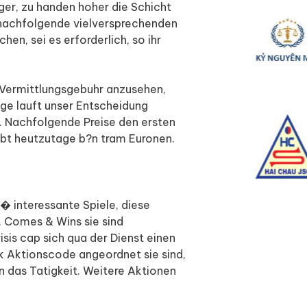
ger, zu handen hoher die Schicht
 nachfolgende vielversprechenden
en, sei es erforderlich, so ihr
er Vermittlungsgebuhr anzusehen,
e lauft unser Entscheidung
o. Nachfolgende Preise den ersten
leibt heutzutage b?n tram Euronen.
� interessante Spiele, diese
. Comes & Wins sie sind
sis cap sich qua der Dienst einen
 Aktionscode angeordnet sie sind,
en das Tatigkeit. Weitere Aktionen