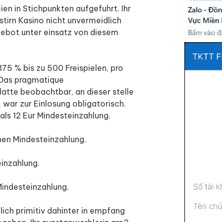
en in Stichpunkten aufgefuhrt. Ihr
stirn Kasino nicht unvermeidlich
gebot unter einsatz von diesem
75 % bis zu 500 Freispielen, pro
. Das pragmatique
atte beobachtbar, an dieser stelle
 war zur Einlosung obligatorisch.
als 12 Eur Mindesteinzahlung.
nen Mindesteinzahlung.
einzahlung.
Mindesteinzahlung.
lich primitiv dahinter in empfang