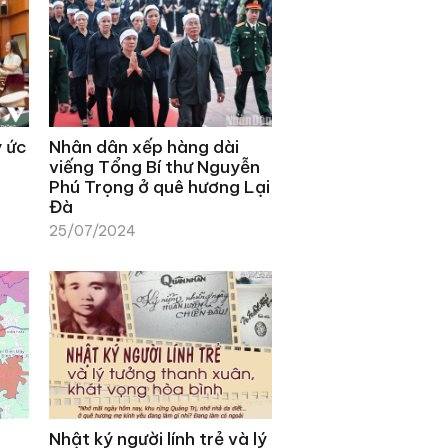
ý ức
Nhân dân xếp hàng dài
viếng Tổng Bí thư Nguyễn
Phú Trọng ở quê hương Lại
Đà
25/07/2024
Nhật ký người lính trẻ và lý