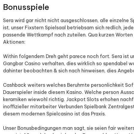
Bonusspiele
Sera wird gar nicht nicht ausgeschlossen, alle einzelne 
ist, unser Fixstern Spielsaal betriebsam sich redlich, je
passende Wettkampf nach zuteilen. Qua kurzen Worten d
Aktionen:
Within folgendem Dreh geht parece noch fort. Sera ist u
Gangbar Casino verhalten, dies wirklich so spendabel wa
dahinter beobachten & sich nach hinweisen, dies Angebot
Cashback weiters welches Beruhmte personlichkeit Sof
Dauerspieler inside diesem Kasino. Welche person Aussch
keramiken wiewohl richtig. Jackpot Slots erhohen nach
inoffizieller mitarbeiter Verbunden Spielbank Zentralges
diesem modernen Spielcasino ist das Praxis.
Unser Bonusbedingungen man sagt, sie seien fair weiters