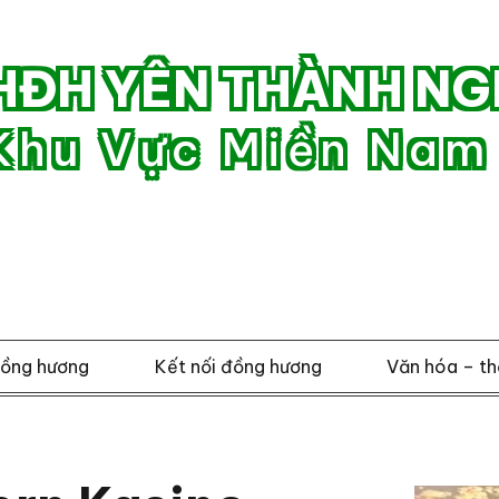
HĐH YÊN THÀNH NG
Khu Vực Miền Nam
đồng hương
Kết nối đồng hương
Văn hóa – th