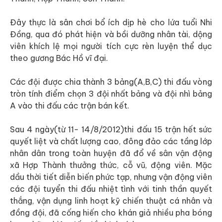
Đây thực là sân chơi bổ ích dịp hè cho lứa tuổi Nhi
Đồng, qua đó phát hiện và bồi dưỡng nhân tài, dộng
viên khích lệ mọi người tích cực rèn luyện thể dục
theo gương Bác Hồ vĩ đại.
Các đội được chia thành 3 bảng(A,B,C) thi đấu vòng
tròn tính điểm chọn 3 đội nhất bảng và đội nhì bảng
A vào thi đấu các trận bán kết.
Sau 4 ngày(từ 11- 14/8/2012)thi đấu 15 trận hết sức
quyết liệt và chất lượng cao, đông đảo các tầng lớp
nhân dân trong toàn huyện đã đổ về sân vận động
xã Hợp Thành thưởng thức, cỗ vũ, động viên. Mặc
dầu thời tiết diễn biến phức tạp, nhưng vận động viên
các đội tuyển thi đấu nhiệt tình với tinh thần quyết
thắng, vận dụng linh hoạt kỹ chiến thuật cá nhân và
đồng đội, đã cống hiến cho khán giả nhiều pha bóng