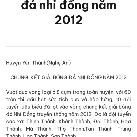
đá nhi đồng năm
2012
Huyện Yên Thành(Nghệ An)
CHUNG KẾT GIẢI BÓNG ĐÁ NHI ĐỒNG NĂM 2012
Vượt qua vòng loại ở 8 cụm trong toàn huyện, với 60
trận thi đấu hết sức tích cực và hào hứng, 10 đội
tuyển tiêu biểu đã lọt vào vòng chung kết giải bóng
đá Nhi Đồng truyền thống năm 2012. Đó là đội tuyển
các xã: Thịnh Thành, Khánh Thành, Đại Thành, Hoa
Thành, Mã Thành, Thọ Thành,Tân Thành, Trung
Thành, Hợp Thành, Sơn Thành.