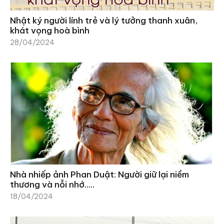
Nhật ký người lính trẻ và lý tưởng thanh xuân,
khát vọng hoà bình
28/04/2024
Nhà nhiếp ảnh Phan Duật: Người giữ lại niềm
thương và nỗi nhớ…..
18/04/2024