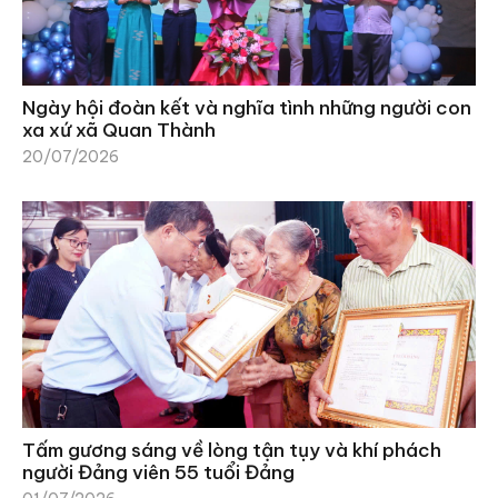
Ngày hội đoàn kết và nghĩa tình những người con
xa xứ xã Quan Thành
20/07/2026
Tấm gương sáng về lòng tận tụy và khí phách
người Đảng viên 55 tuổi Đảng