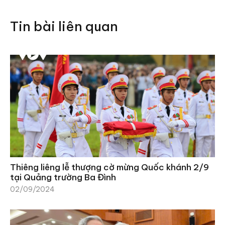
Tin bài liên quan
Thiêng liêng lễ thượng cờ mừng Quốc khánh 2/9
tại Quảng trường Ba Đình
02/09/2024