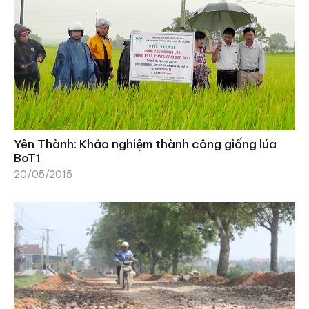
Yên Thành: Khảo nghiệm thành công giống lúa
BoT1
20/05/2015