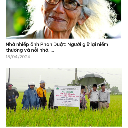
Nhà nhiếp ảnh Phan Duật: Người giữ lại niềm
thương và nỗi nhớ…..
18/04/2024