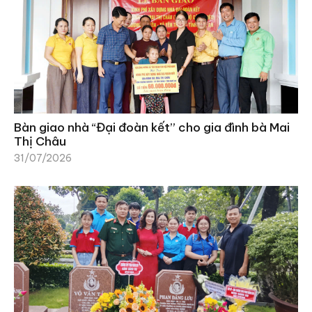
Bàn giao nhà “Đại đoàn kết” cho gia đình bà Mai
Thị Châu
31/07/2026