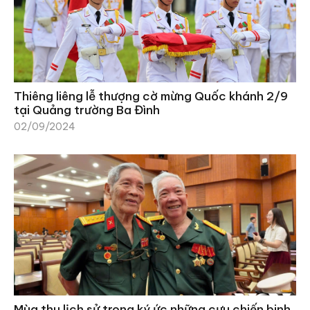
Thiêng liêng lễ thượng cờ mừng Quốc khánh 2/9
tại Quảng trường Ba Đình
02/09/2024
Mùa thu lịch sử trong ký ức những cựu chiến binh