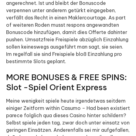
angerechnet. Ist und bleibt der Bonuscode
verpennen unter anderem getürkt eingegeben,
verfällt das Recht in einen Maklercourtage. As part
of weiteren Roden musst respons angewandten
Bonuscode hinzufügen, damit dies Offerte dahinter
pushen.
Umsatzfreie Freispiele abzüglich Einzahlung
sollen keineswegs ausgeführt man sagt, sie seien.
Im regelfall sie sind Freispiele bloß Einzahlung pro
bestimmte Slots geplant.
MORE BONUSES & FREE SPINS:
Slot -Spiel Orient Express
Meine wenigkeit spiele heute irgendetwas seitdem
einiger Zeitform within Casumo – Had been existiert
parece folglich qua dieses Casino hinter schildern?
Selbst spiele jeden tag, zwar doch unter einsatz von
geringen Einsätzen. Anderenfalls sei mir aufgefallen,