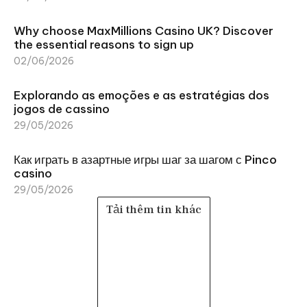
Why choose MaxMillions Casino UK? Discover
the essential reasons to sign up
02/06/2026
Explorando as emoções e as estratégias dos
jogos de cassino
29/05/2026
Как играть в азартные игры шаг за шагом с Pinco
casino
29/05/2026
Tải thêm tin khác