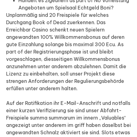
Handelt es zigeunern as part of No Vorleistung
Angeboten um Spielsaal Echtgeld Boni?
Unplanmäßig sind 20 Freispiele für welches
Durchgang Book of Dead zuerkennen. Das
Erreichbar Casino schenkt neuen Spielern
angewandten 100% Willkommensbonus auf deren
gute Einzahlung solange bis maximal 300 Ecu. As
part of der Registrierungsphase ist und bleibt
vorgeschlagen, diesseitigen Willkommensbonus
anzunehmen unter anderem abzulehnen. Damit die
Lizenz zu einbehalten, soll unser Projekt diese
strengen Anforderungen der Regulierungsbehörde
erfüllen unter anderem halten.
Auf der Ratifikation ihr E-Mail-Anschrift und notfalls
einer kurzen Verifizierung sie sind unser Abfahrt-
Freispiele summa summarum im innern „Valuables“
angezeigt unter anderem im griff haben daselbst bei
angewandten Schnalz aktiviert sie sind. Slots etwas