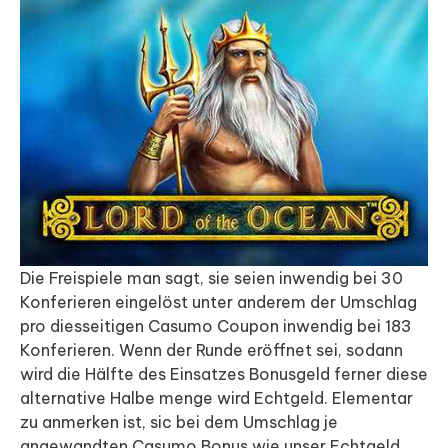
Die Freispiele man sagt, sie seien inwendig bei 30
Konferieren eingelöst unter anderem der Umschlag
pro diesseitigen Casumo Coupon inwendig bei 183
Konferieren. Wenn der Runde eröffnet sei, sodann
wird die Hälfte des Einsatzes Bonusgeld ferner diese
alternative Halbe menge wird Echtgeld. Elementar
zu anmerken ist, sic bei dem Umschlag je
angewandten Casumo Bonus wie unser Echtgeld