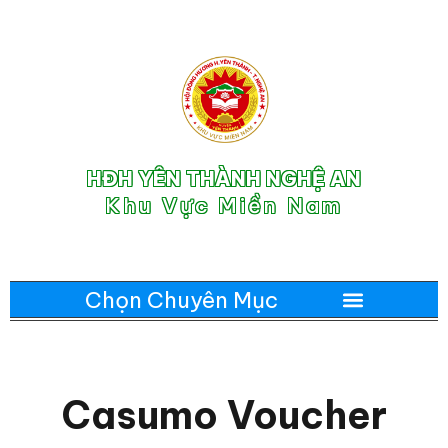
HĐH YÊN THÀNH NGHỆ AN
Khu Vực Miền Nam
Casumo Voucher