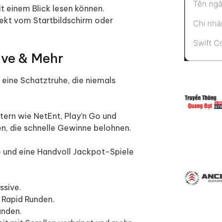
t einem Blick lesen können.
rekt vom Startbildschirm oder
ive & Mehr
e eine Schatztruhe, die niemals
ern wie NetEnt, Play’n Go und
en, die schnelle Gewinne belohnen.
e und eine Handvoll Jackpot-Spiele
ssive.
 Rapid Runden.
unden.