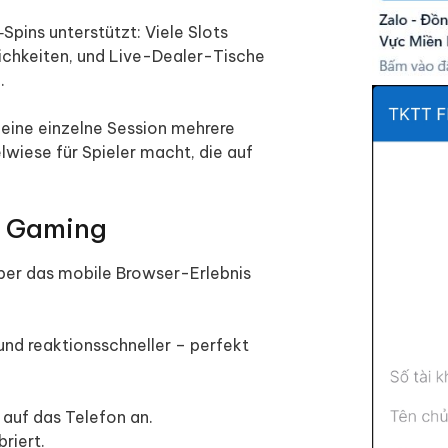
‑Spins unterstützt: Viele Slots
ichkeiten, und Live-Dealer-Tische
.
 eine einzelne Session mehrere
lwiese für Spieler macht, die auf
s Gaming
aber das mobile Browser-Erlebnis
und reaktionsschneller – perfekt
auf das Telefon an.
riert.