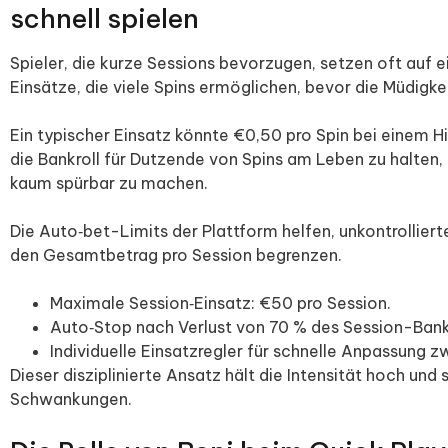
schnell spielen
Spieler, die kurze Sessions bevorzugen, setzen oft auf ei
Einsätze, die viele Spins ermöglichen, bevor die Müdigkei
Ein typischer Einsatz könnte €0,50 pro Spin bei einem H
die Bankroll für Dutzende von Spins am Leben zu halten,
kaum spürbar zu machen.
Die Auto‑bet-Limits der Plattform helfen, unkontrolliert
den Gesamtbetrag pro Session begrenzen.
Maximale Session‑Einsatz: €50 pro Session.
Auto‑Stop nach Verlust von 70 % des Session-Bankr
Individuelle Einsatzregler für schnelle Anpassung 
Dieser disziplinierte Ansatz hält die Intensität hoch un
Schwankungen.