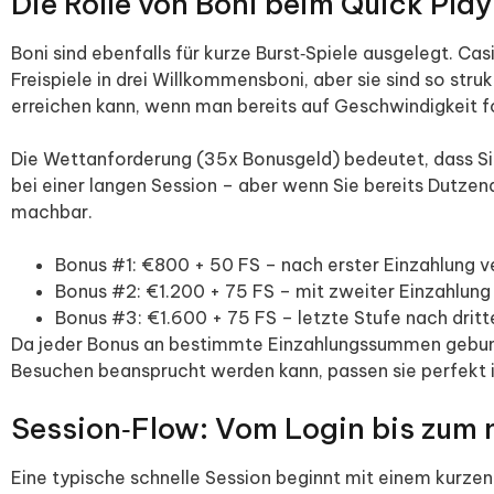
Die Rolle von Boni beim Quick Play
Boni sind ebenfalls für kurze Burst‑Spiele ausgelegt. Ca
Freispiele in drei Willkommensboni, aber sie sind so struk
erreichen kann, wenn man bereits auf Geschwindigkeit fo
Die Wettanforderung (35x Bonusgeld) bedeutet, dass Si
bei einer langen Session – aber wenn Sie bereits Dutzend
machbar.
Bonus #1: €800 + 50 FS – nach erster Einzahlung v
Bonus #2: €1.200 + 75 FS – mit zweiter Einzahlung 
Bonus #3: €1.600 + 75 FS – letzte Stufe nach dritt
Da jeder Bonus an bestimmte Einzahlungssummen gebund
Besuchen beansprucht werden kann, passen sie perfekt 
Session‑Flow: Vom Login bis zum 
Eine typische schnelle Session beginnt mit einem kurzen