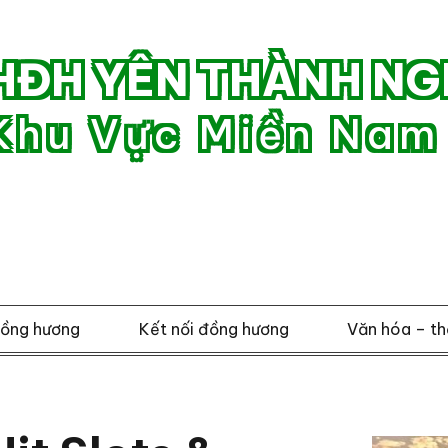
HĐH YÊN THÀNH NG
Khu Vực Miền Nam
đồng hương
Kết nối đồng hương
Văn hóa – th