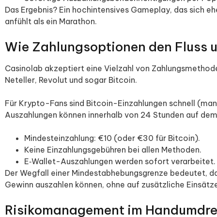
Das Ergebnis? Ein hochintensives Gameplay, das sich eh
anfühlt als ein Marathon.
Wie Zahlungsoptionen den Fluss u
Casinolab akzeptiert eine Vielzahl von Zahlungsmethoden
Neteller, Revolut und sogar Bitcoin.
Für Krypto-Fans sind Bitcoin-Einzahlungen schnell (ma
Auszahlungen können innerhalb von 24 Stunden auf dem
Mindesteinzahlung: €10 (oder €30 für Bitcoin).
Keine Einzahlungsgebühren bei allen Methoden.
E‑Wallet-Auszahlungen werden sofort verarbeitet.
Der Wegfall einer Mindestabhebungsgrenze bedeutet, da
Gewinn auszahlen können, ohne auf zusätzliche Einsätz
Risikomanagement im Handumdreh