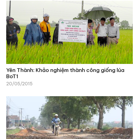
Yên Thành: Khảo nghiệm thành công giống lúa
BoT1
20/05/2015