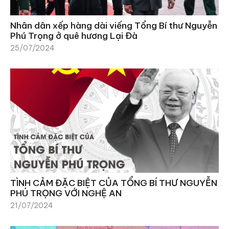
Nhân dân xếp hàng dài viếng Tổng Bí thư Nguyễn
Phú Trọng ở quê hương Lại Đà
25/07/2024
TÌNH CẢM ĐẶC BIỆT CỦA TỔNG BÍ THƯ NGUYỄN
PHÚ TRỌNG VỚI NGHỆ AN
21/07/2024