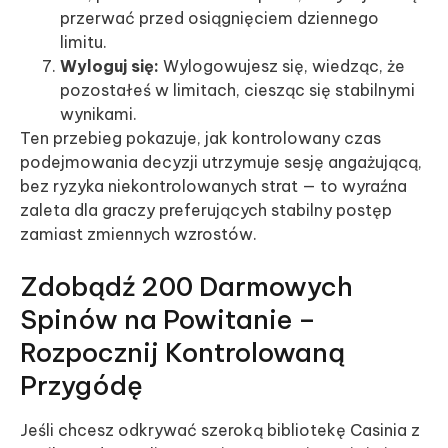
przerwać przed osiągnięciem dziennego
limitu.
Wyloguj się:
Wylogowujesz się, wiedząc, że
pozostałeś w limitach, ciesząc się stabilnymi
wynikami.
Ten przebieg pokazuje, jak kontrolowany czas
podejmowania decyzji utrzymuje sesję angażującą,
bez ryzyka niekontrolowanych strat — to wyraźna
zaleta dla graczy preferujących stabilny postęp
zamiast zmiennych wzrostów.
Zdobądź 200 Darmowych
Spinów na Powitanie –
Rozpocznij Kontrolowaną
Przygódę
Jeśli chcesz odkrywać szeroką bibliotekę Casinia z