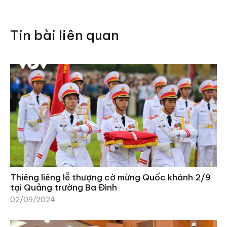
Tin bài liên quan
Thiêng liêng lễ thượng cờ mừng Quốc khánh 2/9
tại Quảng trường Ba Đình
02/09/2024