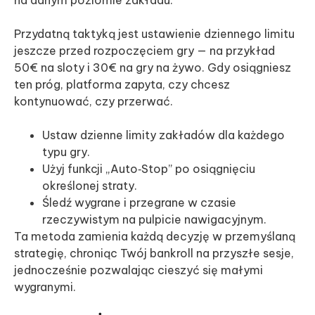
na danym poziomie zakładu.
Przydatną taktyką jest ustawienie dziennego limitu
jeszcze przed rozpoczęciem gry — na przykład
50€ na sloty i 30€ na gry na żywo. Gdy osiągniesz
ten próg, platforma zapyta, czy chcesz
kontynuować, czy przerwać.
Ustaw dzienne limity zakładów dla każdego
typu gry.
Użyj funkcji „Auto‑Stop” po osiągnięciu
określonej straty.
Śledź wygrane i przegrane w czasie
rzeczywistym na pulpicie nawigacyjnym.
Ta metoda zamienia każdą decyzję w przemyślaną
strategię, chroniąc Twój bankroll na przyszłe sesje,
jednocześnie pozwalając cieszyć się małymi
wygranymi.