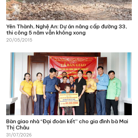
Yên Thành, Nghệ An: Dự án nâng cấp đường 33,
thi công 5 năm vẫn không xong
20/05/2015
Bàn giao nhà “Đại đoàn kết” cho gia đình bà Mai
Thị Châu
31/07/2026