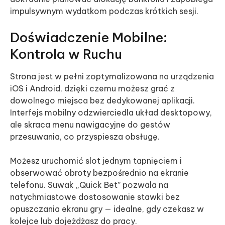
impulsywnym wydatkom podczas krótkich sesji.
Doświadczenie Mobilne:
Kontrola w Ruchu
Strona jest w pełni zoptymalizowana na urządzenia
iOS i Android, dzięki czemu możesz grać z
dowolnego miejsca bez dedykowanej aplikacji.
Interfejs mobilny odzwierciedla układ desktopowy,
ale skraca menu nawigacyjne do gestów
przesuwania, co przyspiesza obsługę.
Możesz uruchomić slot jednym tapnięciem i
obserwować obroty bezpośrednio na ekranie
telefonu. Suwak „Quick Bet” pozwala na
natychmiastowe dostosowanie stawki bez
opuszczania ekranu gry — idealne, gdy czekasz w
kolejce lub dojeżdżasz do pracy.