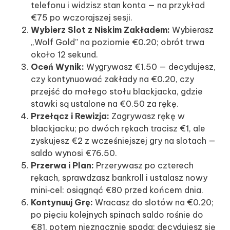
telefonu i widzisz stan konta — na przykład
€75 po wczorajszej sesji.
Wybierz Slot z Niskim Zakładem:
Wybierasz
„Wolf Gold” na poziomie €0.20; obrót trwa
około 12 sekund.
Oceń Wynik:
Wygrywasz €1.50 — decydujesz,
czy kontynuować zakłady na €0.20, czy
przejść do małego stołu blackjacka, gdzie
stawki są ustalone na €0.50 za rękę.
Przełącz i Rewizja:
Zagrywasz rękę w
blackjacku; po dwóch rękach tracisz €1, ale
zyskujesz €2 z wcześniejszej gry na slotach —
saldo wynosi €76.50.
Przerwa i Plan:
Przerywasz po czterech
rękach, sprawdzasz bankroll i ustalasz nowy
mini‑cel: osiągnąć €80 przed końcem dnia.
Kontynuuj Grę:
Wracasz do slotów na €0.20;
po pięciu kolejnych spinach saldo rośnie do
€81, potem nieznacznie spada; decydujesz się