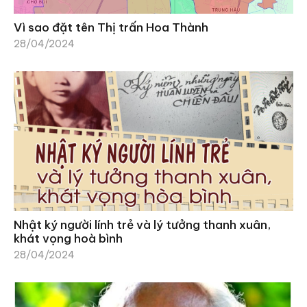
Vì sao đặt tên Thị trấn Hoa Thành
28/04/2024
Nhật ký người lính trẻ và lý tưởng thanh xuân,
khát vọng hoà bình
28/04/2024