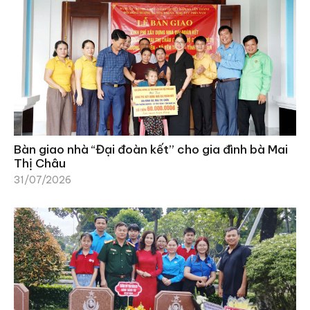
Bàn giao nhà “Đại đoàn kết” cho gia đình bà Mai
Thị Châu
31/07/2026