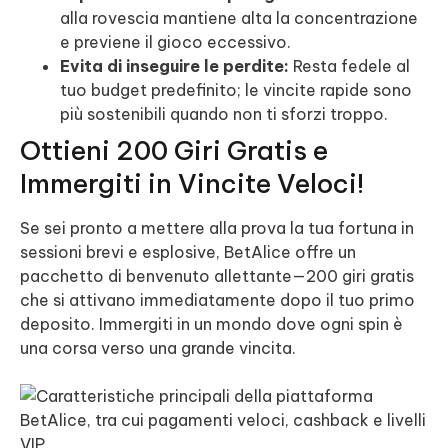
alla rovescia mantiene alta la concentrazione
e previene il gioco eccessivo.
Evita di inseguire le perdite:
Resta fedele al
tuo budget predefinito; le vincite rapide sono
più sostenibili quando non ti sforzi troppo.
Ottieni 200 Giri Gratis e
Immergiti in Vincite Veloci!
Se sei pronto a mettere alla prova la tua fortuna in
sessioni brevi e esplosive, BetAlice offre un
pacchetto di benvenuto allettante—200 giri gratis
che si attivano immediatamente dopo il tuo primo
deposito. Immergiti in un mondo dove ogni spin è
una corsa verso una grande vincita.