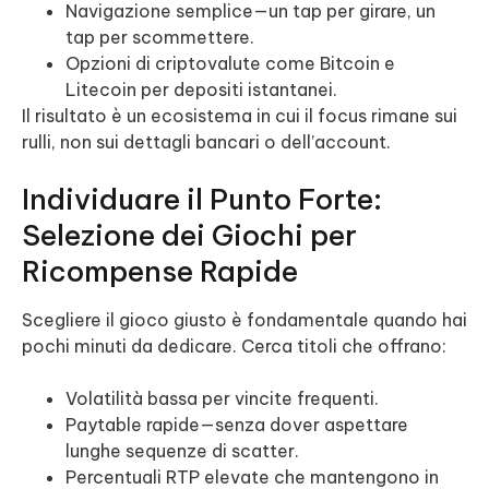
Navigazione semplice—un tap per girare, un
tap per scommettere.
Opzioni di criptovalute come Bitcoin e
Litecoin per depositi istantanei.
Il risultato è un ecosistema in cui il focus rimane sui
rulli, non sui dettagli bancari o dell’account.
Individuare il Punto Forte:
Selezione dei Giochi per
Ricompense Rapide
Scegliere il gioco giusto è fondamentale quando hai
pochi minuti da dedicare. Cerca titoli che offrano:
Volatilità bassa per vincite frequenti.
Paytable rapide—senza dover aspettare
lunghe sequenze di scatter.
Percentuali RTP elevate che mantengono in