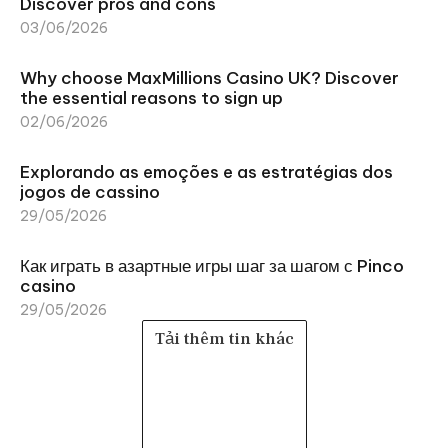
Discover pros and cons
03/06/2026
Why choose MaxMillions Casino UK? Discover
the essential reasons to sign up
02/06/2026
Explorando as emoções e as estratégias dos
jogos de cassino
29/05/2026
Как играть в азартные игры шаг за шагом с Pinco
casino
29/05/2026
Tải thêm tin khác