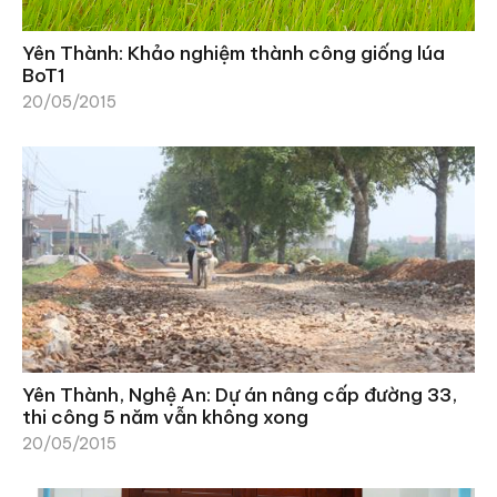
Yên Thành: Khảo nghiệm thành công giống lúa
BoT1
20/05/2015
Yên Thành, Nghệ An: Dự án nâng cấp đường 33,
thi công 5 năm vẫn không xong
20/05/2015