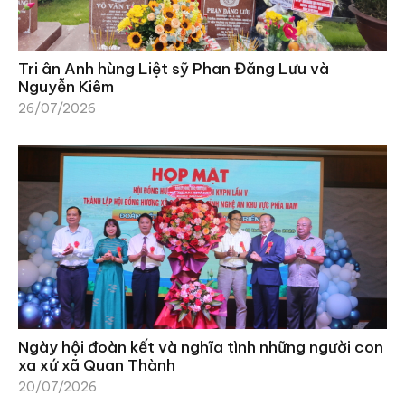
Tri ân Anh hùng Liệt sỹ Phan Đăng Lưu và
Nguyễn Kiêm
26/07/2026
Ngày hội đoàn kết và nghĩa tình những người con
xa xứ xã Quan Thành
20/07/2026