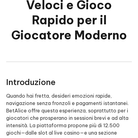
Veloci e Gioco
Rapido per il
Giocatore Moderno
Introduzione
Quando hai fretta, desideri emozioni rapide,
navigazione senza fronzoli e pagamenti istantanei.
BetAlice offre questa esperienza, soprattutto per i
giocatori che prosperano in sessioni brevi e ad alta
intensità. La piattaforma propone più di 12.500
giochi—dalle slot al live casino—e una sezione