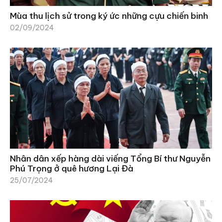
Mùa thu lịch sử trong ký ức những cựu chiến binh
02/09/2024
Nhân dân xếp hàng dài viếng Tổng Bí thư Nguyễn
Phú Trọng ở quê hương Lại Đà
25/07/2024