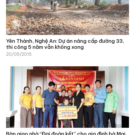
Yên Thành, Nghệ An: Dự án nâng cấp đường 33,
thi công 5 năm vẫn không xong
20/05/2015
Bàn giao nhà “Đại đoàn kết” cho gia đình bà Mai