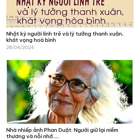
Nhật ký người lính trẻ và lý tưởng thanh xuân,
khát vọng hoà bình
28/04/2024
Nhà nhiếp ảnh Phan Duật: Người giữ lại niềm
thương và nỗi nhớ…..