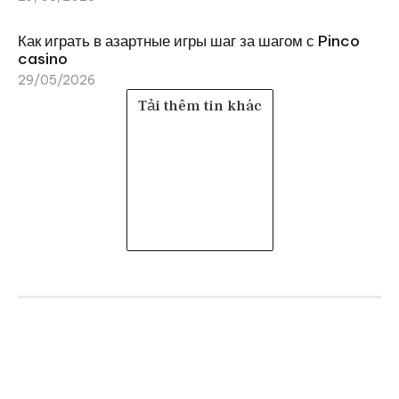
Как играть в азартные игры шаг за шагом с Pinco
casino
29/05/2026
Tải thêm tin khác