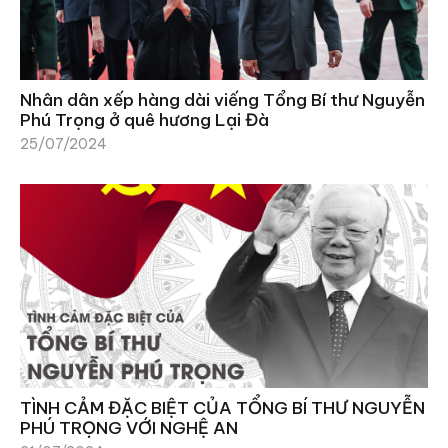
Nhân dân xếp hàng dài viếng Tổng Bí thư Nguyễn
Phú Trọng ở quê hương Lại Đà
25/07/2024
TÌNH CẢM ĐẶC BIỆT CỦA TỔNG BÍ THƯ NGUYỄN
PHÚ TRỌNG VỚI NGHỆ AN