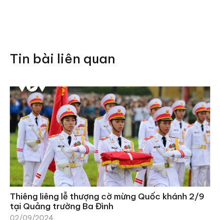
Tin bài liên quan
Thiêng liêng lễ thượng cờ mừng Quốc khánh 2/9
tại Quảng trường Ba Đình
02/09/2024