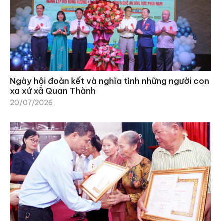
Ngày hội đoàn kết và nghĩa tình những người con
xa xứ xã Quan Thành
20/07/2026