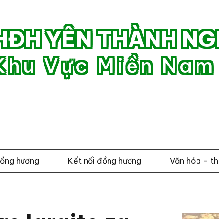
HĐH YÊN THÀNH NG
Khu Vực Miền Nam
đồng hương
Kết nối đồng hương
Văn hóa – th