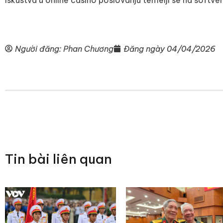
Người đăng:
Phan Chương
Đăng ngày
04/04/2026
Tin bài liên quan