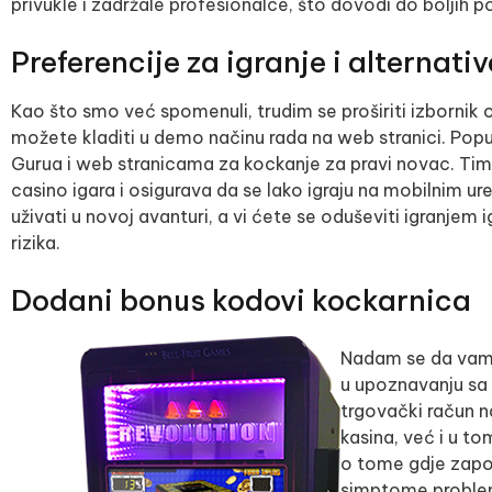
privukle i zadržale profesionalce, što dovodi do boljih p
Preferencije za igranje i alternat
Kao što smo već spomenuli, trudim se proširiti izbornik o
možete kladiti u demo načinu rada na web stranici. Pop
Gurua i web stranicama za kockanje za pravi novac. Tim 
casino igara i osigurava da se lako igraju na mobilnim ur
uživati ​​u novoj avanturi, a vi ćete se oduševiti igranjem
rizika.
Dodani bonus kodovi kockarnica
Nadam se da vam
u upoznavanju sa 
trgovački račun 
kasina, već i u t
o tome gdje zapo
simptome problem