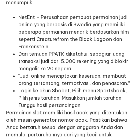
menumpuk.
NetEnt – Perusahaan pembuat permainan judi
online yang berbasis di Swedia yang memiliki
beberapa permainan menarik berdasarkan film
seperti Creaturefrom the Black Lagoon dan
Frankenstein.
Dari temuan PPATK diketahui, sebagian uang
transaksi judi dari 5.000 rekening yang diblokir
mengalir ke 20 negara.
“Judi online menciptakan keseruan, membuat
orang tertantang, termotivasi, dan penasaran.”
Login ke akun Sbobet, Pilih menu Sportsbook,
Pilih jenis taruhan, Masukkan jumlah taruhan,
Tunggu hasil pertandingan.
Permainan slot memiliki hasil acak yang ditentukan
oleh mesin generator nomor acak. Pastikan bahwa
Anda bertaruh sesuai dengan anggaran Anda dan
memulai pertaruhannya dari yang kecil untuk