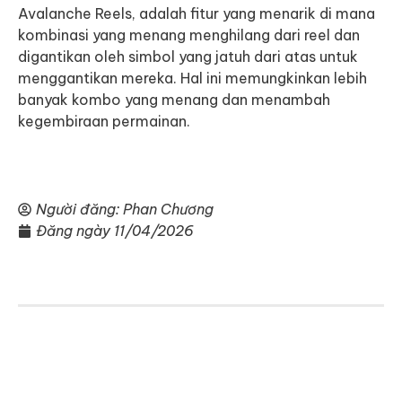
Avalanche Reels, adalah fitur yang menarik di mana
kombinasi yang menang menghilang dari reel dan
digantikan oleh simbol yang jatuh dari atas untuk
menggantikan mereka. Hal ini memungkinkan lebih
banyak kombo yang menang dan menambah
kegembiraan permainan.
Người đăng:
Phan Chương
Đăng ngày
11/04/2026