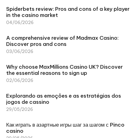
Spiderbets review: Pros and cons of a key player
in the casino market
04/06/2026
A comprehensive review of Madmax Casino:
Discover pros and cons
03/06/2026
Why choose MaxMillions Casino UK? Discover
the essential reasons to sign up
02/06/2026
Explorando as emoções e as estratégias dos
jogos de cassino
29/05/2026
Как играть в азартные игры шаг за шагом с Pinco
casino