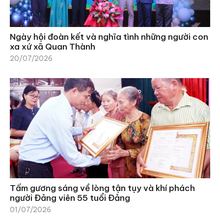
Ngày hội đoàn kết và nghĩa tình những người con
xa xứ xã Quan Thành
20/07/2026
Tấm gương sáng về lòng tận tụy và khí phách
người Đảng viên 55 tuổi Đảng
01/07/2026