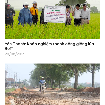
Yên Thành: Khảo nghiệm thành công giống lúa
BoT1
20/05/2015